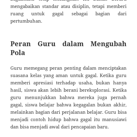
mengabaikan standar atau disiplin, tetapi memberi
ruang untuk gagal sebagai bagian dari
pertumbuhan.
Peran Guru dalam Mengubah
Pola
Guru memegang peran penting dalam menciptakan
suasana kelas yang aman untuk gagal. Ketika guru
memberi apresiasi terhadap usaha, bukan hanya
hasil, siswa akan lebih berani bereksplorasi. Ketika
guru menunjukkan bahwa mereka juga pernah
gagal, siswa belajar bahwa kegagalan bukan akhir,
melainkan bagian dari perjalanan belajar. Guru bisa
menjadi contoh hidup bahwa gagal itu manusiawi
dan bisa menjadi awal dari pencapaian baru.