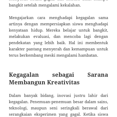
bangkit setelah mengalami kekalahan.
Mengajarkan cara menghadapi kegagalan sama
artinya dengan mempersiapkan siswa menghadapi
kenyataan hidup. Mereka belajar untuk bangkit,
melakukan evaluasi, dan mencoba lagi dengan
pendekatan yang lebih baik. Hal ini membentuk
karakter pantang menyerah dan kemampuan untuk
terus berkembang meski mengalami hambatan.
Kegagalan sebagai Sarana
Membangun Kreativitas
Dalam banyak bidang, inovasi justru lahir dari
kegagalan. Penemuan-penemuan besar dalam sains,
teknologi, maupun seni seringkali berawal dari
serangkaian eksperimen yang gagal. Ketika siswa