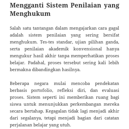
Mengganti Sistem Penilaian yang
Menghukum
Salah satu tantangan dalam mengajarkan cara gagal
adalah sistem penilaian yang sering bersifat
menghukum. Tes-tes standar, ujian pilihan ganda,
serta penilaian akademik konvensional hanya
mengukur hasil akhir tanpa memperhatikan proses
belajar. Padahal, proses tersebut sering kali lebih
bermakna dibandingkan hasilnya.
Beberapa negara mulai mencoba pendekatan
berbasis portofolio, refleksi diri, dan evaluasi
proses. Sistem seperti ini memberikan ruang bagi
siswa untuk menunjukkan perkembangan mereka
secara bertahap. Kegagalan tidak lagi menjadi akhir
dari segalanya, tetapi menjadi bagian dari catatan
perjalanan belajar yang utuh.