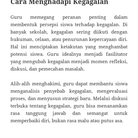
Cara Menghadapi Kegagalan
Guru memegang peranan penting dalam
membentuk persepsi siswa terhadap kegagalan. Di
banyak sekolah, kegagalan sering diikuti dengan
hukuman, celaan, atau penurunan kepercayaan diri.
Hal ini menciptakan ketakutan yang menghambat
potensi siswa. Guru idealnya menjadi fasilitator
yang mengubah kegagalan menjadi momen refleksi,
diskusi, dan pemecahan masalah.
Alih-alih menghakimi, guru dapat membantu siswa
menganalisis penyebab kegagalan, mengevaluasi
proses, dan menyusun strategi baru. Melalui diskusi
terbuka tentang kegagalan, guru bisa menanamkan
rasa tanggung jawab dan semangat untuk
memperbaiki diri, bukan rasa malu atau putus asa.