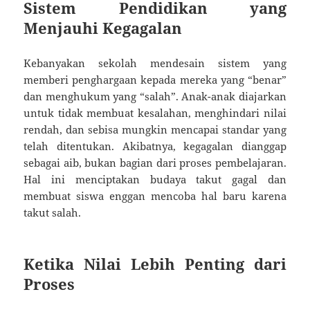
Sistem Pendidikan yang
Menjauhi Kegagalan
Kebanyakan sekolah mendesain sistem yang
memberi penghargaan kepada mereka yang “benar”
dan menghukum yang “salah”. Anak-anak diajarkan
untuk tidak membuat kesalahan, menghindari nilai
rendah, dan sebisa mungkin mencapai standar yang
telah ditentukan. Akibatnya, kegagalan dianggap
sebagai aib, bukan bagian dari proses pembelajaran.
Hal ini menciptakan budaya takut gagal dan
membuat siswa enggan mencoba hal baru karena
takut salah.
Ketika Nilai Lebih Penting dari
Proses