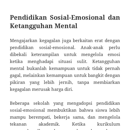
Pendidikan Sosial-Emosional dan
Ketangguhan Mental
Mengajarkan kegagalan juga berkaitan erat dengan
pendidikan sosial-emosional. Anak-anak perlu
dibekali keterampilan untuk mengelola emosi
ketika menghadapi situasi sulit. Ketangguhan
mental bukanlah kemampuan untuk tidak pernah
gagal, melainkan kemampuan untuk bangkit dengan
pikiran yang lebih jernih, tanpa membiarkan
kegagalan merusak harga diri.
Beberapa sekolah yang mengadopsi pendidikan
sosial-emosional membuktikan bahwa siswa lebih
mampu berempati, bekerja sama, dan mengelola
tekanan akademik. Ketika kurikulum