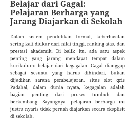
Belajar dari Gagal:
Pelajaran Berharga yang
Jarang Diajarkan di Sekolah
Dalam sistem pendidikan formal, keberhasilan
sering kali diukur dari nilai tinggi, ranking atas, dan
prestasi akademik. Di balik itu, ada satu aspek
penting yang jarang mendapat tempat dalam
kurikulum: belajar dari kegagalan. Gagal dianggap
sebagai sesuatu yang harus dihindari, bukan
dijadikan sarana pembelajaran.
situs slot qris
Padahal, dalam dunia nyata, kegagalan adalah
bagian penting dari proses tumbuh dan
berkembang. Sayangnya, pelajaran berharga ini
justru nyaris tidak pernah diajarkan secara eksplisit
di sekolah.