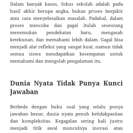
Dalam banyak kasus, fokus sekolah adalah pada
hasil akhir berupa angka, bukan proses berpikir
atau cara menyelesaikan masalah. Padahal, dalam
proses mencoba dan gagal itulah seseorang
menemukan pendekatan baru, mengasah
ketekunan, dan memahami lebih dalam. Gagal bisa
menjadi alat refleksi yang sangat kuat, namun tidak
semua siswa mendapatkan kesempatan untuk
memahami dan mengolah pengalaman itu.
Dunia Nyata Tidak Punya Kunci
Jawaban
Berbeda dengan buku soal yang selalu punya
jawaban benar, dunia nyata penuh ketidakpastian
dan kompleksitas. Kegagalan sering kali justru
menjadi titik awal munculnya inovasi atau