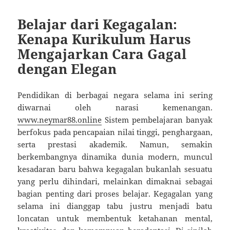
Belajar dari Kegagalan:
Kenapa Kurikulum Harus
Mengajarkan Cara Gagal
dengan Elegan
Pendidikan di berbagai negara selama ini sering
diwarnai oleh narasi kemenangan.
www.neymar88.online
Sistem pembelajaran banyak
berfokus pada pencapaian nilai tinggi, penghargaan,
serta prestasi akademik. Namun, semakin
berkembangnya dinamika dunia modern, muncul
kesadaran baru bahwa kegagalan bukanlah sesuatu
yang perlu dihindari, melainkan dimaknai sebagai
bagian penting dari proses belajar. Kegagalan yang
selama ini dianggap tabu justru menjadi batu
loncatan untuk membentuk ketahanan mental,