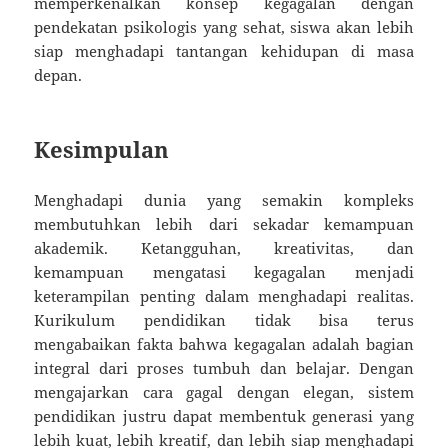
memperkenalkan konsep kegagalan dengan
pendekatan psikologis yang sehat, siswa akan lebih
siap menghadapi tantangan kehidupan di masa
depan.
Kesimpulan
Menghadapi dunia yang semakin kompleks
membutuhkan lebih dari sekadar kemampuan
akademik. Ketangguhan, kreativitas, dan
kemampuan mengatasi kegagalan menjadi
keterampilan penting dalam menghadapi realitas.
Kurikulum pendidikan tidak bisa terus
mengabaikan fakta bahwa kegagalan adalah bagian
integral dari proses tumbuh dan belajar. Dengan
mengajarkan cara gagal dengan elegan, sistem
pendidikan justru dapat membentuk generasi yang
lebih kuat, lebih kreatif, dan lebih siap menghadapi