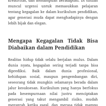
kreativitas, dan kemampuan beradaptasi. Di sinilah
muncul urgensi untuk memasukkan pelajaran
tentang kegagalan ke dalam kurikulum pendidikan,
agar generasi muda dapat menghadapinya dengan
lebih bijak dan elegan.
Mengapa Kegagalan Tidak Bisa
Diabaikan dalam Pendidikan
Realitas hidup tidak selalu berjalan mulus. Dalam
dunia nyata, kegagalan sering terjadi tanpa bisa
diprediksi. Baik dalam dunia profesional,
kehidupan sosial, maupun pengembangan diri,
seseorang tidak mungkin selamanya berada dalam
jalur kesuksesan. Kurikulum yang hanya berfokus
pada kesempurnaan nilai justru menciptakan
generasi yang takut mengambil risiko, mudah
menyerah ketika gagal, dan merasa tidak mampu