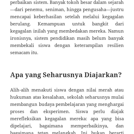
perbaikan sistem. Banyak tokoh besar dalam sejarah
—dari penemu, seniman, hingga pengusaha—justru
mencapai keberhasilan setelah melalui kegagalan
berulang. Kemampuan untuk bangkit dari
kegagalan inilah yang membedakan mereka. Namun
ironisnya, sistem pendidikan masih belum banyak
membekali siswa dengan keterampilan resilien
semacam itu.
Apa yang Seharusnya Diajarkan?
Alih-alih menakuti siswa dengan nilai merah atau
hukuman atas kesalahan, sekolah seharusnya mulai
membangun budaya pembelajaran yang menghargai
proses dan eksperimen. Siswa perlu diajak
merefleksikan kegagalan mereka: apa yang bisa
dipelajari, bagaimana memperbaikinya, dan
bagaimana tetap melangkah. Ini bukan berarti