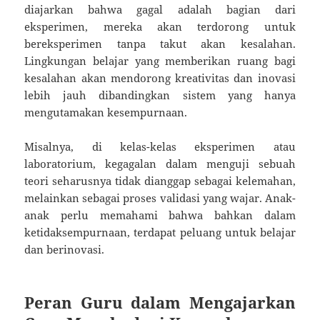
diajarkan bahwa gagal adalah bagian dari
eksperimen, mereka akan terdorong untuk
bereksperimen tanpa takut akan kesalahan.
Lingkungan belajar yang memberikan ruang bagi
kesalahan akan mendorong kreativitas dan inovasi
lebih jauh dibandingkan sistem yang hanya
mengutamakan kesempurnaan.
Misalnya, di kelas-kelas eksperimen atau
laboratorium, kegagalan dalam menguji sebuah
teori seharusnya tidak dianggap sebagai kelemahan,
melainkan sebagai proses validasi yang wajar. Anak-
anak perlu memahami bahwa bahkan dalam
ketidaksempurnaan, terdapat peluang untuk belajar
dan berinovasi.
Peran Guru dalam Mengajarkan