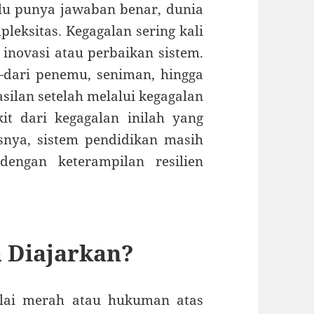
lu punya jawaban benar, dunia
leksitas. Kegagalan sering kali
 inovasi atau perbaikan sistem.
dari penemu, seniman, hingga
ilan setelah melalui kegagalan
t dari kegagalan inilah yang
nya, sistem pendidikan masih
engan keterampilan resilien
 Diajarkan?
ilai merah atau hukuman atas