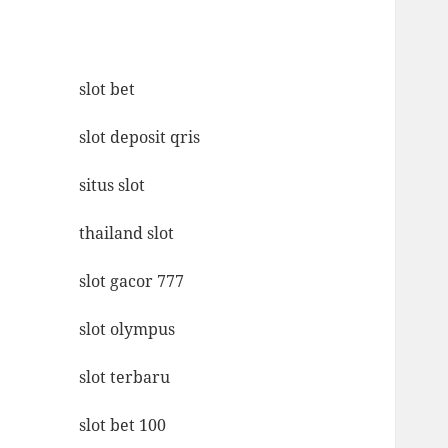
slot bet
slot deposit qris
situs slot
thailand slot
slot gacor 777
slot olympus
slot terbaru
slot bet 100