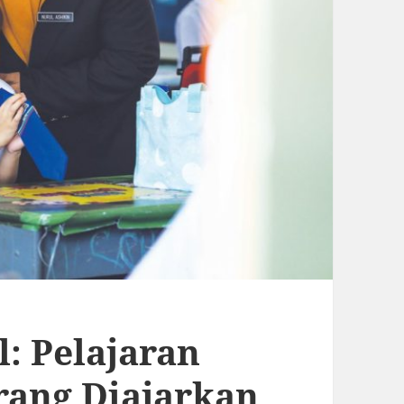
l: Pelajaran
rang Diajarkan