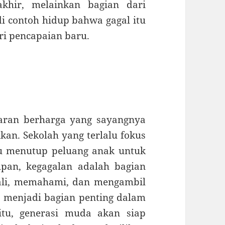
khir, melainkan bagian dari
di contoh hidup bahwa gagal itu
ri pencapaian baru.
jaran berharga yang sayangnya
kan. Sekolah yang terlalu fokus
u menutup peluang anak untuk
pan, kegagalan adalah bagian
ali, memahami, dan mengambil
a menjadi bagian penting dalam
itu, generasi muda akan siap