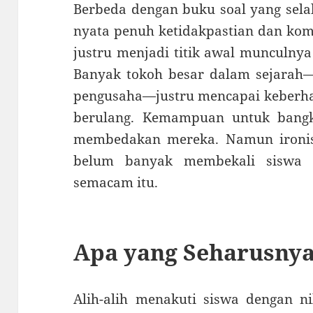
Berbeda dengan buku soal yang sela
nyata penuh ketidakpastian dan komp
justru menjadi titik awal munculnya
Banyak tokoh besar dalam sejarah—
pengusaha—justru mencapai keberhas
berulang. Kemampuan untuk bangki
membedakan mereka. Namun ironis
belum banyak membekali siswa d
semacam itu.
Apa yang Seharusnya
Alih-alih menakuti siswa dengan n