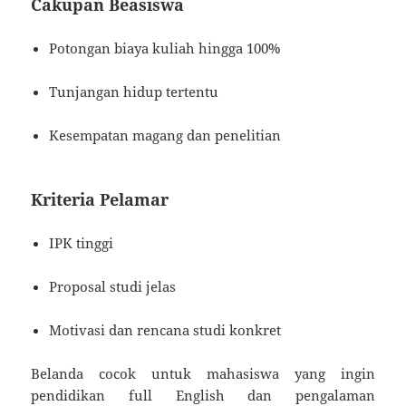
Cakupan Beasiswa
Potongan biaya kuliah hingga 100%
Tunjangan hidup tertentu
Kesempatan magang dan penelitian
Kriteria Pelamar
IPK tinggi
Proposal studi jelas
Motivasi dan rencana studi konkret
Belanda cocok untuk mahasiswa yang ingin
pendidikan full English dan pengalaman