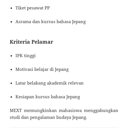
Tiket pesawat PP
Asrama dan kursus bahasa Jepang
Kriteria Pelamar
IPK tinggi
Motivasi belajar di Jepang
Latar belakang akademik relevan
Kesiapan kursus bahasa Jepang
MEXT memungkinkan mahasiswa menggabungkan
studi dan pengalaman budaya Jepang.