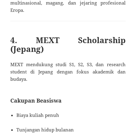
multinasional, magang, dan jejaring profesional
Eropa.
4. MEXT Scholarship
(Jepang)
MEXT mendukung studi S1, S2, S3, dan research
student di Jepang dengan fokus akademik dan
budaya.
Cakupan Beasiswa
Biaya kuliah penuh
Tunjangan hidup bulanan