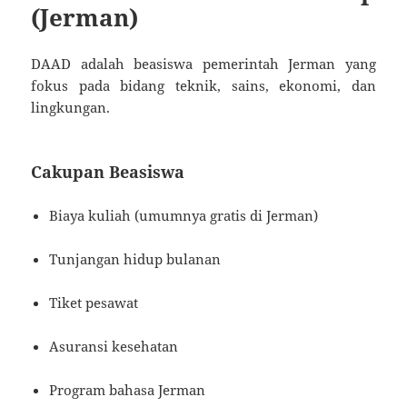
(Jerman)
DAAD adalah beasiswa pemerintah Jerman yang
fokus pada bidang teknik, sains, ekonomi, dan
lingkungan.
Cakupan Beasiswa
Biaya kuliah (umumnya gratis di Jerman)
Tunjangan hidup bulanan
Tiket pesawat
Asuransi kesehatan
Program bahasa Jerman