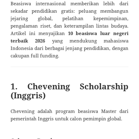
Beasiswa internasional memberikan lebih dari
sekadar pendidikan gratis: peluang membangun
jejaring global, pelatihan kepemimpinan,
pengalaman riset, dan keterampilan lintas budaya.
Artikel ini menyajikan
10 beasiswa luar negeri
terbaik 2026
yang mendukung mahasiswa
Indonesia dari berbagai jenjang pendidikan, dengan
cakupan full funding.
1. Chevening Scholarship
(Inggris)
Chevening adalah program beasiswa Master dari
pemerintah Inggris untuk calon pemimpin global.