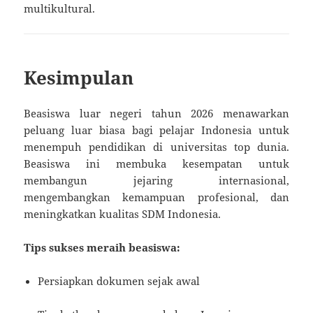
multikultural.
Kesimpulan
Beasiswa luar negeri tahun 2026 menawarkan
peluang luar biasa bagi pelajar Indonesia untuk
menempuh pendidikan di universitas top dunia.
Beasiswa ini membuka kesempatan untuk
membangun jejaring internasional,
mengembangkan kemampuan profesional, dan
meningkatkan kualitas SDM Indonesia.
Tips sukses meraih beasiswa:
Persiapkan dokumen sejak awal