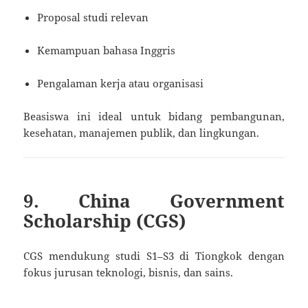
Proposal studi relevan
Kemampuan bahasa Inggris
Pengalaman kerja atau organisasi
Beasiswa ini ideal untuk bidang pembangunan,
kesehatan, manajemen publik, dan lingkungan.
9. China Government
Scholarship (CGS)
CGS mendukung studi S1–S3 di Tiongkok dengan
fokus jurusan teknologi, bisnis, dan sains.