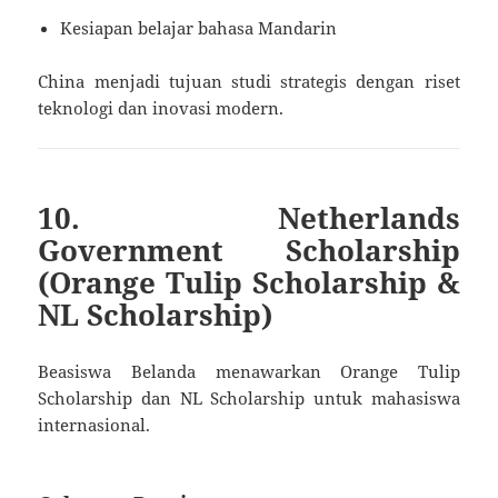
Kesiapan belajar bahasa Mandarin
China menjadi tujuan studi strategis dengan riset
teknologi dan inovasi modern.
10. Netherlands
Government Scholarship
(Orange Tulip Scholarship &
NL Scholarship)
Beasiswa Belanda menawarkan Orange Tulip
Scholarship dan NL Scholarship untuk mahasiswa
internasional.