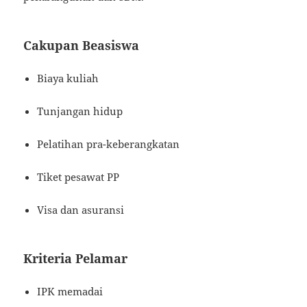
Cakupan Beasiswa
Biaya kuliah
Tunjangan hidup
Pelatihan pra-keberangkatan
Tiket pesawat PP
Visa dan asuransi
Kriteria Pelamar
IPK memadai