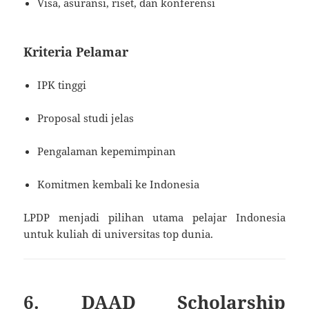
Visa, asuransi, riset, dan konferensi
Kriteria Pelamar
IPK tinggi
Proposal studi jelas
Pengalaman kepemimpinan
Komitmen kembali ke Indonesia
LPDP menjadi pilihan utama pelajar Indonesia
untuk kuliah di universitas top dunia.
6. DAAD Scholarship