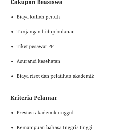
Cakupan Beasiswa
Biaya kuliah penuh
Tunjangan hidup bulanan
Tiket pesawat PP
Asuransi kesehatan
Biaya riset dan pelatihan akademik
Kriteria Pelamar
Prestasi akademik unggul
Kemampuan bahasa Inggris tinggi