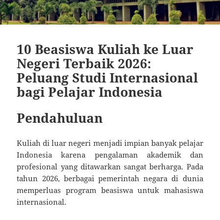
10 Beasiswa Kuliah ke Luar
Negeri Terbaik 2026:
Peluang Studi Internasional
bagi Pelajar Indonesia
Pendahuluan
Kuliah di luar negeri menjadi impian banyak pelajar
Indonesia karena pengalaman akademik dan
profesional yang ditawarkan sangat berharga. Pada
tahun 2026, berbagai pemerintah negara di dunia
memperluas program beasiswa untuk mahasiswa
internasional.