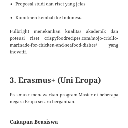
Proposal studi dan riset yang jelas
Komitmen kembali ke Indonesia
Fulbright menekankan kualitas akademik dan
potensi riset
crispyfoodrecipes.com/mojo-criollo-
marinade-for-chicken-and-seafood-dishes/
yang
inovatif.
3. Erasmus+ (Uni Eropa)
Erasmus+ menawarkan program Master di beberapa
negara Eropa secara bergantian.
Cakupan Beasiswa