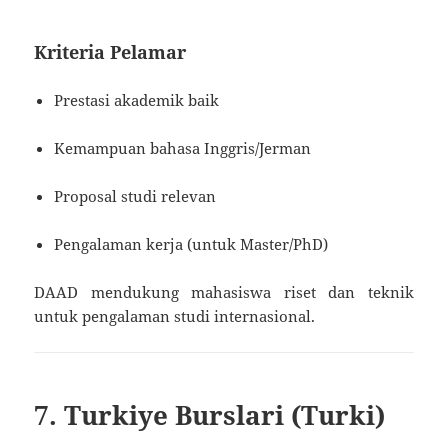
Kriteria Pelamar
Prestasi akademik baik
Kemampuan bahasa Inggris/Jerman
Proposal studi relevan
Pengalaman kerja (untuk Master/PhD)
DAAD mendukung mahasiswa riset dan teknik
untuk pengalaman studi internasional.
7. Turkiye Burslari (Turki)