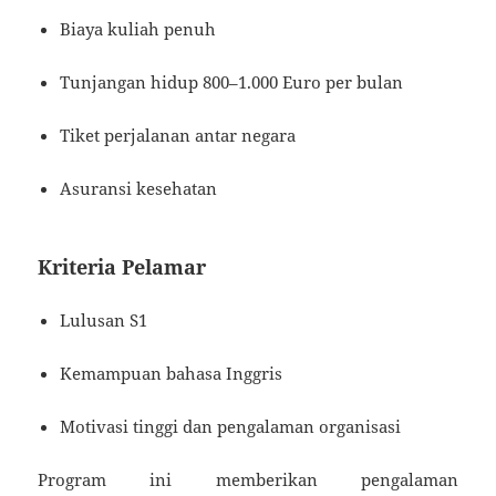
Biaya kuliah penuh
Tunjangan hidup 800–1.000 Euro per bulan
Tiket perjalanan antar negara
Asuransi kesehatan
Kriteria Pelamar
Lulusan S1
Kemampuan bahasa Inggris
Motivasi tinggi dan pengalaman organisasi
Program ini memberikan pengalaman