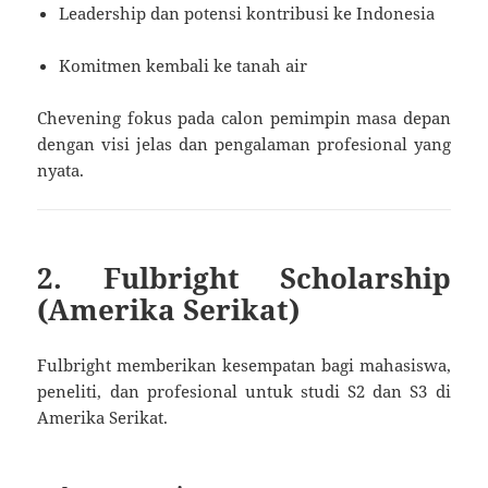
Leadership dan potensi kontribusi ke Indonesia
Komitmen kembali ke tanah air
Chevening fokus pada calon pemimpin masa depan
dengan visi jelas dan pengalaman profesional yang
nyata.
2. Fulbright Scholarship
(Amerika Serikat)
Fulbright memberikan kesempatan bagi mahasiswa,
peneliti, dan profesional untuk studi S2 dan S3 di
Amerika Serikat.