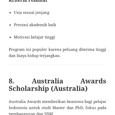
Usia sesuai jenjang
Prestasi akademik baik
Motivasi belajar tinggi
Program ini populer karena peluang diterima tinggi
dan biaya hidup terjangkau.
8. Australia Awards
Scholarship (Australia)
Australia Awards memberikan beasiswa bagi pelajar
Indonesia untuk studi Master dan PhD, fokus pada
pembangunan dan SDM.