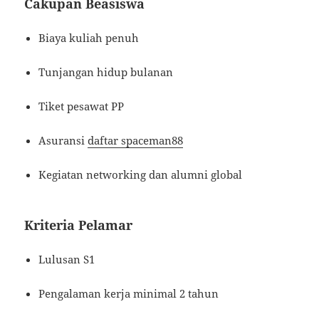
Cakupan Beasiswa
Biaya kuliah penuh
Tunjangan hidup bulanan
Tiket pesawat PP
Asuransi
daftar spaceman88
Kegiatan networking dan alumni global
Kriteria Pelamar
Lulusan S1
Pengalaman kerja minimal 2 tahun