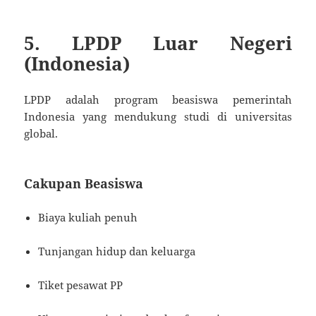
5. LPDP Luar Negeri
(Indonesia)
LPDP adalah program beasiswa pemerintah
Indonesia yang mendukung studi di universitas
global.
Cakupan Beasiswa
Biaya kuliah penuh
Tunjangan hidup dan keluarga
Tiket pesawat PP