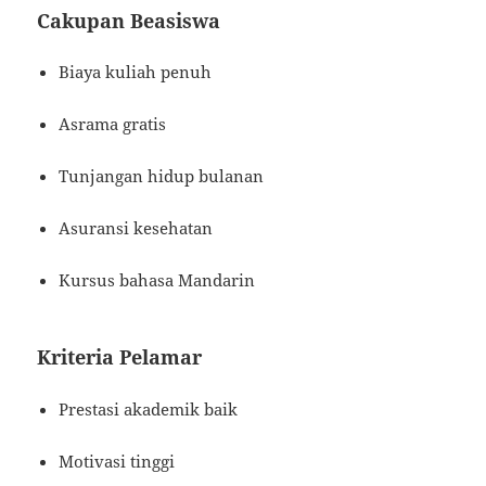
Cakupan Beasiswa
Biaya kuliah penuh
Asrama gratis
Tunjangan hidup bulanan
Asuransi kesehatan
Kursus bahasa Mandarin
Kriteria Pelamar
Prestasi akademik baik
Motivasi tinggi