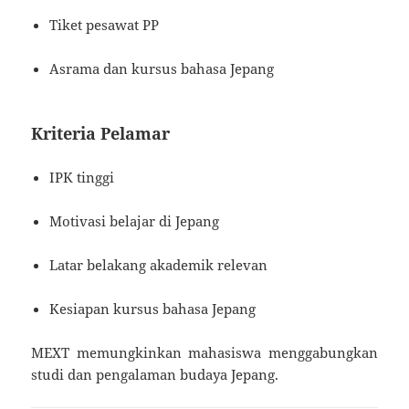
Tiket pesawat PP
Asrama dan kursus bahasa Jepang
Kriteria Pelamar
IPK tinggi
Motivasi belajar di Jepang
Latar belakang akademik relevan
Kesiapan kursus bahasa Jepang
MEXT memungkinkan mahasiswa menggabungkan
studi dan pengalaman budaya Jepang.