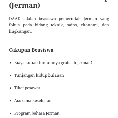
(Jerman)
DAAD adalah beasiswa pemerintah Jerman yang
fokus pada bidang teknik, sains, ekonomi, dan
lingkungan.
Cakupan Beasiswa
Biaya kuliah (umumnya gratis di Jerman)
Tunjangan hidup bulanan
Tiket pesawat
Asuransi kesehatan
Program bahasa Jerman