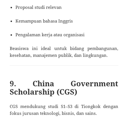
Proposal studi relevan
Kemampuan bahasa Inggris
Pengalaman kerja atau organisasi
Beasiswa ini ideal untuk bidang pembangunan,
kesehatan, manajemen publik, dan lingkungan.
9. China Government
Scholarship (CGS)
CGS mendukung studi S1–S3 di Tiongkok dengan
fokus jurusan teknologi, bisnis, dan sains.