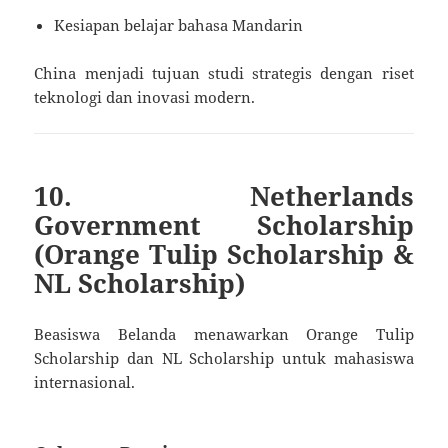
Kesiapan belajar bahasa Mandarin
China menjadi tujuan studi strategis dengan riset
teknologi dan inovasi modern.
10. Netherlands
Government Scholarship
(Orange Tulip Scholarship &
NL Scholarship)
Beasiswa Belanda menawarkan Orange Tulip
Scholarship dan NL Scholarship untuk mahasiswa
internasional.