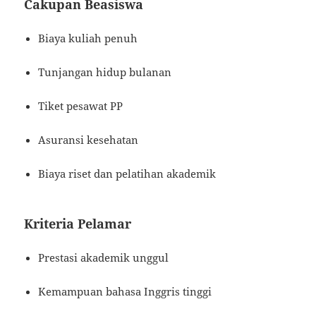
Cakupan Beasiswa
Biaya kuliah penuh
Tunjangan hidup bulanan
Tiket pesawat PP
Asuransi kesehatan
Biaya riset dan pelatihan akademik
Kriteria Pelamar
Prestasi akademik unggul
Kemampuan bahasa Inggris tinggi