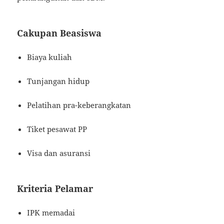
Cakupan Beasiswa
Biaya kuliah
Tunjangan hidup
Pelatihan pra-keberangkatan
Tiket pesawat PP
Visa dan asuransi
Kriteria Pelamar
IPK memadai