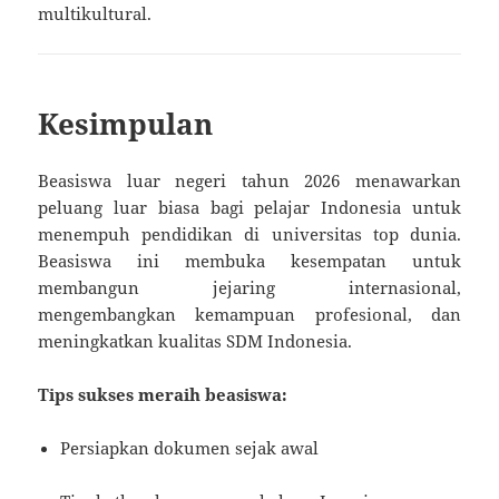
multikultural.
Kesimpulan
Beasiswa luar negeri tahun 2026 menawarkan
peluang luar biasa bagi pelajar Indonesia untuk
menempuh pendidikan di universitas top dunia.
Beasiswa ini membuka kesempatan untuk
membangun jejaring internasional,
mengembangkan kemampuan profesional, dan
meningkatkan kualitas SDM Indonesia.
Tips sukses meraih beasiswa:
Persiapkan dokumen sejak awal