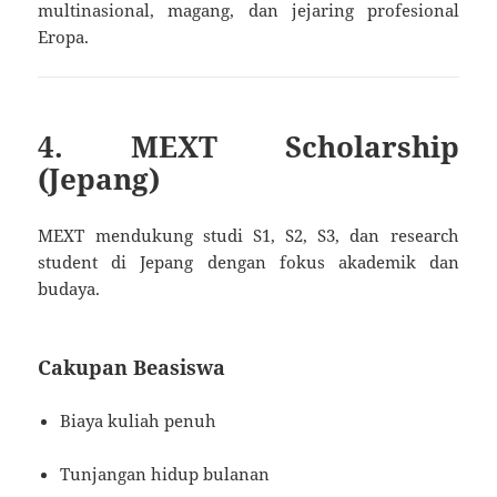
multinasional, magang, dan jejaring profesional
Eropa.
4. MEXT Scholarship
(Jepang)
MEXT mendukung studi S1, S2, S3, dan research
student di Jepang dengan fokus akademik dan
budaya.
Cakupan Beasiswa
Biaya kuliah penuh
Tunjangan hidup bulanan