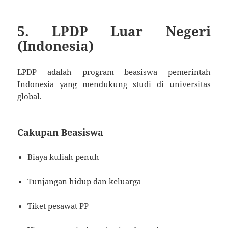
5. LPDP Luar Negeri
(Indonesia)
LPDP adalah program beasiswa pemerintah
Indonesia yang mendukung studi di universitas
global.
Cakupan Beasiswa
Biaya kuliah penuh
Tunjangan hidup dan keluarga
Tiket pesawat PP