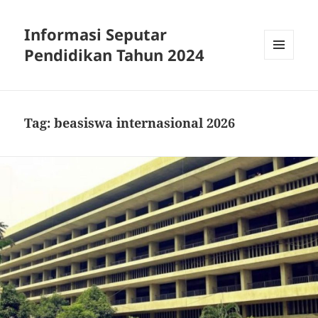
Informasi Seputar
Pendidikan Tahun 2024
MENU
AND
WIDGETS
Tag:
beasiswa internasional 2026