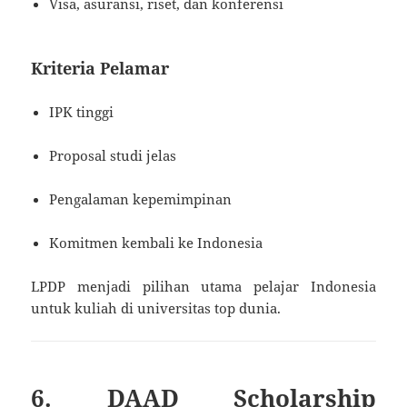
Visa, asuransi, riset, dan konferensi
Kriteria Pelamar
IPK tinggi
Proposal studi jelas
Pengalaman kepemimpinan
Komitmen kembali ke Indonesia
LPDP menjadi pilihan utama pelajar Indonesia
untuk kuliah di universitas top dunia.
6. DAAD Scholarship