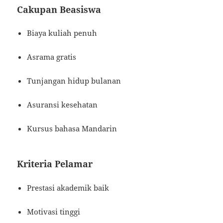
Cakupan Beasiswa
Biaya kuliah penuh
Asrama gratis
Tunjangan hidup bulanan
Asuransi kesehatan
Kursus bahasa Mandarin
Kriteria Pelamar
Prestasi akademik baik
Motivasi tinggi