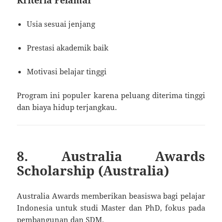
Usia sesuai jenjang
Prestasi akademik baik
Motivasi belajar tinggi
Program ini populer karena peluang diterima tinggi
dan biaya hidup terjangkau.
8. Australia Awards
Scholarship (Australia)
Australia Awards memberikan beasiswa bagi pelajar
Indonesia untuk studi Master dan PhD, fokus pada
pembangunan dan SDM.