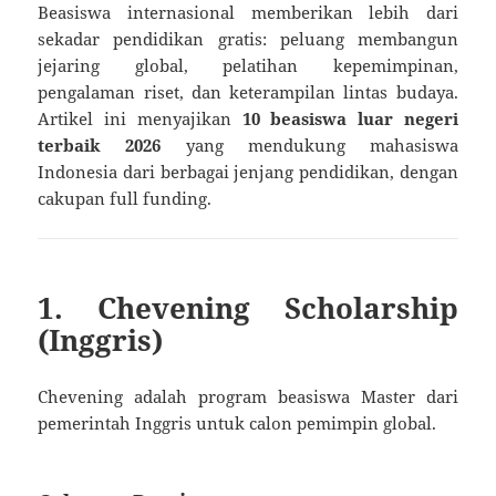
Beasiswa internasional memberikan lebih dari
sekadar pendidikan gratis: peluang membangun
jejaring global, pelatihan kepemimpinan,
pengalaman riset, dan keterampilan lintas budaya.
Artikel ini menyajikan
10 beasiswa luar negeri
terbaik 2026
yang mendukung mahasiswa
Indonesia dari berbagai jenjang pendidikan, dengan
cakupan full funding.
1. Chevening Scholarship
(Inggris)
Chevening adalah program beasiswa Master dari
pemerintah Inggris untuk calon pemimpin global.