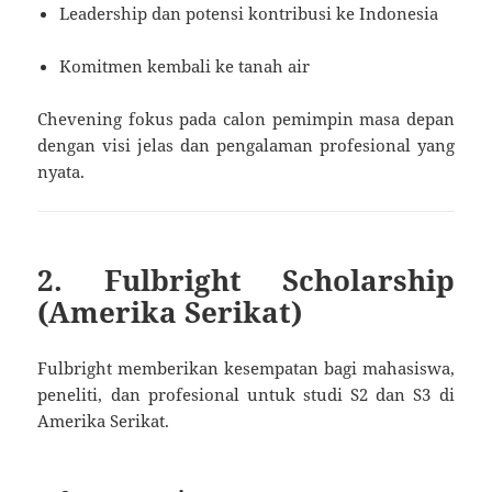
Leadership dan potensi kontribusi ke Indonesia
Komitmen kembali ke tanah air
Chevening fokus pada calon pemimpin masa depan
dengan visi jelas dan pengalaman profesional yang
nyata.
2. Fulbright Scholarship
(Amerika Serikat)
Fulbright memberikan kesempatan bagi mahasiswa,
peneliti, dan profesional untuk studi S2 dan S3 di
Amerika Serikat.