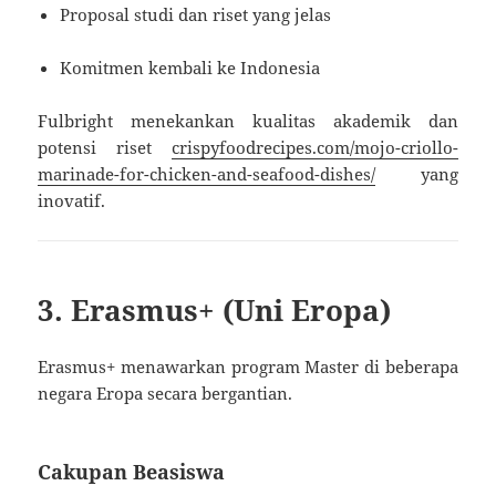
Proposal studi dan riset yang jelas
Komitmen kembali ke Indonesia
Fulbright menekankan kualitas akademik dan
potensi riset
crispyfoodrecipes.com/mojo-criollo-
marinade-for-chicken-and-seafood-dishes/
yang
inovatif.
3. Erasmus+ (Uni Eropa)
Erasmus+ menawarkan program Master di beberapa
negara Eropa secara bergantian.
Cakupan Beasiswa