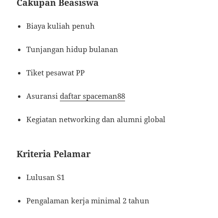
Cakupan Beasiswa
Biaya kuliah penuh
Tunjangan hidup bulanan
Tiket pesawat PP
Asuransi
daftar spaceman88
Kegiatan networking dan alumni global
Kriteria Pelamar
Lulusan S1
Pengalaman kerja minimal 2 tahun