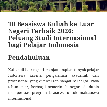
10 Beasiswa Kuliah ke Luar
Negeri Terbaik 2026:
Peluang Studi Internasional
bagi Pelajar Indonesia
Pendahuluan
Kuliah di luar negeri menjadi impian banyak pelajar
Indonesia karena pengalaman akademik dan
profesional yang ditawarkan sangat berharga. Pada
tahun 2026, berbagai pemerintah negara di dunia
memperluas program beasiswa untuk mahasiswa
internasional.