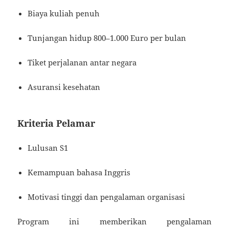
Biaya kuliah penuh
Tunjangan hidup 800–1.000 Euro per bulan
Tiket perjalanan antar negara
Asuransi kesehatan
Kriteria Pelamar
Lulusan S1
Kemampuan bahasa Inggris
Motivasi tinggi dan pengalaman organisasi
Program ini memberikan pengalaman