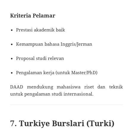
Kriteria Pelamar
Prestasi akademik baik
Kemampuan bahasa Inggris/Jerman
Proposal studi relevan
Pengalaman kerja (untuk Master/PhD)
DAAD mendukung mahasiswa riset dan teknik
untuk pengalaman studi internasional.
7. Turkiye Burslari (Turki)