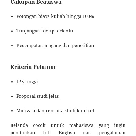
Cakupan Beasiswa
Potongan biaya kuliah hingga 100%
Tunjangan hidup tertentu
Kesempatan magang dan penelitian
Kriteria Pelamar
IPK tinggi
Proposal studi jelas
Motivasi dan rencana studi konkret
Belanda cocok untuk mahasiswa yang ingin
pendidikan full English dan pengalaman