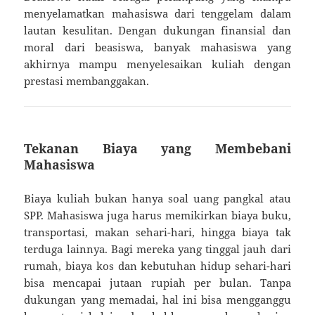
menyelamatkan mahasiswa dari tenggelam dalam
lautan kesulitan. Dengan dukungan finansial dan
moral dari beasiswa, banyak mahasiswa yang
akhirnya mampu menyelesaikan kuliah dengan
prestasi membanggakan.
Tekanan Biaya yang Membebani
Mahasiswa
Biaya kuliah bukan hanya soal uang pangkal atau
SPP. Mahasiswa juga harus memikirkan biaya buku,
transportasi, makan sehari-hari, hingga biaya tak
terduga lainnya. Bagi mereka yang tinggal jauh dari
rumah, biaya kos dan kebutuhan hidup sehari-hari
bisa mencapai jutaan rupiah per bulan. Tanpa
dukungan yang memadai, hal ini bisa mengganggu