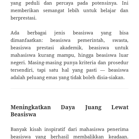
yang peduli dan percaya pada potensinya. Ini
memberikan semangat lebih untuk belajar dan
berprestasi.
Ada berbagai jenis beasiswa yang bisa
dimanfaatkan: beasiswa pemerintah, swasta,
beasiswa prestasi akademik, beasiswa untuk
mahasiswa kurang mampu, hingga beasiswa luar
negeri. Masing-masing punya kriteria dan prosedur
tersendiri, tapi satu hal yang pasti — beasiswa
adalah peluang emas yang tidak boleh disia-siakan.
Meningkatkan Daya Juang Lewat
Beasiswa
Banyak kisah inspiratif dari mahasiswa penerima
beasiswa yang berhasil membalikkan keadaan.