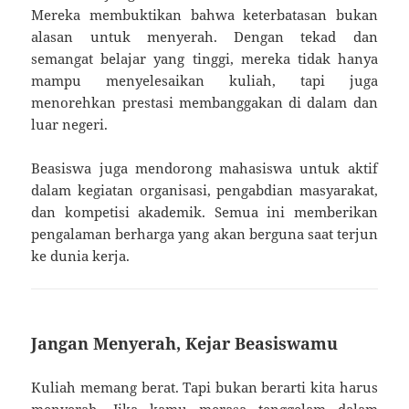
Mereka membuktikan bahwa keterbatasan bukan
alasan untuk menyerah. Dengan tekad dan
semangat belajar yang tinggi, mereka tidak hanya
mampu menyelesaikan kuliah, tapi juga
menorehkan prestasi membanggakan di dalam dan
luar negeri.
Beasiswa juga mendorong mahasiswa untuk aktif
dalam kegiatan organisasi, pengabdian masyarakat,
dan kompetisi akademik. Semua ini memberikan
pengalaman berharga yang akan berguna saat terjun
ke dunia kerja.
Jangan Menyerah, Kejar Beasiswamu
Kuliah memang berat. Tapi bukan berarti kita harus
menyerah. Jika kamu merasa tenggelam dalam