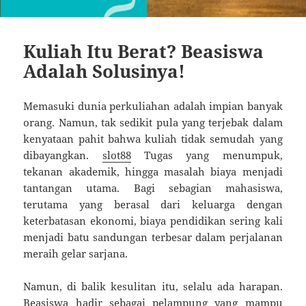
Kuliah Itu Berat? Beasiswa
Adalah Solusinya!
Memasuki dunia perkuliahan adalah impian banyak
orang. Namun, tak sedikit pula yang terjebak dalam
kenyataan pahit bahwa kuliah tidak semudah yang
dibayangkan.
slot88
Tugas yang menumpuk,
tekanan akademik, hingga masalah biaya menjadi
tantangan utama. Bagi sebagian mahasiswa,
terutama yang berasal dari keluarga dengan
keterbatasan ekonomi, biaya pendidikan sering kali
menjadi batu sandungan terbesar dalam perjalanan
meraih gelar sarjana.
Namun, di balik kesulitan itu, selalu ada harapan.
Beasiswa hadir sebagai pelampung yang mampu