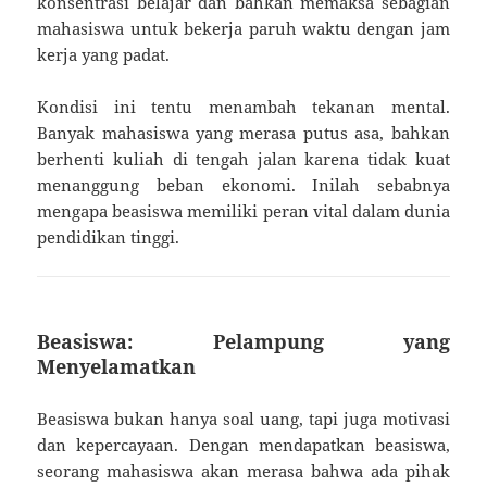
konsentrasi belajar dan bahkan memaksa sebagian
mahasiswa untuk bekerja paruh waktu dengan jam
kerja yang padat.
Kondisi ini tentu menambah tekanan mental.
Banyak mahasiswa yang merasa putus asa, bahkan
berhenti kuliah di tengah jalan karena tidak kuat
menanggung beban ekonomi. Inilah sebabnya
mengapa beasiswa memiliki peran vital dalam dunia
pendidikan tinggi.
Beasiswa: Pelampung yang
Menyelamatkan
Beasiswa bukan hanya soal uang, tapi juga motivasi
dan kepercayaan. Dengan mendapatkan beasiswa,
seorang mahasiswa akan merasa bahwa ada pihak