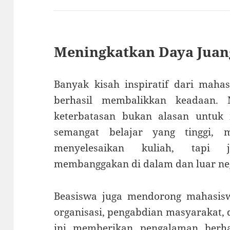
Meningkatkan Daya Juan
Banyak kisah inspiratif dari maha
berhasil membalikkan keadaan.
keterbatasan bukan alasan untuk
semangat belajar yang tinggi,
menyelesaikan kuliah, tapi 
membanggakan di dalam dan luar neg
Beasiswa juga mendorong mahasisw
organisasi, pengabdian masyarakat,
ini memberikan pengalaman berh