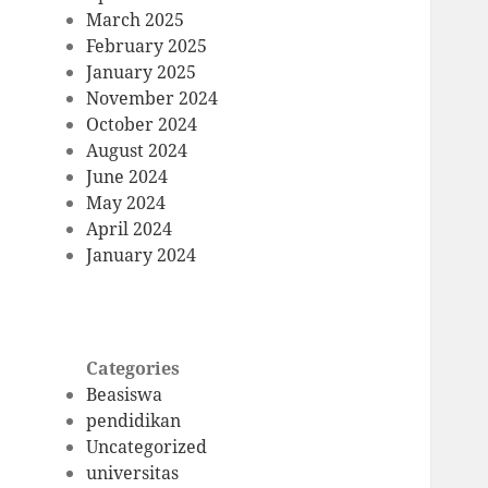
March 2025
February 2025
January 2025
November 2024
October 2024
August 2024
June 2024
May 2024
April 2024
January 2024
Categories
Beasiswa
pendidikan
Uncategorized
universitas