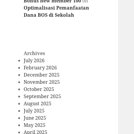
Bonus new member 100
on
Optimalisasi Pemanfaatan
Dana BOS di Sekolah
Archives
July 2026
February 2026
December 2025
November 2025
October 2025
September 2025
August 2025
July 2025
June 2025
May 2025
April 2025