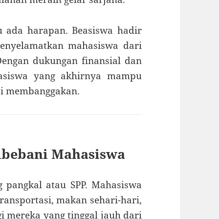
lu ada harapan. Beasiswa hadir
enyelamatkan mahasiswa dari
Dengan dukungan finansial dan
hasiswa yang akhirnya mampu
asi membanggakan.
mbebani Mahasiswa
g pangkal atau SPP. Mahasiswa
ransportasi, makan sehari-hari,
gi mereka yang tinggal jauh dari