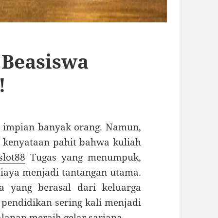
? Beasiswa
!
 impian banyak orang. Namun,
m kenyataan pahit bahwa kuliah
slot88
Tugas yang menumpuk,
iaya menjadi tantangan utama.
a yang berasal dari keluarga
pendidikan sering kali menjadi
lanan meraih gelar sarjana.