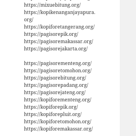
https://mixuebitung.org/
https://kopikenanganjayapura.
org/
https://kopiforetangerang.org/
https://pagisorepik.org/
https://pagisoremakassar.org/
https://pagisorejakarta.org/
https://pagisorementeng.org/
https://pagisoretomohon.org/
https://pagisorebitung.org/
https://pagisorepadang.org/
https://pagisorejateng.org/
https://kopiforementeng.org/
https://kopiforepik.org/
https://kopiforepluit.org/
https://kopiforetomohon.org/
https://kopiforemakassar.org/