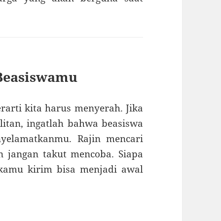
 Beasiswamu
arti kita harus menyerah. Jika
itan, ingatlah bahwa beasiswa
yelamatkanmu. Rajin mencari
an jangan takut mencoba. Siapa
 kamu kirim bisa menjadi awal