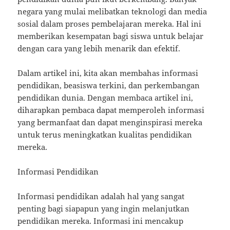
negara yang mulai melibatkan teknologi dan media
sosial dalam proses pembelajaran mereka. Hal ini
memberikan kesempatan bagi siswa untuk belajar
dengan cara yang lebih menarik dan efektif.
Dalam artikel ini, kita akan membahas informasi
pendidikan, beasiswa terkini, dan perkembangan
pendidikan dunia. Dengan membaca artikel ini,
diharapkan pembaca dapat memperoleh informasi
yang bermanfaat dan dapat menginspirasi mereka
untuk terus meningkatkan kualitas pendidikan
mereka.
Informasi Pendidikan
Informasi pendidikan adalah hal yang sangat
penting bagi siapapun yang ingin melanjutkan
pendidikan mereka. Informasi ini mencakup