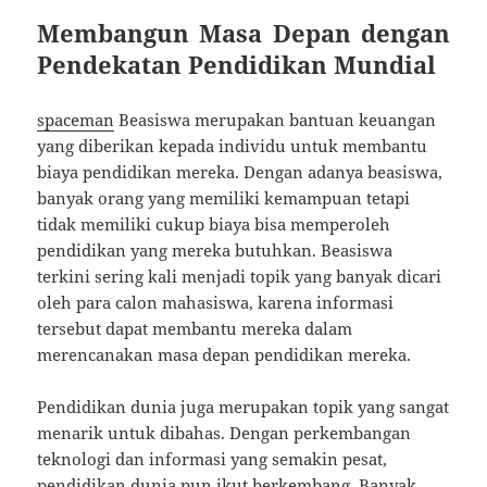
Membangun Masa Depan dengan
Pendekatan Pendidikan Mundial
spaceman
Beasiswa merupakan bantuan keuangan
yang diberikan kepada individu untuk membantu
biaya pendidikan mereka. Dengan adanya beasiswa,
banyak orang yang memiliki kemampuan tetapi
tidak memiliki cukup biaya bisa memperoleh
pendidikan yang mereka butuhkan. Beasiswa
terkini sering kali menjadi topik yang banyak dicari
oleh para calon mahasiswa, karena informasi
tersebut dapat membantu mereka dalam
merencanakan masa depan pendidikan mereka.
Pendidikan dunia juga merupakan topik yang sangat
menarik untuk dibahas. Dengan perkembangan
teknologi dan informasi yang semakin pesat,
pendidikan dunia pun ikut berkembang. Banyak