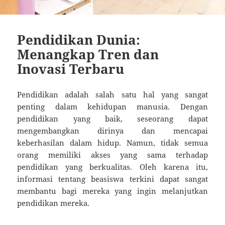
Pendidikan Dunia:
Menangkap Tren dan
Inovasi Terbaru
Pendidikan adalah salah satu hal yang sangat
penting dalam kehidupan manusia. Dengan
pendidikan yang baik, seseorang dapat
mengembangkan dirinya dan mencapai
keberhasilan dalam hidup. Namun, tidak semua
orang memiliki akses yang sama terhadap
pendidikan yang berkualitas. Oleh karena itu,
informasi tentang beasiswa terkini dapat sangat
membantu bagi mereka yang ingin melanjutkan
pendidikan mereka.