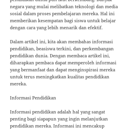
negara yang mulai melibatkan teknologi dan media
sosial dalam proses pembelajaran mereka. Hal ini
memberikan kesempatan bagi siswa untuk belajar
dengan cara yang lebih menarik dan efektif.
Dalam artikel ini, kita akan membahas informasi
pendidikan, beasiswa terkini, dan perkembangan
pendidikan dunia. Dengan membaca artikel ini,
diharapkan pembaca dapat memperoleh informasi
yang bermanfaat dan dapat menginspirasi mereka
untuk terus meningkatkan kualitas pendidikan
mereka.
Informasi Pendidikan
Informasi pendidikan adalah hal yang sangat
penting bagi siapapun yang ingin melanjutkan
pendidikan mereka. Informasi ini mencakup