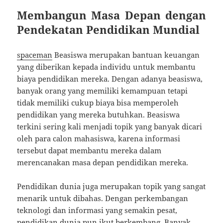
Membangun Masa Depan dengan
Pendekatan Pendidikan Mundial
spaceman
Beasiswa merupakan bantuan keuangan
yang diberikan kepada individu untuk membantu
biaya pendidikan mereka. Dengan adanya beasiswa,
banyak orang yang memiliki kemampuan tetapi
tidak memiliki cukup biaya bisa memperoleh
pendidikan yang mereka butuhkan. Beasiswa
terkini sering kali menjadi topik yang banyak dicari
oleh para calon mahasiswa, karena informasi
tersebut dapat membantu mereka dalam
merencanakan masa depan pendidikan mereka.
Pendidikan dunia juga merupakan topik yang sangat
menarik untuk dibahas. Dengan perkembangan
teknologi dan informasi yang semakin pesat,
pendidikan dunia pun ikut berkembang. Banyak