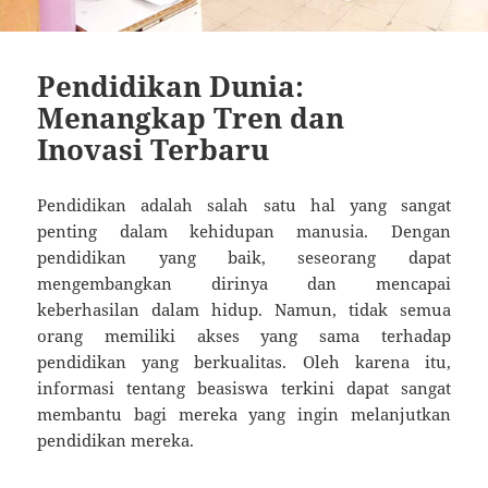
Pendidikan Dunia:
Menangkap Tren dan
Inovasi Terbaru
Pendidikan adalah salah satu hal yang sangat
penting dalam kehidupan manusia. Dengan
pendidikan yang baik, seseorang dapat
mengembangkan dirinya dan mencapai
keberhasilan dalam hidup. Namun, tidak semua
orang memiliki akses yang sama terhadap
pendidikan yang berkualitas. Oleh karena itu,
informasi tentang beasiswa terkini dapat sangat
membantu bagi mereka yang ingin melanjutkan
pendidikan mereka.