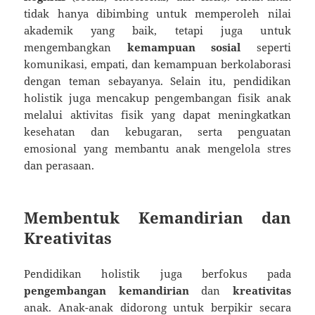
tidak hanya dibimbing untuk memperoleh nilai
akademik yang baik, tetapi juga untuk
mengembangkan
kemampuan sosial
seperti
komunikasi, empati, dan kemampuan berkolaborasi
dengan teman sebayanya. Selain itu, pendidikan
holistik juga mencakup pengembangan fisik anak
melalui aktivitas fisik yang dapat meningkatkan
kesehatan dan kebugaran, serta penguatan
emosional yang membantu anak mengelola stres
dan perasaan.
Membentuk Kemandirian dan
Kreativitas
Pendidikan holistik juga berfokus pada
pengembangan kemandirian
dan
kreativitas
anak. Anak-anak didorong untuk berpikir secara