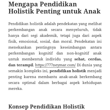
Mengapa Pendidikan
Holistik Penting untuk Anak
Pendidikan holistik adalah pendekatan yang melihat
perkembangan anak secara menyeluruh, tidak
hanya dari segi akademik, tetapi juga dari aspek
fisik, emosional, sosial, dan moral. Pendekatan ini
menekankan pentingnya keseimbangan antara
perkembangan kognitif dan non-kognitif anak
untuk membentuk individu yang
sehat, cerdas,
dan terampil
.
https://777neymar.com/
Di dunia yang
semakin kompleks ini,
pendidikan holistik
menjadi
penting karena membantu anak-anak berkembang
secara optimal dalam berbagai aspek kehidupan
mereka.
Konsep Pendidikan Holistik