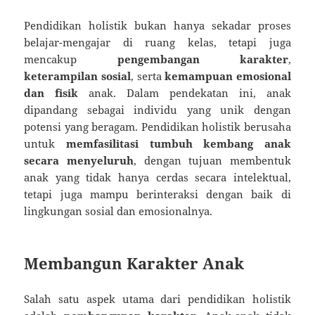
Pendidikan holistik bukan hanya sekadar proses
belajar-mengajar di ruang kelas, tetapi juga
mencakup
pengembangan karakter
,
keterampilan sosial
, serta
kemampuan emosional
dan fisik
anak. Dalam pendekatan ini, anak
dipandang sebagai individu yang unik dengan
potensi yang beragam. Pendidikan holistik berusaha
untuk
memfasilitasi tumbuh kembang anak
secara menyeluruh
, dengan tujuan membentuk
anak yang tidak hanya cerdas secara intelektual,
tetapi juga mampu berinteraksi dengan baik di
lingkungan sosial dan emosionalnya.
Membangun Karakter Anak
Salah satu aspek utama dari pendidikan holistik