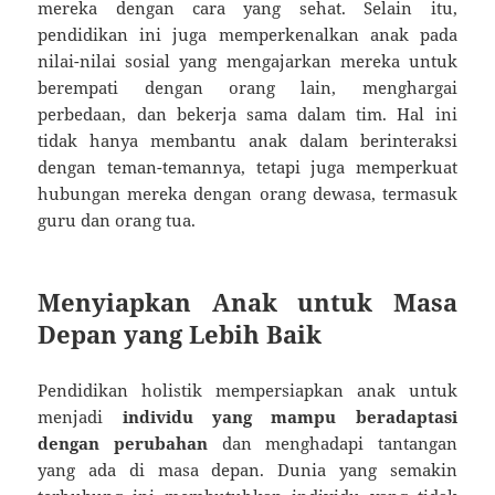
mereka dengan cara yang sehat. Selain itu,
pendidikan ini juga memperkenalkan anak pada
nilai-nilai sosial yang mengajarkan mereka untuk
berempati dengan orang lain, menghargai
perbedaan, dan bekerja sama dalam tim. Hal ini
tidak hanya membantu anak dalam berinteraksi
dengan teman-temannya, tetapi juga memperkuat
hubungan mereka dengan orang dewasa, termasuk
guru dan orang tua.
Menyiapkan Anak untuk Masa
Depan yang Lebih Baik
Pendidikan holistik mempersiapkan anak untuk
menjadi
individu yang mampu beradaptasi
dengan perubahan
dan menghadapi tantangan
yang ada di masa depan. Dunia yang semakin