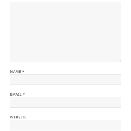
NAME
*
EMAIL
*
WEBSITE