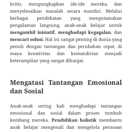
kritis, mengungkapkan ide-ide mereka, dan
menyelesaikan masalah secara mandiri. Melalui
berbagai pendekatan yang mengutamakan
pengalaman langsung, anak-anak belajar untuk
mengambil inisiatif
,
menghadapi kegagalan
, dan
mencari solusi
. Hal ini sangat penting di dunia yang
penuh dengan tantangan dan perubahan cepat, di
mana kreativitas dan kemandirian menjadi
keterampilan yang sangat dihargai.
Mengatasi Tantangan Emosional
dan Sosial
Anak-anak sering kali menghadapi tantangan
emosional dan sosial dalam proses tumbuh
kembang mereka.
Pendidikan holistik
membantu
anak belajar mengenali dan mengelola perasaan