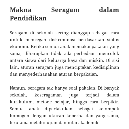
Makna Seragam dalam
Pendidikan
Seragam di sekolah sering dianggap sebagai cara
untuk mencegah diskriminasi berdasarkan status
ekonomi. Ketika semua anak memakai pakaian yang
sama, diharapkan tidak ada perbedaan mencolok
antara siswa dari keluarga kaya dan miskin. Di sisi
lain, aturan seragam juga menciptakan kedisiplinan
dan menyederhanakan aturan berpakaian.
Namun, seragam tak hanya soal pakaian. Di banyak
sekolah, keseragaman juga terjadi dalam
kurikulum, metode belajar, hingga cara berpikir.
Semua anak diperlakukan sebagai kelompok
homogen dengan ukuran keberhasilan yang sama,
terutama melalui ujian dan nilai akademik.