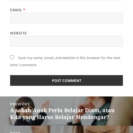
EMAIL
*
WEBSITE
Save my name, email, and website in this browser for the next
time I comment.
Post
PREVIOUS
navigation
Apakah Anak Perlu Belajar Diam, atau
Previous
Kita yang Harus Belajar Mendengar?
post: