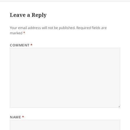
Leave a Reply
Your email address will not be published.
Required fields are
marked
*
COMMENT
*
NAME
*