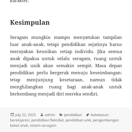
karakter.
Kesimpulan
Seragam mungkin mampu menyatukan tampilan
luar anak-anak, tetapi pendidikan sejatinya harus
merayakan keunikan setiap individu. Jika semua
anak dipaksa untuk selalu seragam, ruang untuk
menjadi unik akan semakin sempit. Masa depan
pendidikan perlu bergerak menuju keseimbangan:
tetap menjunjung kesetaraan, namun tidak
menghilangkan ruang bagi anak-anak untuk
berkembang menjadi diri mereka sendiri.
Posted
Author
Categories
Tags
July 22, 2025
admin
pendidikan
kebebasan
on
berekspresi
,
pendidikan fleksibel
,
pendidikan unik
,
pengembangan
bakat anak
,
sistem seragam