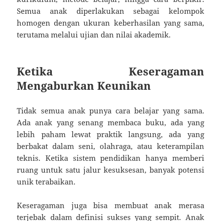
Semua anak diperlakukan sebagai kelompok
homogen dengan ukuran keberhasilan yang sama,
terutama melalui ujian dan nilai akademik.
Ketika Keseragaman
Mengaburkan Keunikan
Tidak semua anak punya cara belajar yang sama.
Ada anak yang senang membaca buku, ada yang
lebih paham lewat praktik langsung, ada yang
berbakat dalam seni, olahraga, atau keterampilan
teknis. Ketika sistem pendidikan hanya memberi
ruang untuk satu jalur kesuksesan, banyak potensi
unik terabaikan.
Keseragaman juga bisa membuat anak merasa
terjebak dalam definisi sukses yang sempit. Anak