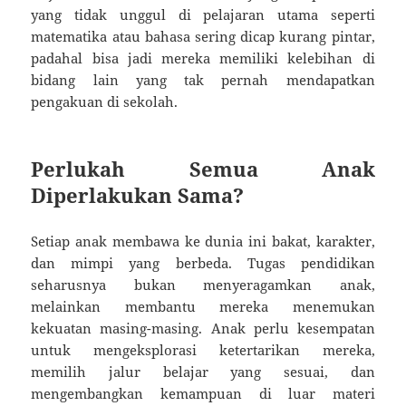
yang tidak unggul di pelajaran utama seperti
matematika atau bahasa sering dicap kurang pintar,
padahal bisa jadi mereka memiliki kelebihan di
bidang lain yang tak pernah mendapatkan
pengakuan di sekolah.
Perlukah Semua Anak
Diperlakukan Sama?
Setiap anak membawa ke dunia ini bakat, karakter,
dan mimpi yang berbeda. Tugas pendidikan
seharusnya bukan menyeragamkan anak,
melainkan membantu mereka menemukan
kekuatan masing-masing. Anak perlu kesempatan
untuk mengeksplorasi ketertarikan mereka,
memilih jalur belajar yang sesuai, dan
mengembangkan kemampuan di luar materi