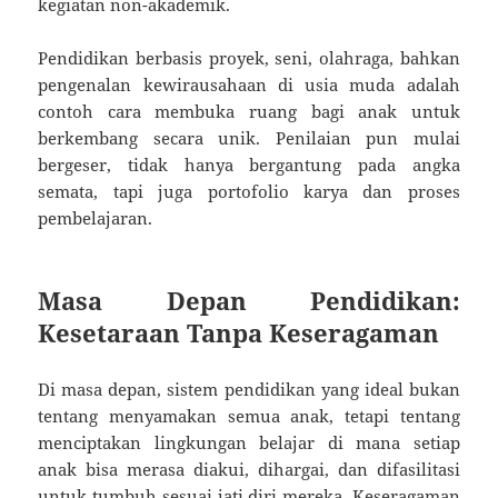
kegiatan non-akademik.
Pendidikan berbasis proyek, seni, olahraga, bahkan
pengenalan kewirausahaan di usia muda adalah
contoh cara membuka ruang bagi anak untuk
berkembang secara unik. Penilaian pun mulai
bergeser, tidak hanya bergantung pada angka
semata, tapi juga portofolio karya dan proses
pembelajaran.
Masa Depan Pendidikan:
Kesetaraan Tanpa Keseragaman
Di masa depan, sistem pendidikan yang ideal bukan
tentang menyamakan semua anak, tetapi tentang
menciptakan lingkungan belajar di mana setiap
anak bisa merasa diakui, dihargai, dan difasilitasi
untuk tumbuh sesuai jati diri mereka. Keseragaman