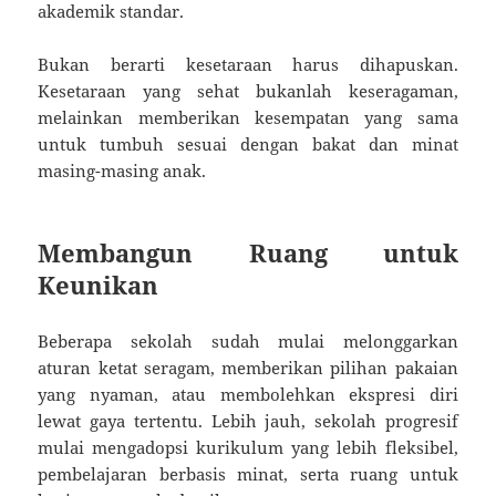
akademik standar.
Bukan berarti kesetaraan harus dihapuskan.
Kesetaraan yang sehat bukanlah keseragaman,
melainkan memberikan kesempatan yang sama
untuk tumbuh sesuai dengan bakat dan minat
masing-masing anak.
Membangun Ruang untuk
Keunikan
Beberapa sekolah sudah mulai melonggarkan
aturan ketat seragam, memberikan pilihan pakaian
yang nyaman, atau membolehkan ekspresi diri
lewat gaya tertentu. Lebih jauh, sekolah progresif
mulai mengadopsi kurikulum yang lebih fleksibel,
pembelajaran berbasis minat, serta ruang untuk