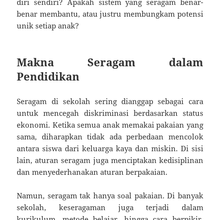
diri sendiri? Apakah sistem yang seragam benar-
benar membantu, atau justru membungkam potensi
unik setiap anak?
Makna Seragam dalam
Pendidikan
Seragam di sekolah sering dianggap sebagai cara
untuk mencegah diskriminasi berdasarkan status
ekonomi. Ketika semua anak memakai pakaian yang
sama, diharapkan tidak ada perbedaan mencolok
antara siswa dari keluarga kaya dan miskin. Di sisi
lain, aturan seragam juga menciptakan kedisiplinan
dan menyederhanakan aturan berpakaian.
Namun, seragam tak hanya soal pakaian. Di banyak
sekolah, keseragaman juga terjadi dalam
kurikulum, metode belajar, hingga cara berpikir.