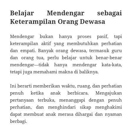
Belajar Mendengar sebagai
Keterampilan Orang Dewasa
Mendengar bukan hanya proses pasif, tapi
keterampilan aktif yang membutuhkan perhatian
dan empati. Banyak orang dewasa, termasuk guru
dan orang tua, perlu belajar untuk benar-benar
mendengar—tidak hanya mendengar kata-kata,
tetapi juga memahami makna di baliknya.
Ini berarti memberikan waktu, ruang, dan perhatian
penuh ketika anak berbicara. Mengajukan
pertanyaan terbuka, menanggapi dengan penuh
perhatian, dan menghindari sikap menghakimi
dapat membuat anak merasa dihargai dan nyaman
berbagi.