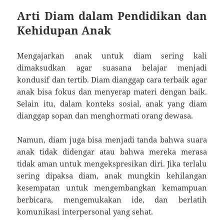
Arti Diam dalam Pendidikan dan
Kehidupan Anak
Mengajarkan anak untuk diam sering kali
dimaksudkan agar suasana belajar menjadi
kondusif dan tertib. Diam dianggap cara terbaik agar
anak bisa fokus dan menyerap materi dengan baik.
Selain itu, dalam konteks sosial, anak yang diam
dianggap sopan dan menghormati orang dewasa.
Namun, diam juga bisa menjadi tanda bahwa suara
anak tidak didengar atau bahwa mereka merasa
tidak aman untuk mengekspresikan diri. Jika terlalu
sering dipaksa diam, anak mungkin kehilangan
kesempatan untuk mengembangkan kemampuan
berbicara, mengemukakan ide, dan berlatih
komunikasi interpersonal yang sehat.