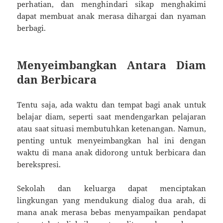
perhatian, dan menghindari sikap menghakimi
dapat membuat anak merasa dihargai dan nyaman
berbagi.
Menyeimbangkan Antara Diam
dan Berbicara
Tentu saja, ada waktu dan tempat bagi anak untuk
belajar diam, seperti saat mendengarkan pelajaran
atau saat situasi membutuhkan ketenangan. Namun,
penting untuk menyeimbangkan hal ini dengan
waktu di mana anak didorong untuk berbicara dan
berekspresi.
Sekolah dan keluarga dapat menciptakan
lingkungan yang mendukung dialog dua arah, di
mana anak merasa bebas menyampaikan pendapat