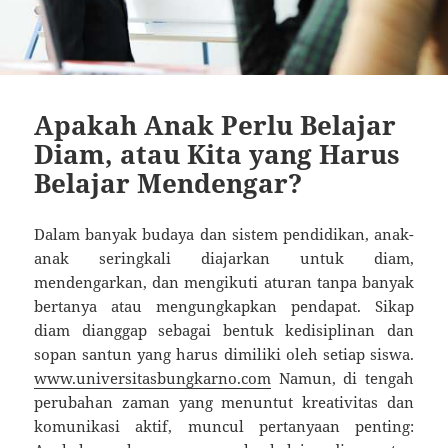
Apakah Anak Perlu Belajar
Diam, atau Kita yang Harus
Belajar Mendengar?
Dalam banyak budaya dan sistem pendidikan, anak-
anak seringkali diajarkan untuk diam,
mendengarkan, dan mengikuti aturan tanpa banyak
bertanya atau mengungkapkan pendapat. Sikap
diam dianggap sebagai bentuk kedisiplinan dan
sopan santun yang harus dimiliki oleh setiap siswa.
www.universitasbungkarno.com
Namun, di tengah
perubahan zaman yang menuntut kreativitas dan
komunikasi aktif, muncul pertanyaan penting: