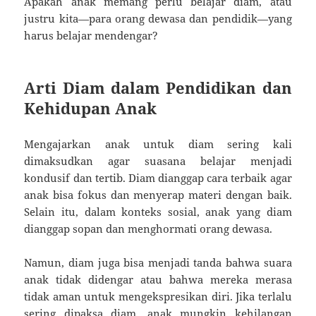
Apakah anak memang perlu belajar diam, atau
justru kita—para orang dewasa dan pendidik—yang
harus belajar mendengar?
Arti Diam dalam Pendidikan dan
Kehidupan Anak
Mengajarkan anak untuk diam sering kali
dimaksudkan agar suasana belajar menjadi
kondusif dan tertib. Diam dianggap cara terbaik agar
anak bisa fokus dan menyerap materi dengan baik.
Selain itu, dalam konteks sosial, anak yang diam
dianggap sopan dan menghormati orang dewasa.
Namun, diam juga bisa menjadi tanda bahwa suara
anak tidak didengar atau bahwa mereka merasa
tidak aman untuk mengekspresikan diri. Jika terlalu
sering dipaksa diam, anak mungkin kehilangan