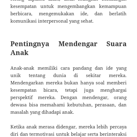
kesempatan untuk mengembangkan kemampuan
berbicara, mengemukakan ide, dan berlatih
komunikasi interpersonal yang sehat.
Pentingnya Mendengar Suara
Anak
Anak-anak memiliki cara pandang dan ide yang
unik tentang dunia di sekitar mereka.
Mendengarkan mereka bukan hanya soal memberi
kesempatan bicara, tetapi juga menghargai
perspektif mereka. Dengan mendengar, orang
dewasa bisa memahami kebutuhan, perasaan, dan
masalah yang dihadapi anak.
Ketika anak merasa didengar, mereka lebih percaya
diri dan termotivasi untuk belajar serta berinteraksi