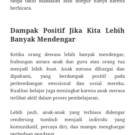
tanpa takut diabaikan atau ditegur hanya karena
berbicara.
Dampak Positif Jika Kita Lebih
Banyak Mendengar
Ketika orang dewasa lebih banyak mendengar,
hubungan antara anak dan guru atau orang tua
menjadi lebih kuat. Anak merasa dihargai dan
dipahami, yang berdampak positif pada
perkembangan emosional dan sosial mereka.
Kualitas belajar juga meningkat karena anak merasa
terlibat aktif dalam proses pembelajaran.
Lebih jauh, anak-anak yang terbiasa didengar
cenderung tumbuh menjadi individu yang
komunikatif, percaya diri, dan mampu menghargai
perbedaan pendapat.