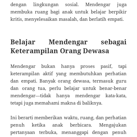
dengan lingkungan sosial. Mendengar juga
membuka ruang bagi anak untuk belajar berpikir
kritis, menyelesaikan masalah, dan berlatih empati.
Belajar Mendengar sebagai
Keterampilan Orang Dewasa
Mendengar bukan hanya proses pasif, tapi
keterampilan aktif yang membutuhkan perhatian
dan empati. Banyak orang dewasa, termasuk guru
dan orang tua, perlu belajar untuk benar-benar
mendengar—tidak hanya mendengar kata-kata,
tetapi juga memahami makna di baliknya.
Ini berarti memberikan waktu, ruang, dan perhatian
penuh ketika anak berbicara. Mengajukan
pertanyaan terbuka, menanggapi dengan penuh