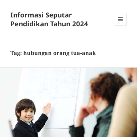
Informasi Seputar
Pendidikan Tahun 2024
MENU
AND
WIDGETS
Tag:
hubungan orang tua-anak