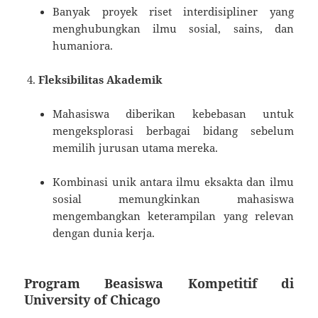
Banyak proyek riset interdisipliner yang
menghubungkan ilmu sosial, sains, dan
humaniora.
Fleksibilitas Akademik
Mahasiswa diberikan kebebasan untuk
mengeksplorasi berbagai bidang sebelum
memilih jurusan utama mereka.
Kombinasi unik antara ilmu eksakta dan ilmu
sosial memungkinkan mahasiswa
mengembangkan keterampilan yang relevan
dengan dunia kerja.
Program Beasiswa Kompetitif di
University of Chicago