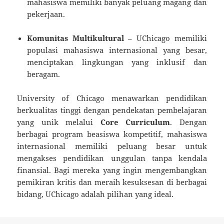
mahasiswa memiliki banyak peluang magang dan
pekerjaan.
Komunitas Multikultural
– UChicago memiliki
populasi mahasiswa internasional yang besar,
menciptakan lingkungan yang inklusif dan
beragam.
University of Chicago menawarkan pendidikan
berkualitas tinggi dengan pendekatan pembelajaran
yang unik melalui
Core Curriculum
. Dengan
berbagai program beasiswa kompetitif, mahasiswa
internasional memiliki peluang besar untuk
mengakses pendidikan unggulan tanpa kendala
finansial. Bagi mereka yang ingin mengembangkan
pemikiran kritis dan meraih kesuksesan di berbagai
bidang, UChicago adalah pilihan yang ideal.