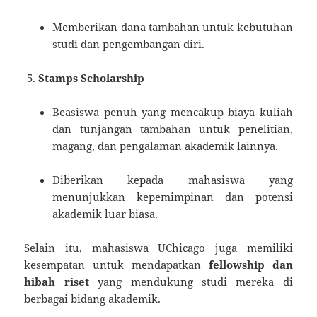
Memberikan dana tambahan untuk kebutuhan
studi dan pengembangan diri.
Stamps Scholarship
Beasiswa penuh yang mencakup biaya kuliah
dan tunjangan tambahan untuk penelitian,
magang, dan pengalaman akademik lainnya.
Diberikan kepada mahasiswa yang
menunjukkan kepemimpinan dan potensi
akademik luar biasa.
Selain itu, mahasiswa UChicago juga memiliki
kesempatan untuk mendapatkan
fellowship dan
hibah riset
yang mendukung studi mereka di
berbagai bidang akademik.