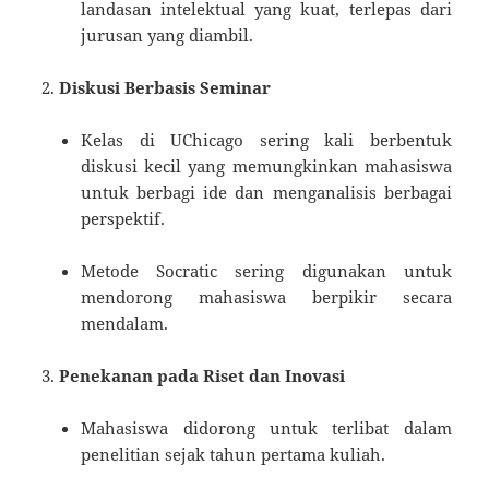
landasan intelektual yang kuat, terlepas dari
jurusan yang diambil.
Diskusi Berbasis Seminar
Kelas di UChicago sering kali berbentuk
diskusi kecil yang memungkinkan mahasiswa
untuk berbagi ide dan menganalisis berbagai
perspektif.
Metode Socratic sering digunakan untuk
mendorong mahasiswa berpikir secara
mendalam.
Penekanan pada Riset dan Inovasi
Mahasiswa didorong untuk terlibat dalam
penelitian sejak tahun pertama kuliah.