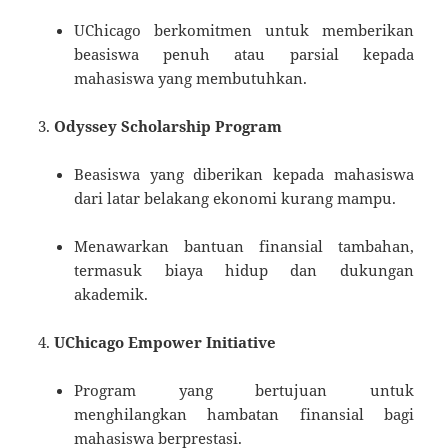
UChicago berkomitmen untuk memberikan
beasiswa penuh atau parsial kepada
mahasiswa yang membutuhkan.
Odyssey Scholarship Program
Beasiswa yang diberikan kepada mahasiswa
dari latar belakang ekonomi kurang mampu.
Menawarkan bantuan finansial tambahan,
termasuk biaya hidup dan dukungan
akademik.
UChicago Empower Initiative
Program yang bertujuan untuk
menghilangkan hambatan finansial bagi
mahasiswa berprestasi.