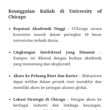
Keunggulan Kuliah di University of
Chicago
Reputasi Akademik Tinggi
– UChicago secara
konsisten masuk dalam peringkat 10 besar
universitas terbaik dunia.
Lingkungan Intelektual yang Dinamis
–
Kampus ini dikenal dengan budaya akademik
yang menantang dan eksploratif.
Akses ke Peluang Riset dan Karier
– Mahasiswa
dapat terlibat dalam proyek riset mutakhir dan
memiliki akses ke jaringan alumni global.
Lokasi Strategis di Chicago
– Dengan akses ke
berbagai industri dan lembaga keuangan,