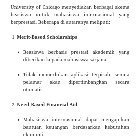
University of Chicago menyediakan berbagai skema
beasiswa untuk mahasiswa internasional yang
berprestasi. Beberapa di antaranya meliputi:
Merit-Based Scholarships
Beasiswa berbasis prestasi akademik yang
diberikan kepada mahasiswa sarjana.
Tidak memerlukan aplikasi terpisah; semua
pelamar akan dipertimbangkan secara
otomatis.
Need-Based Financial Aid
Mahasiswa internasional dapat mengajukan
bantuan keuangan berdasarkan kebutuhan
ekonomi.