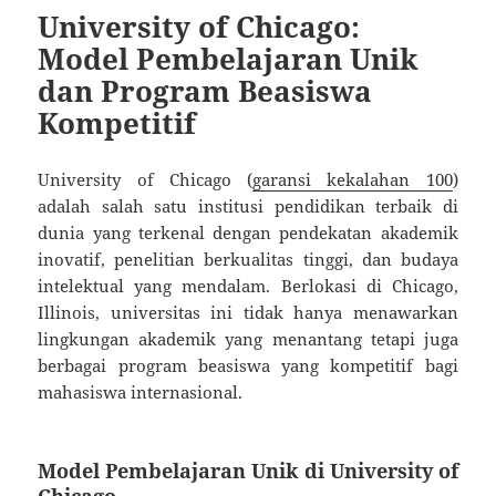
University of Chicago:
Model Pembelajaran Unik
dan Program Beasiswa
Kompetitif
University of Chicago (
garansi kekalahan 100
)
adalah salah satu institusi pendidikan terbaik di
dunia yang terkenal dengan pendekatan akademik
inovatif, penelitian berkualitas tinggi, dan budaya
intelektual yang mendalam. Berlokasi di Chicago,
Illinois, universitas ini tidak hanya menawarkan
lingkungan akademik yang menantang tetapi juga
berbagai program beasiswa yang kompetitif bagi
mahasiswa internasional.
Model Pembelajaran Unik di University of