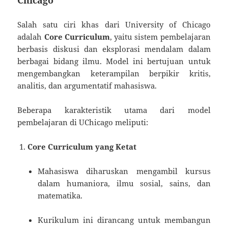
Chicago
Salah satu ciri khas dari University of Chicago
adalah
Core Curriculum
, yaitu sistem pembelajaran
berbasis diskusi dan eksplorasi mendalam dalam
berbagai bidang ilmu. Model ini bertujuan untuk
mengembangkan keterampilan berpikir kritis,
analitis, dan argumentatif mahasiswa.
Beberapa karakteristik utama dari model
pembelajaran di UChicago meliputi:
Core Curriculum yang Ketat
Mahasiswa diharuskan mengambil kursus
dalam humaniora, ilmu sosial, sains, dan
matematika.
Kurikulum ini dirancang untuk membangun