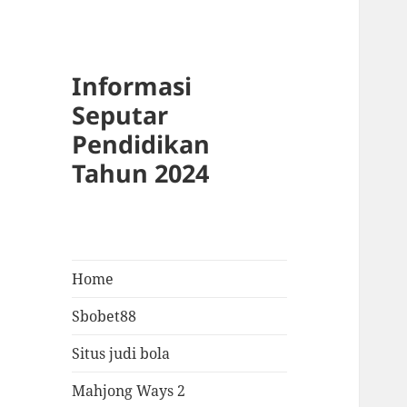
Informasi
Seputar
Pendidikan
Tahun 2024
Home
Sbobet88
Situs judi bola
Mahjong Ways 2