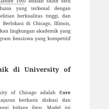
alahan 100
) adalah salah satu
 dunia yang terkenal dengan
litian berkualitas tinggi, dan
erlokasi di Chicago, Illinois,
rkan lingkungan akademik yang
gram beasiswa yang kompetitif
ik di University of
rsity of Chicago adalah
Core
ajaran berbasis diskusi dan
agai bidang ilmu. Model ini