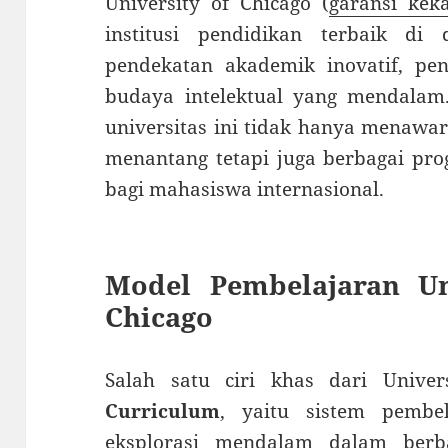
University of Chicago (
garansi kek
institusi pendidikan terbaik di
pendekatan akademik inovatif, pene
budaya intelektual yang mendalam. B
universitas ini tidak hanya menawa
menantang tetapi juga berbagai pro
bagi mahasiswa internasional.
Model Pembelajaran Un
Chicago
Salah satu ciri khas dari Unive
Curriculum
, yaitu sistem pembel
eksplorasi mendalam dalam berb