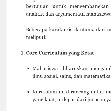
bertujuan untuk mengembangkan k
analitis, dan argumentatif mahasiswa
Beberapa karakteristik utama dari 
meliputi:
Core Curriculum yang Ketat
Mahasiswa diharuskan mengamb
ilmu sosial, sains, dan matematika
Kurikulum ini dirancang untuk m
yang kuat, terlepas dari jurusan y