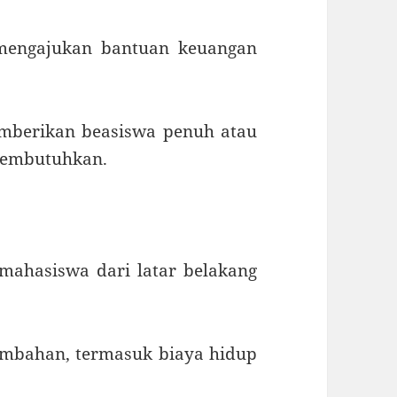
 mengajukan bantuan keuangan
mberikan beasiswa penuh atau
membutuhkan.
mahasiswa dari latar belakang
ambahan, termasuk biaya hidup