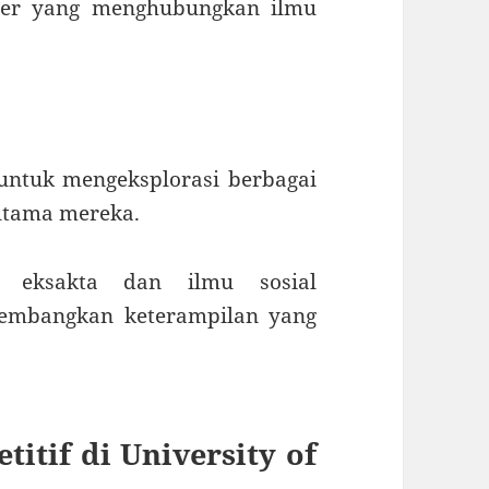
liner yang menghubungkan ilmu
untuk mengeksplorasi berbagai
utama mereka.
 eksakta dan ilmu sosial
mbangkan keterampilan yang
itif di University of