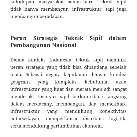
kehidupan masyarakat sehari-hari. Teknik sipil
tidak hanya membangun infrastruktur, tapi juga
membangun peradaban.
Peran Strategis Teknik Sipil dalam
Pembangunan Nasional
Dalam konteks Indonesia, teknik sipil memiliki
peran strategis yang tidak bisa dipandang sebelah
mata. Sebagai negara kepulauan dengan kondisi
geografis yang kompleks, kebutuhan akan
infrastruktur yang kuat dan merata menjadi sangat
mendesak. Insinyur sipil berkontribusi langsung
dalam merancang, membangun, dan memelihara
infrastruktur yang mendukung konektivitas
antarwilayah, memperlancar distribusi logistik,
serta mendukung pertumbuhan ekonomi.