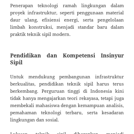
Penerapan teknologi ramah lingkungan dalam
proyek infrastruktur, seperti penggunaan material
daur ulang, efisiensi energi, serta pengelolaan
limbah konstruksi, menjadi standar baru dalam
praktik teknik sipil modern.
Pendidikan dan Kompetensi Insinyur
Sipil
Untuk mendukung pembangunan infrastruktur
berkualitas, pendidikan teknik sipil harus terus
berkembang. Perguruan tinggi di Indonesia kini
tidak hanya mengajarkan teori rekayasa, tetapi juga
membekali mahasiswa dengan kemampuan analisis,
pemahaman teknologi terbaru, serta kesadaran
lingkungan dan sosial.