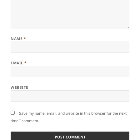
NAME
*
EMAIL
*
WEBSITE
Save my name, email, and website in this browser for the next
time I comment.