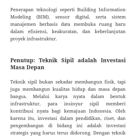
Penerapan teknologi seperti Building Information
Modeling (BIM), sensor digital, serta sistem
manajemen berbasis data membuka ruang baru
dalam efisiensi, keakuratan, dan keberlanjutan
proyek infrastruktur.
Penutup: Teknik Sipil adalah Investasi
Masa Depan
Teknik sipil bukan sekadar membangun fisik, tapi
juga membangun kualitas hidup dan masa depan
bangsa. Melalui karya nyata dalam bentuk
infrastruktur, para insinyur sipil memberi
kontribusi nyata bagi kemajuan Indonesia. Oleh
karena itu, investasi dalam pendidikan, riset, dan
pengembangan di bidang ini adalah investasi
strategis yang harus terus didorong. Dengan teknik