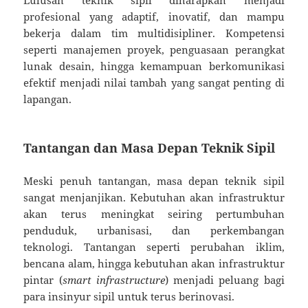
Lulusan teknik sipil diharapkan menjadi
profesional yang adaptif, inovatif, dan mampu
bekerja dalam tim multidisipliner. Kompetensi
seperti manajemen proyek, penguasaan perangkat
lunak desain, hingga kemampuan berkomunikasi
efektif menjadi nilai tambah yang sangat penting di
lapangan.
Tantangan dan Masa Depan Teknik Sipil
Meski penuh tantangan, masa depan teknik sipil
sangat menjanjikan. Kebutuhan akan infrastruktur
akan terus meningkat seiring pertumbuhan
penduduk, urbanisasi, dan perkembangan
teknologi. Tantangan seperti perubahan iklim,
bencana alam, hingga kebutuhan akan infrastruktur
pintar (
smart infrastructure
) menjadi peluang bagi
para insinyur sipil untuk terus berinovasi.