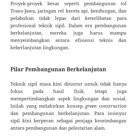
Proyek-proyek besar seperti pembangunan tol
Trans-Jawa, jaringan rel kereta api, bendungan, dan
pelabuhan tidak lepas dari keterlibatan para
profesional teknik sipil. Dalam era pembangunan
berkelanjutan, mereka juga harus mampu
menyeimbangkan antara efisiensi teknis dan
keberlanjutan lingkungan.
Pilar Pembangunan Berkelanjutan
Teknik sipil masa kini dituntut untuk tidak hanya
fokus pada hasil fisik, tetapi juga
mempertimbangkan aspek lingkungan dan sosial.
Inilah yang melahirkan konsep
green construction
dan pembangunan berkelanjutan. Para insinyur
sipil kini berperan sebagai penjaga keseimbangan
antara pembangunan dan pelestarian alam.