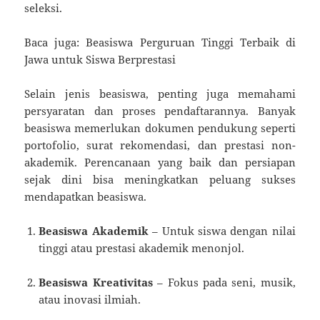
seleksi.
Baca juga: Beasiswa Perguruan Tinggi Terbaik di
Jawa untuk Siswa Berprestasi
Selain jenis beasiswa, penting juga memahami
persyaratan dan proses pendaftarannya. Banyak
beasiswa memerlukan dokumen pendukung seperti
portofolio, surat rekomendasi, dan prestasi non-
akademik. Perencanaan yang baik dan persiapan
sejak dini bisa meningkatkan peluang sukses
mendapatkan beasiswa.
Beasiswa Akademik
– Untuk siswa dengan nilai
tinggi atau prestasi akademik menonjol.
Beasiswa Kreativitas
– Fokus pada seni, musik,
atau inovasi ilmiah.