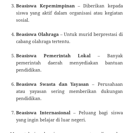
Beasiswa Kepemimpinan
– Diberikan kepada
siswa yang aktif dalam organisasi atau kegiatan
sosial.
Beasiswa Olahraga
– Untuk murid berprestasi di
cabang olahraga tertentu.
Beasiswa Pemerintah Lokal
– Banyak
pemerintah daerah menyediakan bantuan
pendidikan.
Beasiswa Swasta dan Yayasan
– Perusahaan
atau yayasan sering memberikan dukungan
pendidikan.
Beasiswa Internasional
– Peluang bagi siswa
yang ingin belajar di luar negeri.