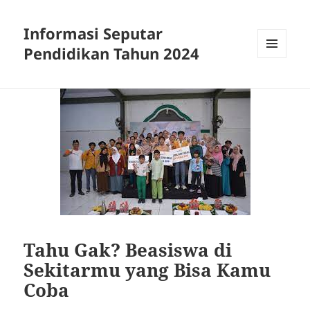
Informasi Seputar
Pendidikan Tahun 2024
MENU
AND
WIDGETS
Tahu Gak? Beasiswa di
Sekitarmu yang Bisa Kamu
Coba