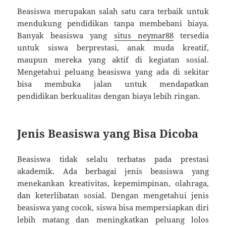
Beasiswa merupakan salah satu cara terbaik untuk
mendukung pendidikan tanpa membebani biaya.
Banyak beasiswa yang
situs neymar88
tersedia
untuk siswa berprestasi, anak muda kreatif,
maupun mereka yang aktif di kegiatan sosial.
Mengetahui peluang beasiswa yang ada di sekitar
bisa membuka jalan untuk mendapatkan
pendidikan berkualitas dengan biaya lebih ringan.
Jenis Beasiswa yang Bisa Dicoba
Beasiswa tidak selalu terbatas pada prestasi
akademik. Ada berbagai jenis beasiswa yang
menekankan kreativitas, kepemimpinan, olahraga,
dan keterlibatan sosial. Dengan mengetahui jenis
beasiswa yang cocok, siswa bisa mempersiapkan diri
lebih matang dan meningkatkan peluang lolos