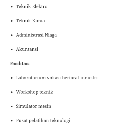
Teknik Elektro
Teknik Kimia
Administrasi Niaga
Akuntansi
Fasilitas:
Laboratorium vokasi bertaraf industri
Workshop teknik
Simulator mesin
Pusat pelatihan teknologi