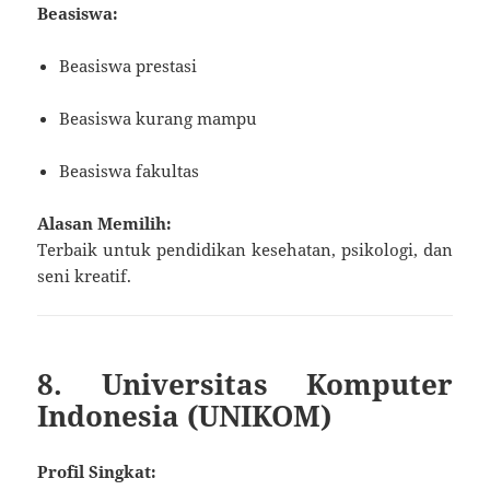
Beasiswa:
Beasiswa prestasi
Beasiswa kurang mampu
Beasiswa fakultas
Alasan Memilih:
Terbaik untuk pendidikan kesehatan, psikologi, dan
seni kreatif.
8. Universitas Komputer
Indonesia (UNIKOM)
Profil Singkat: