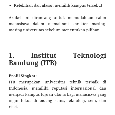
Kelebihan dan alasan memilih kampus tersebut
Artikel ini dirancang untuk memudahkan calon
mahasiswa dalam memahami karakter masing-
masing universitas sebelum menentukan pilihan.
1. Institut Teknologi
Bandung (ITB)
Profil Singkat:
ITB merupakan universitas teknik terbaik di
Indonesia, memiliki reputasi internasional dan
menjadi kampus tujuan utama bagi mahasiswa yang
ingin fokus di bidang sains, teknologi, seni, dan
riset.