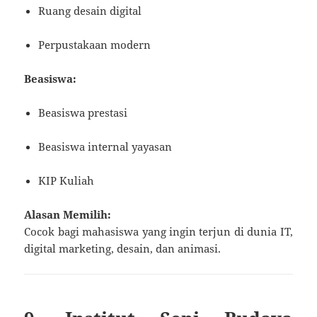
Ruang desain digital
Perpustakaan modern
Beasiswa:
Beasiswa prestasi
Beasiswa internal yayasan
KIP Kuliah
Alasan Memilih:
Cocok bagi mahasiswa yang ingin terjun di dunia IT,
digital marketing, desain, dan animasi.