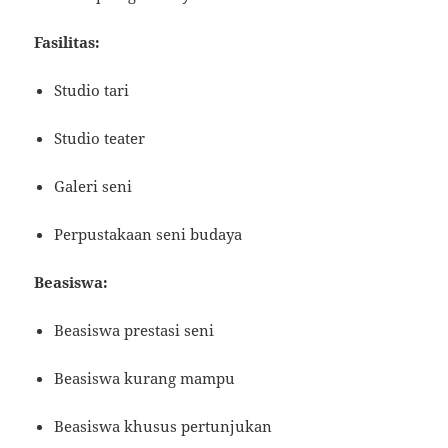
Fasilitas:
Studio tari
Studio teater
Galeri seni
Perpustakaan seni budaya
Beasiswa:
Beasiswa prestasi seni
Beasiswa kurang mampu
Beasiswa khusus pertunjukan