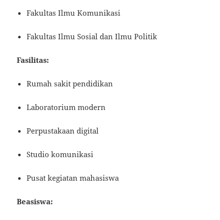
Fakultas Ilmu Komunikasi
Fakultas Ilmu Sosial dan Ilmu Politik
Fasilitas:
Rumah sakit pendidikan
Laboratorium modern
Perpustakaan digital
Studio komunikasi
Pusat kegiatan mahasiswa
Beasiswa: