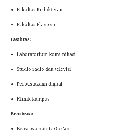
Fakultas Kedokteran
Fakultas Ekonomi
Fasilitas:
Laboratorium komunikasi
Studio radio dan televisi
Perpustakaan digital
Klinik kampus
Beasiswa:
Beasiswa hafidz Qur’an