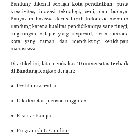
Bandung dikenal sebagai
kota pendidikan
, pusat
kreativitas, inovasi teknologi, seni, dan budaya.
Banyak mahasiswa dari seluruh Indonesia memilih
Bandung karena kualitas pendidikannya yang tinggi,
lingkungan belajar yang inspiratif, serta suasana
kota yang ramah dan mendukung kehidupan
mahasiswa.
Di artikel ini, kita membahas
10 universitas terbaik
di Bandung
lengkap dengan:
Profil universitas
Fakultas dan jurusan unggulan
Fasilitas kampus
Program
slot777 online