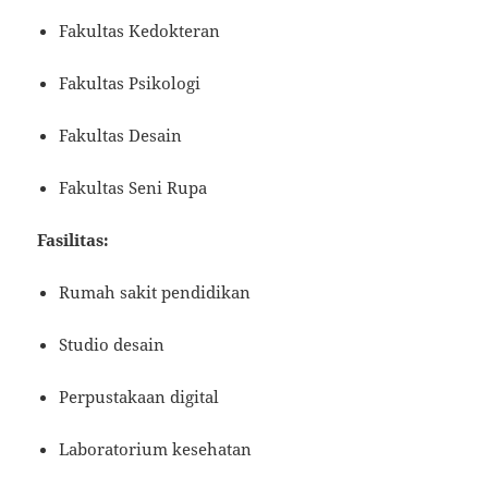
Fakultas Kedokteran
Fakultas Psikologi
Fakultas Desain
Fakultas Seni Rupa
Fasilitas:
Rumah sakit pendidikan
Studio desain
Perpustakaan digital
Laboratorium kesehatan