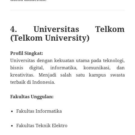
4. Universitas Telkom
(Telkom University)
Profil Singkat:
Universitas dengan kekuatan utama pada teknologi,
bisnis digital, informatika, komunikasi, dan
kreativitas. Menjadi salah satu kampus swasta
terbaik di Indonesia.
Fakultas Unggulan:
Fakultas Informatika
Fakultas Teknik Elektro