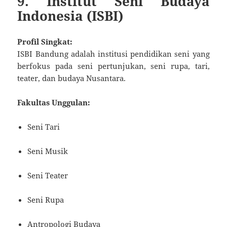
9. Institut Seni Budaya
Indonesia (ISBI)
Profil Singkat:
ISBI Bandung adalah institusi pendidikan seni yang
berfokus pada seni pertunjukan, seni rupa, tari,
teater, dan budaya Nusantara.
Fakultas Unggulan:
Seni Tari
Seni Musik
Seni Teater
Seni Rupa
Antropologi Budaya