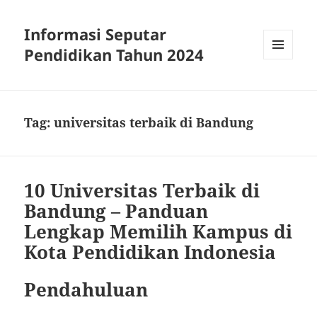
Informasi Seputar
Pendidikan Tahun 2024
MENU
AND
WIDGETS
Tag:
universitas terbaik di Bandung
10 Universitas Terbaik di
Bandung – Panduan
Lengkap Memilih Kampus di
Kota Pendidikan Indonesia
Pendahuluan