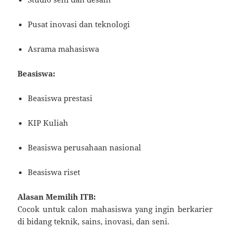
Pusat inovasi dan teknologi
Asrama mahasiswa
Beasiswa:
Beasiswa prestasi
KIP Kuliah
Beasiswa perusahaan nasional
Beasiswa riset
Alasan Memilih ITB:
Cocok untuk calon mahasiswa yang ingin berkarier
di bidang teknik, sains, inovasi, dan seni.