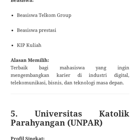
Beasiswa:
Beasiswa Telkom Group
Beasiswa prestasi
KIP Kuliah
Alasan Memilih:
Terbaik bagi mahasiswa yang ingin
mengembangkan karier di industri digital,
telekomunikasi, bisnis, dan teknologi masa depan.
5. Universitas Katolik
Parahyangan (UNPAR)
Profil Singkat: