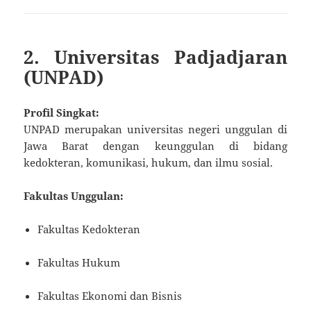
2. Universitas Padjadjaran
(UNPAD)
Profil Singkat:
UNPAD merupakan universitas negeri unggulan di
Jawa Barat dengan keunggulan di bidang
kedokteran, komunikasi, hukum, dan ilmu sosial.
Fakultas Unggulan:
Fakultas Kedokteran
Fakultas Hukum
Fakultas Ekonomi dan Bisnis