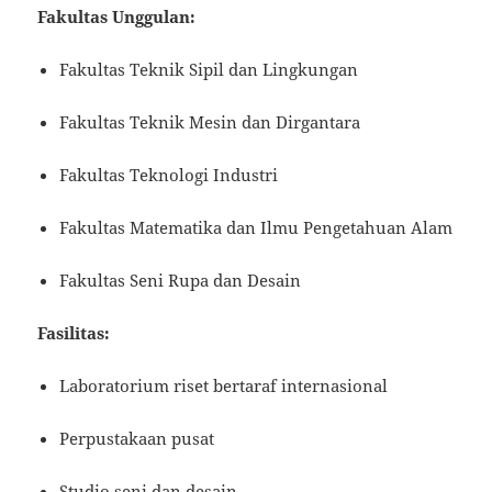
Fakultas Unggulan:
Fakultas Teknik Sipil dan Lingkungan
Fakultas Teknik Mesin dan Dirgantara
Fakultas Teknologi Industri
Fakultas Matematika dan Ilmu Pengetahuan Alam
Fakultas Seni Rupa dan Desain
Fasilitas:
Laboratorium riset bertaraf internasional
Perpustakaan pusat
Studio seni dan desain