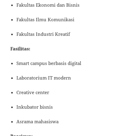
Fakultas Ekonomi dan Bisnis
Fakultas Ilmu Komunikasi
Fakultas Industri Kreatif
Fasilitas:
Smart campus berbasis digital
Laboratorium IT modern
Creative center
Inkubator bisnis
Asrama mahasiswa