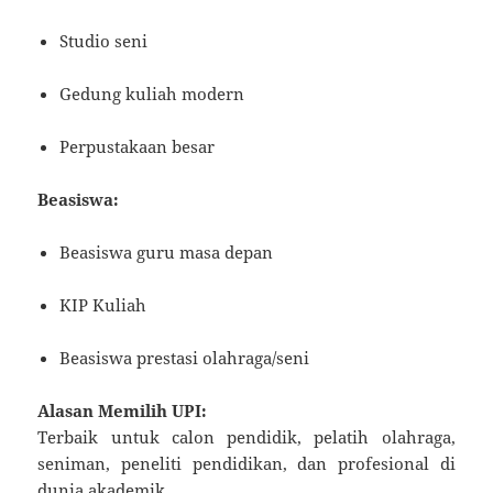
Studio seni
Gedung kuliah modern
Perpustakaan besar
Beasiswa:
Beasiswa guru masa depan
KIP Kuliah
Beasiswa prestasi olahraga/seni
Alasan Memilih UPI:
Terbaik untuk calon pendidik, pelatih olahraga,
seniman, peneliti pendidikan, dan profesional di
dunia akademik.