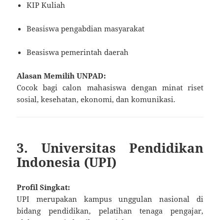
KIP Kuliah
Beasiswa pengabdian masyarakat
Beasiswa pemerintah daerah
Alasan Memilih UNPAD:
Cocok bagi calon mahasiswa dengan minat riset
sosial, kesehatan, ekonomi, dan komunikasi.
3. Universitas Pendidikan
Indonesia (UPI)
Profil Singkat:
UPI merupakan kampus unggulan nasional di
bidang pendidikan, pelatihan tenaga pengajar,