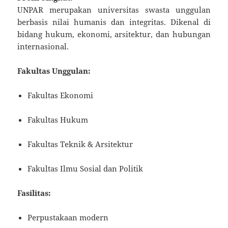
UNPAR merupakan universitas swasta unggulan
berbasis nilai humanis dan integritas. Dikenal di
bidang hukum, ekonomi, arsitektur, dan hubungan
internasional.
Fakultas Unggulan:
Fakultas Ekonomi
Fakultas Hukum
Fakultas Teknik & Arsitektur
Fakultas Ilmu Sosial dan Politik
Fasilitas:
Perpustakaan modern