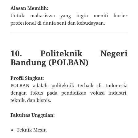
Alasan Memilih:
Untuk mahasiswa yang ingin meniti karier
profesional di dunia seni dan kebudayaan.
10. Politeknik Negeri
Bandung (POLBAN)
Profil Singkat:
POLBAN adalah politeknik terbaik di Indonesia
dengan fokus pada pendidikan vokasi industri,
teknik, dan bisnis.
Fakultas Unggulan:
Teknik Mesin