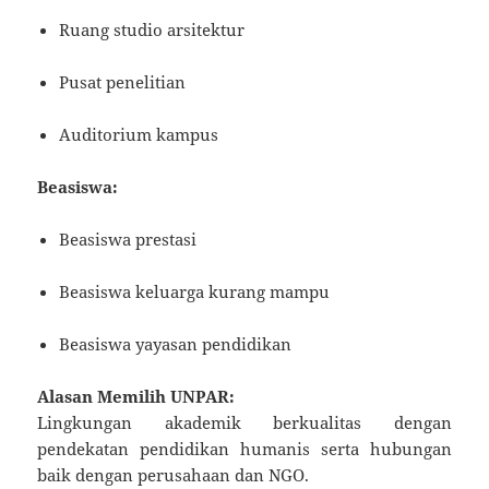
Ruang studio arsitektur
Pusat penelitian
Auditorium kampus
Beasiswa:
Beasiswa prestasi
Beasiswa keluarga kurang mampu
Beasiswa yayasan pendidikan
Alasan Memilih UNPAR:
Lingkungan akademik berkualitas dengan
pendekatan pendidikan humanis serta hubungan
baik dengan perusahaan dan NGO.