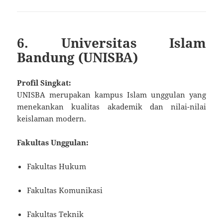
6. Universitas Islam
Bandung (UNISBA)
Profil Singkat:
UNISBA merupakan kampus Islam unggulan yang
menekankan kualitas akademik dan nilai-nilai
keislaman modern.
Fakultas Unggulan:
Fakultas Hukum
Fakultas Komunikasi
Fakultas Teknik