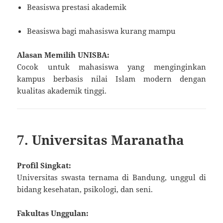
Beasiswa prestasi akademik
Beasiswa bagi mahasiswa kurang mampu
Alasan Memilih UNISBA:
Cocok untuk mahasiswa yang menginginkan
kampus berbasis nilai Islam modern dengan
kualitas akademik tinggi.
7. Universitas Maranatha
Profil Singkat:
Universitas swasta ternama di Bandung, unggul di
bidang kesehatan, psikologi, dan seni.
Fakultas Unggulan: