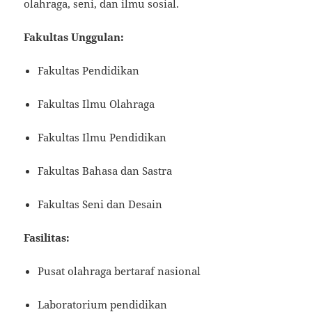
olahraga, seni, dan ilmu sosial.
Fakultas Unggulan:
Fakultas Pendidikan
Fakultas Ilmu Olahraga
Fakultas Ilmu Pendidikan
Fakultas Bahasa dan Sastra
Fakultas Seni dan Desain
Fasilitas:
Pusat olahraga bertaraf nasional
Laboratorium pendidikan