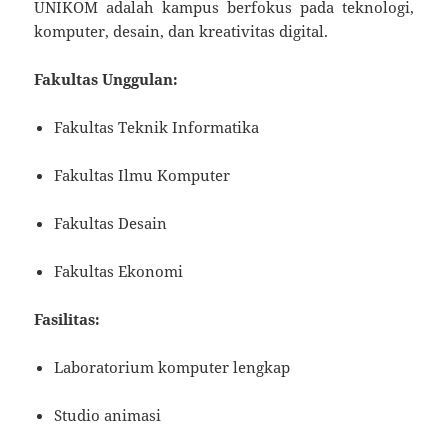
UNIKOM adalah kampus berfokus pada teknologi,
komputer, desain, dan kreativitas digital.
Fakultas Unggulan:
Fakultas Teknik Informatika
Fakultas Ilmu Komputer
Fakultas Desain
Fakultas Ekonomi
Fasilitas:
Laboratorium komputer lengkap
Studio animasi