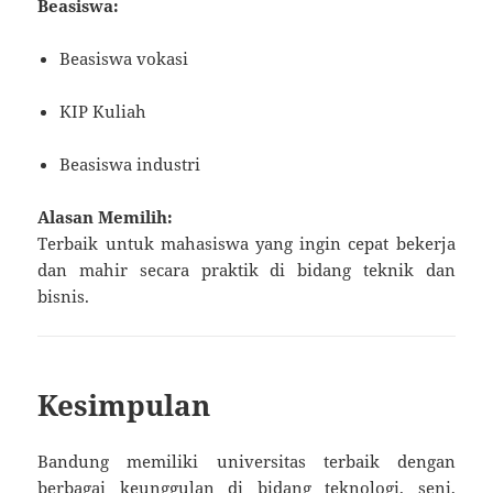
Beasiswa:
Beasiswa vokasi
KIP Kuliah
Beasiswa industri
Alasan Memilih:
Terbaik untuk mahasiswa yang ingin cepat bekerja
dan mahir secara praktik di bidang teknik dan
bisnis.
Kesimpulan
Bandung memiliki universitas terbaik dengan
berbagai keunggulan di bidang teknologi, seni,