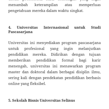
menambah keterampilan atau memperluas
pengetahuan mereka dalam waktu singkat.
4.
Universitas Internasional untuk Studi
Pascasarjana
Universitas ini menyediakan program pascasarjana
untuk profesional yang ingin melanjutkan
pendidikan mereka. Didirikan dengan tujuan
memberikan pendidikan formal bagi karir
menengah, universitas ini menawarkan program
master dan doktoral dalam berbagai disiplin ilmu,
sering kali dengan pendekatan pendidikan berbasis
online yang fleksibel.
5.
Sekolah Bisnis Universitas Selinus