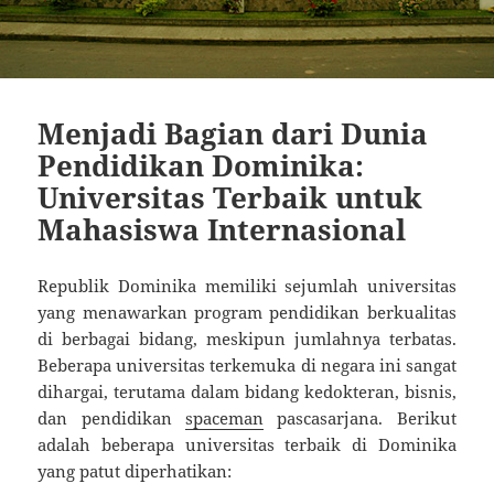
Menjadi Bagian dari Dunia
Pendidikan Dominika:
Universitas Terbaik untuk
Mahasiswa Internasional
Republik Dominika memiliki sejumlah universitas
yang menawarkan program pendidikan berkualitas
di berbagai bidang, meskipun jumlahnya terbatas.
Beberapa universitas terkemuka di negara ini sangat
dihargai, terutama dalam bidang kedokteran, bisnis,
dan pendidikan
spaceman
pascasarjana. Berikut
adalah beberapa universitas terbaik di Dominika
yang patut diperhatikan: