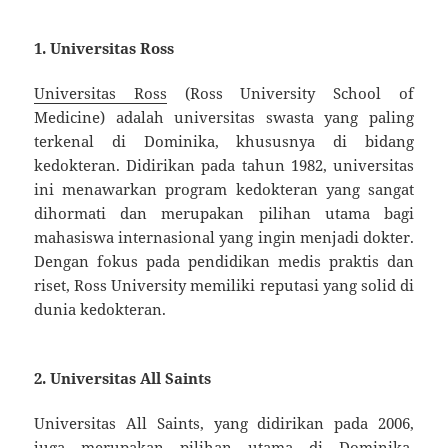
1.
Universitas Ross
Universitas Ross
(Ross University School of
Medicine) adalah universitas swasta yang paling
terkenal di Dominika, khususnya di bidang
kedokteran. Didirikan pada tahun 1982, universitas
ini menawarkan program kedokteran yang sangat
dihormati dan merupakan pilihan utama bagi
mahasiswa internasional yang ingin menjadi dokter.
Dengan fokus pada pendidikan medis praktis dan
riset, Ross University memiliki reputasi yang solid di
dunia kedokteran.
2.
Universitas All Saints
Universitas All Saints, yang didirikan pada 2006,
juga merupakan pilihan utama di Dominika,