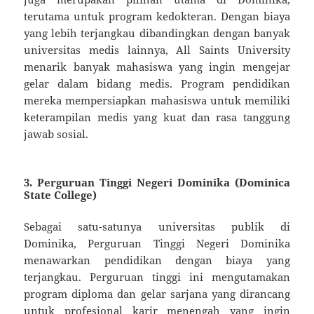
terutama untuk program kedokteran. Dengan biaya
yang lebih terjangkau dibandingkan dengan banyak
universitas medis lainnya, All Saints University
menarik banyak mahasiswa yang ingin mengejar
gelar dalam bidang medis. Program pendidikan
mereka mempersiapkan mahasiswa untuk memiliki
keterampilan medis yang kuat dan rasa tanggung
jawab sosial.
3.
Perguruan Tinggi Negeri Dominika (Dominica
State College)
Sebagai satu-satunya universitas publik di
Dominika, Perguruan Tinggi Negeri Dominika
menawarkan pendidikan dengan biaya yang
terjangkau. Perguruan tinggi ini mengutamakan
program diploma dan gelar sarjana yang dirancang
untuk profesional karir menengah yang ingin