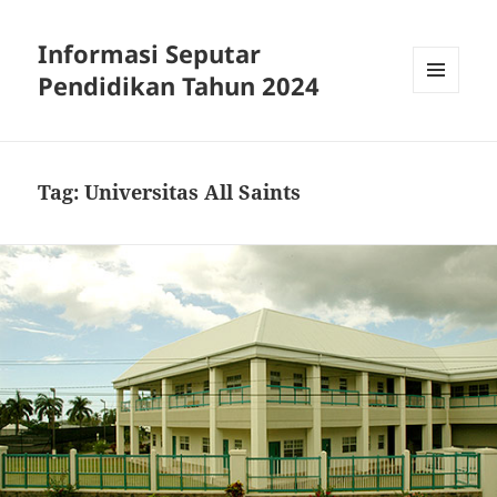
Informasi Seputar
Pendidikan Tahun 2024
MENU
AND
WIDGETS
Tag:
Universitas All Saints