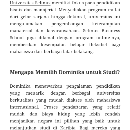
Universitas Selinus
memiliki fokus pada pendidikan
bisnis dan manajerial. Menyediakan program mulai
dari gelar sarjana hingga doktoral, universitas ini
mengutamakan pengembangan keterampilan
manajerial dan kewirausahaan. Selinus Business
School juga dikenal dengan program online-nya,
memberikan kesempatan belajar fleksibel bagi
mahasiswa dari berbagai latar belakang.
Mengapa Memilih Dominika untuk Studi?
Dominika menawarkan pengalaman pendidikan
yang menarik dengan berbagai universitas
berkualitas yang mudah diakses oleh mahasiswa
internasional. Proses pendaftaran yang relatif
mudah dan biaya hidup yang lebih rendah
menjadikan negara ini pilihan yang baik untuk
melanjutkan studi di Karibia. Bagi mereka yang