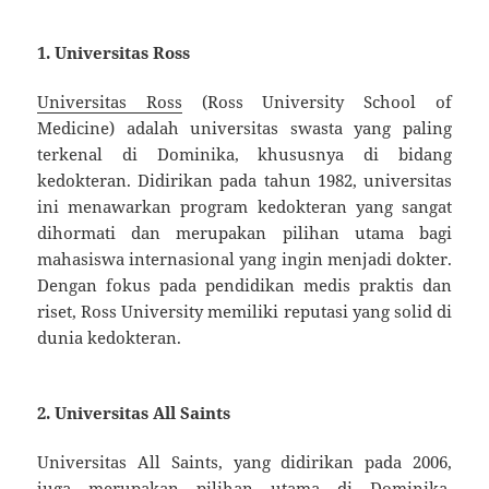
1.
Universitas Ross
Universitas Ross
(Ross University School of
Medicine) adalah universitas swasta yang paling
terkenal di Dominika, khususnya di bidang
kedokteran. Didirikan pada tahun 1982, universitas
ini menawarkan program kedokteran yang sangat
dihormati dan merupakan pilihan utama bagi
mahasiswa internasional yang ingin menjadi dokter.
Dengan fokus pada pendidikan medis praktis dan
riset, Ross University memiliki reputasi yang solid di
dunia kedokteran.
2.
Universitas All Saints
Universitas All Saints, yang didirikan pada 2006,
juga merupakan pilihan utama di Dominika,