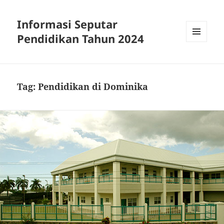
Informasi Seputar
Pendidikan Tahun 2024
MENU
AND
WIDGETS
Tag:
Pendidikan di Dominika