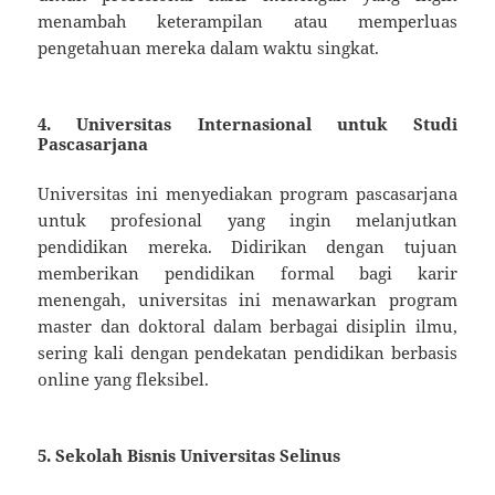
menambah keterampilan atau memperluas
pengetahuan mereka dalam waktu singkat.
4.
Universitas Internasional untuk Studi
Pascasarjana
Universitas ini menyediakan program pascasarjana
untuk profesional yang ingin melanjutkan
pendidikan mereka. Didirikan dengan tujuan
memberikan pendidikan formal bagi karir
menengah, universitas ini menawarkan program
master dan doktoral dalam berbagai disiplin ilmu,
sering kali dengan pendekatan pendidikan berbasis
online yang fleksibel.
5.
Sekolah Bisnis Universitas Selinus