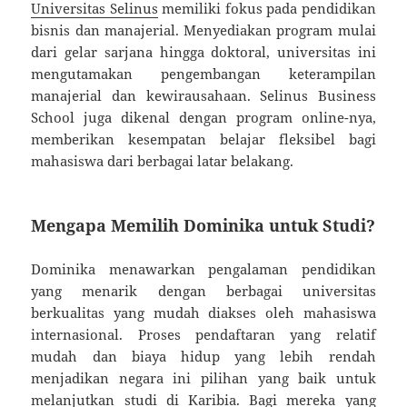
Universitas Selinus
memiliki fokus pada pendidikan
bisnis dan manajerial. Menyediakan program mulai
dari gelar sarjana hingga doktoral, universitas ini
mengutamakan pengembangan keterampilan
manajerial dan kewirausahaan. Selinus Business
School juga dikenal dengan program online-nya,
memberikan kesempatan belajar fleksibel bagi
mahasiswa dari berbagai latar belakang.
Mengapa Memilih Dominika untuk Studi?
Dominika menawarkan pengalaman pendidikan
yang menarik dengan berbagai universitas
berkualitas yang mudah diakses oleh mahasiswa
internasional. Proses pendaftaran yang relatif
mudah dan biaya hidup yang lebih rendah
menjadikan negara ini pilihan yang baik untuk
melanjutkan studi di Karibia. Bagi mereka yang