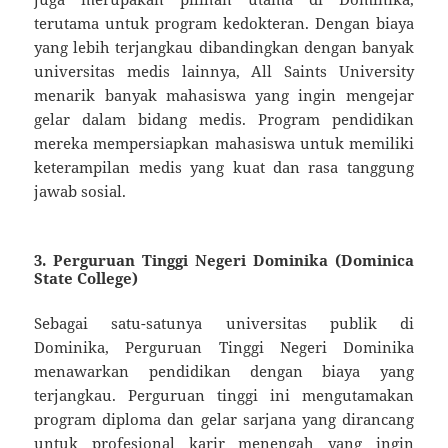
terutama untuk program kedokteran. Dengan biaya
yang lebih terjangkau dibandingkan dengan banyak
universitas medis lainnya, All Saints University
menarik banyak mahasiswa yang ingin mengejar
gelar dalam bidang medis. Program pendidikan
mereka mempersiapkan mahasiswa untuk memiliki
keterampilan medis yang kuat dan rasa tanggung
jawab sosial.
3.
Perguruan Tinggi Negeri Dominika (Dominica
State College)
Sebagai satu-satunya universitas publik di
Dominika, Perguruan Tinggi Negeri Dominika
menawarkan pendidikan dengan biaya yang
terjangkau. Perguruan tinggi ini mengutamakan
program diploma dan gelar sarjana yang dirancang
untuk profesional karir menengah yang ingin