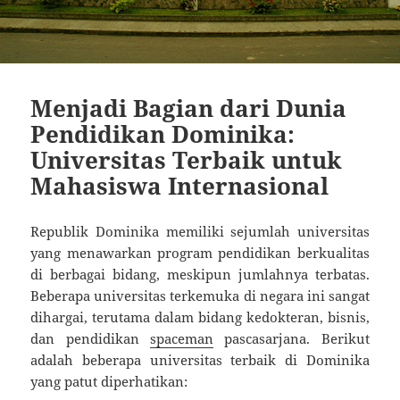
Menjadi Bagian dari Dunia
Pendidikan Dominika:
Universitas Terbaik untuk
Mahasiswa Internasional
Republik Dominika memiliki sejumlah universitas
yang menawarkan program pendidikan berkualitas
di berbagai bidang, meskipun jumlahnya terbatas.
Beberapa universitas terkemuka di negara ini sangat
dihargai, terutama dalam bidang kedokteran, bisnis,
dan pendidikan
spaceman
pascasarjana. Berikut
adalah beberapa universitas terbaik di Dominika
yang patut diperhatikan: