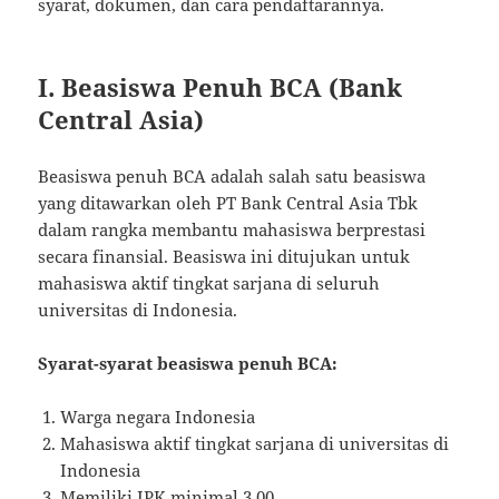
syarat, dokumen, dan cara pendaftarannya.
I. Beasiswa Penuh BCA (Bank
Central Asia)
Beasiswa penuh BCA adalah salah satu beasiswa
yang ditawarkan oleh PT Bank Central Asia Tbk
dalam rangka membantu mahasiswa berprestasi
secara finansial. Beasiswa ini ditujukan untuk
mahasiswa aktif tingkat sarjana di seluruh
universitas di Indonesia.
Syarat-syarat beasiswa penuh BCA:
Warga negara Indonesia
Mahasiswa aktif tingkat sarjana di universitas di
Indonesia
Memiliki IPK minimal 3.00