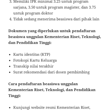
Memiliki IPK minimal 3.25 untuk program
sarjana, 3.50 untuk program magister, dan 3.75
untuk program doktor
Tidak sedang menerima beasiswa dari pihak lain
Dokumen yang diperlukan untuk pendaftaran
beasiswa unggulan Kementerian Riset, Teknologi,
dan Pendidikan Tinggi:
Kartu identitas (KTP)
Fotokopi Kartu Keluarga
Transkip nilai terakhir
Surat rekomendasi dari dosen pembimbing
Cara pendaftaran beasiswa unggulan
Kementerian Riset, Teknologi, dan Pendidikan
Tinggi:
Kunjungi website resmi Kementerian Riset,