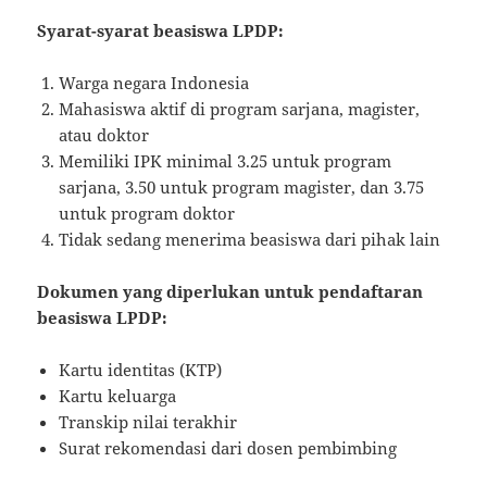
Syarat-syarat beasiswa LPDP:
Warga negara Indonesia
Mahasiswa aktif di program sarjana, magister,
atau doktor
Memiliki IPK minimal 3.25 untuk program
sarjana, 3.50 untuk program magister, dan 3.75
untuk program doktor
Tidak sedang menerima beasiswa dari pihak lain
Dokumen yang diperlukan untuk pendaftaran
beasiswa LPDP:
Kartu identitas (KTP)
Kartu keluarga
Transkip nilai terakhir
Surat rekomendasi dari dosen pembimbing