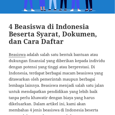
4 Beasiswa di Indonesia
Beserta Syarat, Dokumen,
dan Cara Daftar
Beasiswa
adalah salah satu bentuk bantuan atau
dukungan finansial yang diberikan kepada individu
dengan potensi yang tinggi atau berprestasi. Di
Indonesia, terdapat berbagai macam beasiswa yang
ditawarkan oleh pemerintah maupun berbagai
lembaga lainnya. Beasiswa menjadi salah satu jalan
untuk mendapatkan pendidikan yang lebih baik
tanpa perlu khawatir dengan biaya yang harus
dikeluarkan. Dalam artikel ini, kami akan
membahas 4 jenis beasiswa di Indonesia beserta