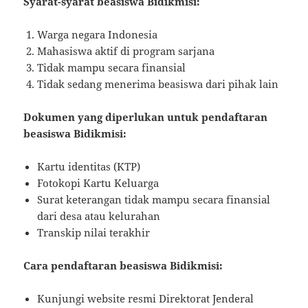
Syarat-syarat beasiswa Bidikmisi:
Warga negara Indonesia
Mahasiswa aktif di program sarjana
Tidak mampu secara finansial
Tidak sedang menerima beasiswa dari pihak lain
Dokumen yang diperlukan untuk pendaftaran
beasiswa Bidikmisi:
Kartu identitas (KTP)
Fotokopi Kartu Keluarga
Surat keterangan tidak mampu secara finansial
dari desa atau kelurahan
Transkip nilai terakhir
Cara pendaftaran beasiswa Bidikmisi:
Kunjungi website resmi Direktorat Jenderal