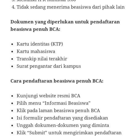
Tidak sedang menerima beasiswa dari pihak lain
Dokumen yang diperlukan untuk pendaftaran
beasiswa penuh BCA:
Kartu identitas (KTP)
Kartu mahasiswa
Transkip nilai terakhir
Surat pengantar dari kampus
Cara pendaftaran beasiswa penuh BCA:
Kunjungi website resmi BCA
Pilih menu “Informasi Beasiswa”
Klik pada laman beasiswa penuh BCA
Isi formulir pendaftaran yang disediakan
Unggah dokumen-dokumen yang diminta
Klik “Submit” untuk mengirimkan pendaftaran