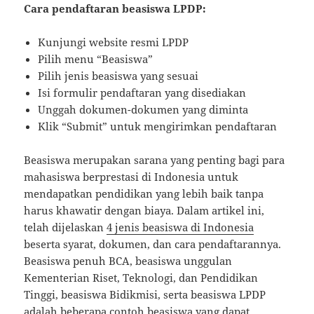
Cara pendaftaran beasiswa LPDP:
Kunjungi website resmi LPDP
Pilih menu “Beasiswa”
Pilih jenis beasiswa yang sesuai
Isi formulir pendaftaran yang disediakan
Unggah dokumen-dokumen yang diminta
Klik “Submit” untuk mengirimkan pendaftaran
Beasiswa merupakan sarana yang penting bagi para
mahasiswa berprestasi di Indonesia untuk
mendapatkan pendidikan yang lebih baik tanpa
harus khawatir dengan biaya. Dalam artikel ini,
telah dijelaskan
4 jenis beasiswa di Indonesia
beserta syarat, dokumen, dan cara pendaftarannya.
Beasiswa penuh BCA, beasiswa unggulan
Kementerian Riset, Teknologi, dan Pendidikan
Tinggi, beasiswa Bidikmisi, serta beasiswa LPDP
adalah beberapa contoh beasiswa yang dapat