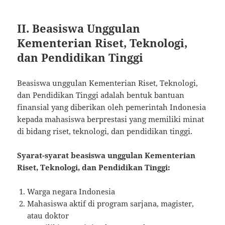
II. Beasiswa Unggulan
Kementerian Riset, Teknologi,
dan Pendidikan Tinggi
Beasiswa unggulan Kementerian Riset, Teknologi,
dan Pendidikan Tinggi adalah bentuk bantuan
finansial yang diberikan oleh pemerintah Indonesia
kepada mahasiswa berprestasi yang memiliki minat
di bidang riset, teknologi, dan pendidikan tinggi.
Syarat-syarat beasiswa unggulan Kementerian
Riset, Teknologi, dan Pendidikan Tinggi:
Warga negara Indonesia
Mahasiswa aktif di program sarjana, magister,
atau doktor