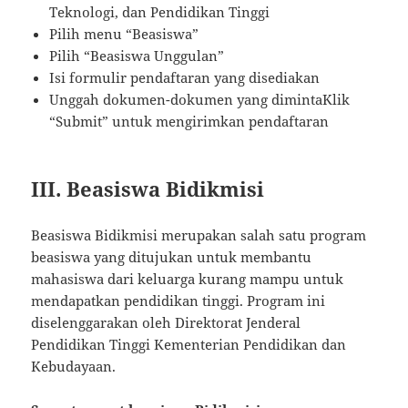
Teknologi, dan Pendidikan Tinggi
Pilih menu “Beasiswa”
Pilih “Beasiswa Unggulan”
Isi formulir pendaftaran yang disediakan
Unggah dokumen-dokumen yang dimintaKlik
“Submit” untuk mengirimkan pendaftaran
III. Beasiswa Bidikmisi
Beasiswa Bidikmisi merupakan salah satu program
beasiswa yang ditujukan untuk membantu
mahasiswa dari keluarga kurang mampu untuk
mendapatkan pendidikan tinggi. Program ini
diselenggarakan oleh Direktorat Jenderal
Pendidikan Tinggi Kementerian Pendidikan dan
Kebudayaan.