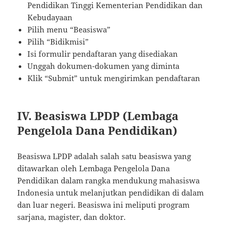
Pendidikan Tinggi Kementerian Pendidikan dan
Kebudayaan
Pilih menu “Beasiswa”
Pilih “Bidikmisi”
Isi formulir pendaftaran yang disediakan
Unggah dokumen-dokumen yang diminta
Klik “Submit” untuk mengirimkan pendaftaran
IV. Beasiswa LPDP (Lembaga
Pengelola Dana Pendidikan)
Beasiswa LPDP adalah salah satu beasiswa yang
ditawarkan oleh Lembaga Pengelola Dana
Pendidikan dalam rangka mendukung mahasiswa
Indonesia untuk melanjutkan pendidikan di dalam
dan luar negeri. Beasiswa ini meliputi program
sarjana, magister, dan doktor.