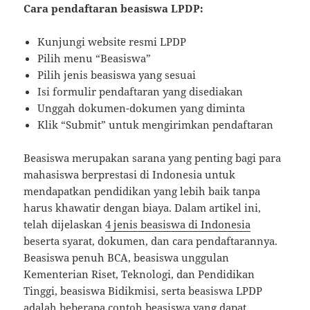
Cara pendaftaran beasiswa LPDP:
Kunjungi website resmi LPDP
Pilih menu “Beasiswa”
Pilih jenis beasiswa yang sesuai
Isi formulir pendaftaran yang disediakan
Unggah dokumen-dokumen yang diminta
Klik “Submit” untuk mengirimkan pendaftaran
Beasiswa merupakan sarana yang penting bagi para
mahasiswa berprestasi di Indonesia untuk
mendapatkan pendidikan yang lebih baik tanpa
harus khawatir dengan biaya. Dalam artikel ini,
telah dijelaskan
4 jenis beasiswa di Indonesia
beserta syarat, dokumen, dan cara pendaftarannya.
Beasiswa penuh BCA, beasiswa unggulan
Kementerian Riset, Teknologi, dan Pendidikan
Tinggi, beasiswa Bidikmisi, serta beasiswa LPDP
adalah beberapa contoh beasiswa yang dapat