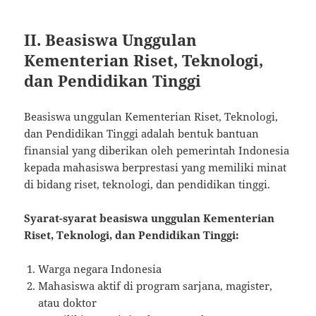
II. Beasiswa Unggulan
Kementerian Riset, Teknologi,
dan Pendidikan Tinggi
Beasiswa unggulan Kementerian Riset, Teknologi,
dan Pendidikan Tinggi adalah bentuk bantuan
finansial yang diberikan oleh pemerintah Indonesia
kepada mahasiswa berprestasi yang memiliki minat
di bidang riset, teknologi, dan pendidikan tinggi.
Syarat-syarat beasiswa unggulan Kementerian
Riset, Teknologi, dan Pendidikan Tinggi:
Warga negara Indonesia
Mahasiswa aktif di program sarjana, magister,
atau doktor