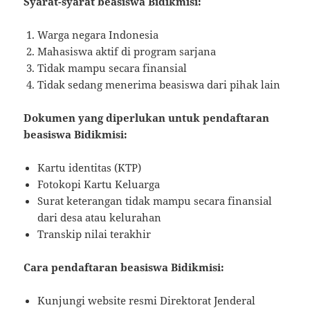
Syarat-syarat beasiswa Bidikmisi:
Warga negara Indonesia
Mahasiswa aktif di program sarjana
Tidak mampu secara finansial
Tidak sedang menerima beasiswa dari pihak lain
Dokumen yang diperlukan untuk pendaftaran
beasiswa Bidikmisi:
Kartu identitas (KTP)
Fotokopi Kartu Keluarga
Surat keterangan tidak mampu secara finansial
dari desa atau kelurahan
Transkip nilai terakhir
Cara pendaftaran beasiswa Bidikmisi:
Kunjungi website resmi Direktorat Jenderal