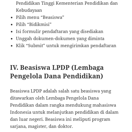
Pendidikan Tinggi Kementerian Pendidikan dan
Kebudayaan
Pilih menu “Beasiswa”
Pilih “Bidikmisi”
Isi formulir pendaftaran yang disediakan
Unggah dokumen-dokumen yang diminta
Klik “Submit” untuk mengirimkan pendaftaran
IV. Beasiswa LPDP (Lembaga
Pengelola Dana Pendidikan)
Beasiswa LPDP adalah salah satu beasiswa yang
ditawarkan oleh Lembaga Pengelola Dana
Pendidikan dalam rangka mendukung mahasiswa
Indonesia untuk melanjutkan pendidikan di dalam
dan luar negeri. Beasiswa ini meliputi program
sarjana, magister, dan doktor.