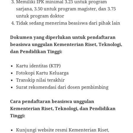
Memiliki IPK minimal 3.25 untuk program
sarjana, 3.50 untuk program magister, dan 3.75
untuk program doktor
Tidak sedang menerima beasiswa dari pihak lain
Dokumen yang diperlukan untuk pendaftaran
beasiswa unggulan Kementerian Riset, Teknologi,
dan Pendidikan Tinggi:
Kartu identitas (KTP)
Fotokopi Kartu Keluarga
Transkip nilai terakhir
Surat rekomendasi dari dosen pembimbing
Cara pendaftaran beasiswa unggulan
Kementerian Riset, Teknologi, dan Pendidikan
Tinggi:
Kunjungi website resmi Kementerian Riset,