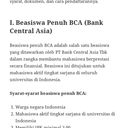
syarat, dokumen, dan cara pendaftarannya.
I. Beasiswa Penuh BCA (Bank
Central Asia)
Beasiswa penuh BCA adalah salah satu beasiswa
yang ditawarkan oleh PT Bank Central Asia Tbk
dalam rangka membantu mahasiswa berprestasi
secara finansial. Beasiswa ini ditujukan untuk
mahasiswa aktif tingkat sarjana di seluruh
universitas di Indonesia.
Syarat-syarat beasiswa penuh BCA:
Warga negara Indonesia
Mahasiswa aktif tingkat sarjana di universitas di
Indonesia
Memiliki IPK minimal 3.00