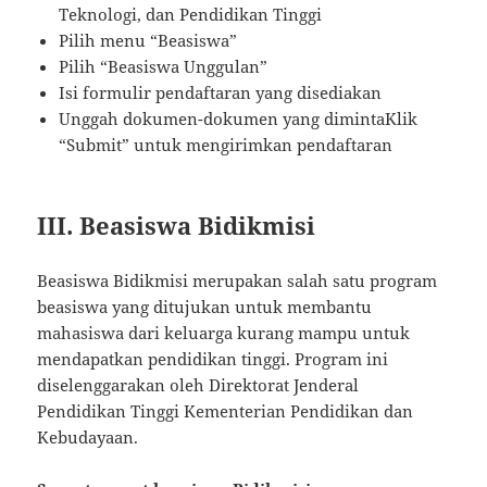
Teknologi, dan Pendidikan Tinggi
Pilih menu “Beasiswa”
Pilih “Beasiswa Unggulan”
Isi formulir pendaftaran yang disediakan
Unggah dokumen-dokumen yang dimintaKlik
“Submit” untuk mengirimkan pendaftaran
III. Beasiswa Bidikmisi
Beasiswa Bidikmisi merupakan salah satu program
beasiswa yang ditujukan untuk membantu
mahasiswa dari keluarga kurang mampu untuk
mendapatkan pendidikan tinggi. Program ini
diselenggarakan oleh Direktorat Jenderal
Pendidikan Tinggi Kementerian Pendidikan dan
Kebudayaan.