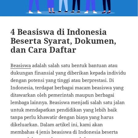
4 Beasiswa di Indonesia
Beserta Syarat, Dokumen,
dan Cara Daftar
Beasiswa
adalah salah satu bentuk bantuan atau
dukungan finansial yang diberikan kepada individu
dengan potensi yang tinggi atau berprestasi. Di
Indonesia, terdapat berbagai macam beasiswa yang
ditawarkan oleh pemerintah maupun berbagai
lembaga lainnya. Beasiswa menjadi salah satu jalan
untuk mendapatkan pendidikan yang lebih baik
tanpa perlu khawatir dengan biaya yang harus
dikeluarkan. Dalam artikel ini, kami akan
membahas 4 jenis beasiswa di Indonesia beserta