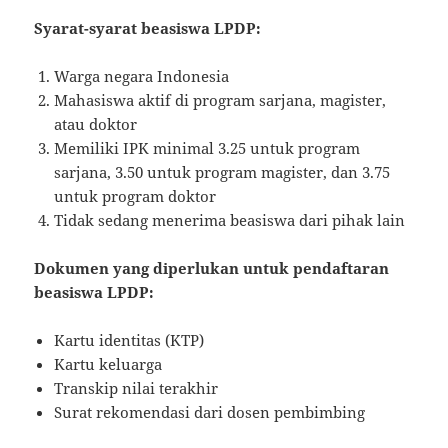
Syarat-syarat beasiswa LPDP:
Warga negara Indonesia
Mahasiswa aktif di program sarjana, magister,
atau doktor
Memiliki IPK minimal 3.25 untuk program
sarjana, 3.50 untuk program magister, dan 3.75
untuk program doktor
Tidak sedang menerima beasiswa dari pihak lain
Dokumen yang diperlukan untuk pendaftaran
beasiswa LPDP:
Kartu identitas (KTP)
Kartu keluarga
Transkip nilai terakhir
Surat rekomendasi dari dosen pembimbing