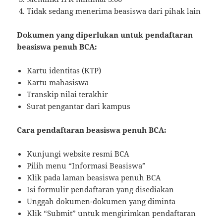
Tidak sedang menerima beasiswa dari pihak lain
Dokumen yang diperlukan untuk pendaftaran
beasiswa penuh BCA:
Kartu identitas (KTP)
Kartu mahasiswa
Transkip nilai terakhir
Surat pengantar dari kampus
Cara pendaftaran beasiswa penuh BCA:
Kunjungi website resmi BCA
Pilih menu “Informasi Beasiswa”
Klik pada laman beasiswa penuh BCA
Isi formulir pendaftaran yang disediakan
Unggah dokumen-dokumen yang diminta
Klik “Submit” untuk mengirimkan pendaftaran