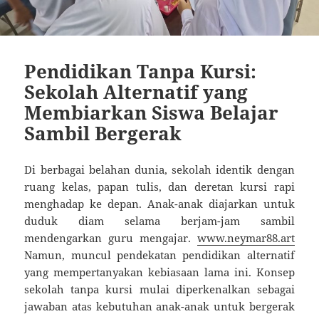
Pendidikan Tanpa Kursi:
Sekolah Alternatif yang
Membiarkan Siswa Belajar
Sambil Bergerak
Di berbagai belahan dunia, sekolah identik dengan
ruang kelas, papan tulis, dan deretan kursi rapi
menghadap ke depan. Anak-anak diajarkan untuk
duduk diam selama berjam-jam sambil
mendengarkan guru mengajar.
www.neymar88.art
Namun, muncul pendekatan pendidikan alternatif
yang mempertanyakan kebiasaan lama ini. Konsep
sekolah tanpa kursi mulai diperkenalkan sebagai
jawaban atas kebutuhan anak-anak untuk bergerak