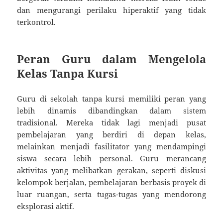
dan mengurangi perilaku hiperaktif yang tidak
terkontrol.
Peran Guru dalam Mengelola
Kelas Tanpa Kursi
Guru di sekolah tanpa kursi memiliki peran yang
lebih dinamis dibandingkan dalam sistem
tradisional. Mereka tidak lagi menjadi pusat
pembelajaran yang berdiri di depan kelas,
melainkan menjadi fasilitator yang mendampingi
siswa secara lebih personal. Guru merancang
aktivitas yang melibatkan gerakan, seperti diskusi
kelompok berjalan, pembelajaran berbasis proyek di
luar ruangan, serta tugas-tugas yang mendorong
eksplorasi aktif.