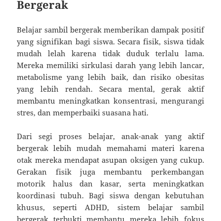
Bergerak
Belajar sambil bergerak memberikan dampak positif
yang signifikan bagi siswa. Secara fisik, siswa tidak
mudah lelah karena tidak duduk terlalu lama.
Mereka memiliki sirkulasi darah yang lebih lancar,
metabolisme yang lebih baik, dan risiko obesitas
yang lebih rendah. Secara mental, gerak aktif
membantu meningkatkan konsentrasi, mengurangi
stres, dan memperbaiki suasana hati.
Dari segi proses belajar, anak-anak yang aktif
bergerak lebih mudah memahami materi karena
otak mereka mendapat asupan oksigen yang cukup.
Gerakan fisik juga membantu perkembangan
motorik halus dan kasar, serta meningkatkan
koordinasi tubuh. Bagi siswa dengan kebutuhan
khusus, seperti ADHD, sistem belajar sambil
bergerak terbukti membantu mereka lebih fokus