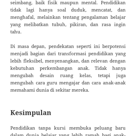
seimbang, baik fisik maupun mental. Pendidikan
tidak lagi hanya soal duduk, mencatat, dan
menghafal, melainkan tentang pengalaman belajar
yang melibatkan tubuh, pikiran, dan rasa ingin
tahu.
Di masa depan, pendekatan seperti ini berpotensi
menjadi bagian dari transformasi pendidikan yang
lebih fleksibel, menyenangkan, dan relevan dengan
kebutuhan perkembangan anak. Tidak hanya
mengubah desain ruang kelas, tetapi juga
mengubah cara guru mengajar dan cara anak-anak
memahami dunia di sekitar mereka.
Kesimpulan
Pendidikan tanpa kursi membuka peluang baru
dalam dunia belajar yang lebih ramah bagi anak-