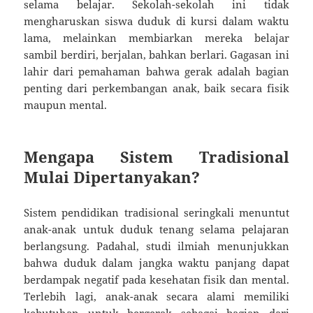
selama belajar. Sekolah-sekolah ini tidak
mengharuskan siswa duduk di kursi dalam waktu
lama, melainkan membiarkan mereka belajar
sambil berdiri, berjalan, bahkan berlari. Gagasan ini
lahir dari pemahaman bahwa gerak adalah bagian
penting dari perkembangan anak, baik secara fisik
maupun mental.
Mengapa Sistem Tradisional
Mulai Dipertanyakan?
Sistem pendidikan tradisional seringkali menuntut
anak-anak untuk duduk tenang selama pelajaran
berlangsung. Padahal, studi ilmiah menunjukkan
bahwa duduk dalam jangka waktu panjang dapat
berdampak negatif pada kesehatan fisik dan mental.
Terlebih lagi, anak-anak secara alami memiliki
kebutuhan untuk bergerak sebagai bagian dari