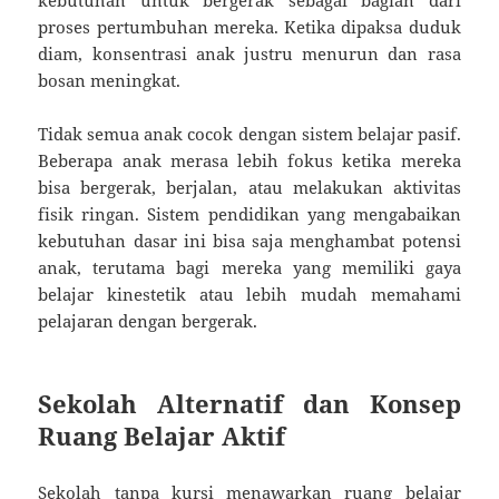
proses pertumbuhan mereka. Ketika dipaksa duduk
diam, konsentrasi anak justru menurun dan rasa
bosan meningkat.
Tidak semua anak cocok dengan sistem belajar pasif.
Beberapa anak merasa lebih fokus ketika mereka
bisa bergerak, berjalan, atau melakukan aktivitas
fisik ringan. Sistem pendidikan yang mengabaikan
kebutuhan dasar ini bisa saja menghambat potensi
anak, terutama bagi mereka yang memiliki gaya
belajar kinestetik atau lebih mudah memahami
pelajaran dengan bergerak.
Sekolah Alternatif dan Konsep
Ruang Belajar Aktif
Sekolah tanpa kursi menawarkan ruang belajar