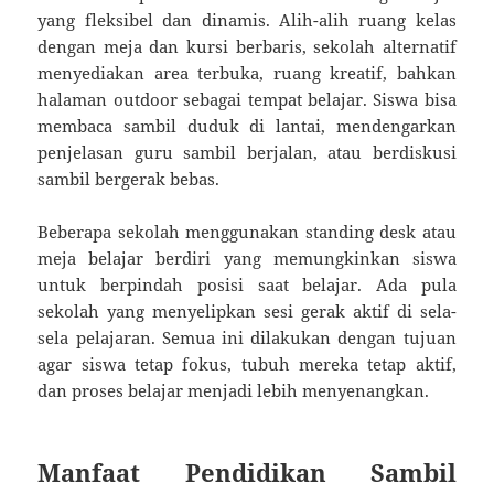
yang fleksibel dan dinamis. Alih-alih ruang kelas
dengan meja dan kursi berbaris, sekolah alternatif
menyediakan area terbuka, ruang kreatif, bahkan
halaman outdoor sebagai tempat belajar. Siswa bisa
membaca sambil duduk di lantai, mendengarkan
penjelasan guru sambil berjalan, atau berdiskusi
sambil bergerak bebas.
Beberapa sekolah menggunakan standing desk atau
meja belajar berdiri yang memungkinkan siswa
untuk berpindah posisi saat belajar. Ada pula
sekolah yang menyelipkan sesi gerak aktif di sela-
sela pelajaran. Semua ini dilakukan dengan tujuan
agar siswa tetap fokus, tubuh mereka tetap aktif,
dan proses belajar menjadi lebih menyenangkan.
Manfaat Pendidikan Sambil