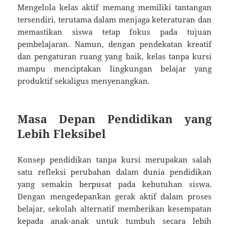
Mengelola kelas aktif memang memiliki tantangan
tersendiri, terutama dalam menjaga keteraturan dan
memastikan siswa tetap fokus pada tujuan
pembelajaran. Namun, dengan pendekatan kreatif
dan pengaturan ruang yang baik, kelas tanpa kursi
mampu menciptakan lingkungan belajar yang
produktif sekaligus menyenangkan.
Masa Depan Pendidikan yang
Lebih Fleksibel
Konsep pendidikan tanpa kursi merupakan salah
satu refleksi perubahan dalam dunia pendidikan
yang semakin berpusat pada kebutuhan siswa.
Dengan mengedepankan gerak aktif dalam proses
belajar, sekolah alternatif memberikan kesempatan
kepada anak-anak untuk tumbuh secara lebih