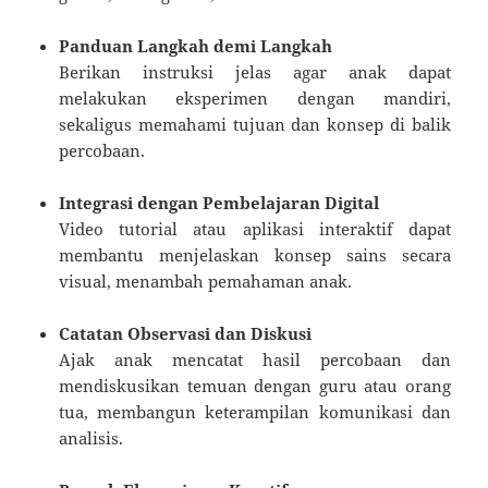
Panduan Langkah demi Langkah
Berikan instruksi jelas agar anak dapat
melakukan eksperimen dengan mandiri,
sekaligus memahami tujuan dan konsep di balik
percobaan.
Integrasi dengan Pembelajaran Digital
Video tutorial atau aplikasi interaktif dapat
membantu menjelaskan konsep sains secara
visual, menambah pemahaman anak.
Catatan Observasi dan Diskusi
Ajak anak mencatat hasil percobaan dan
mendiskusikan temuan dengan guru atau orang
tua, membangun keterampilan komunikasi dan
analisis.