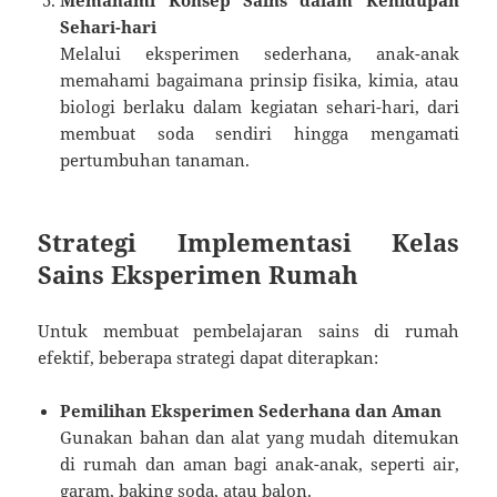
Sehari-hari
Melalui eksperimen sederhana, anak-anak
memahami bagaimana prinsip fisika, kimia, atau
biologi berlaku dalam kegiatan sehari-hari, dari
membuat soda sendiri hingga mengamati
pertumbuhan tanaman.
Strategi Implementasi Kelas
Sains Eksperimen Rumah
Untuk membuat pembelajaran sains di rumah
efektif, beberapa strategi dapat diterapkan:
Pemilihan Eksperimen Sederhana dan Aman
Gunakan bahan dan alat yang mudah ditemukan
di rumah dan aman bagi anak-anak, seperti air,
garam, baking soda, atau balon.