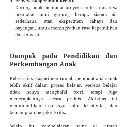
Proyek Eksperimen Kreatif
Dorong anak membuat proyek sendiri, misalnya
membuat mini gunung berapi, sistem air
sederhana, atau eksperimen cahaya dan
bayangan, untuk meningkatkan rasa kepemilikan
dan inovasi.
Dampak pada Pendidikan dan
Perkembangan Anak
Kelas sains eksperimen rumah membuat anak-anak
lebih aktif dalam proses belajar. Mereka belajar
tidak hanya menghafal teori, tetapi juga
menerapkannya secara praktis. Aktivitas ini
menumbuhkan rasa ingin tahu, kreativitas, dan
kemampuan berpikir kritis.
Selain itu, pembelajaran sains di rumah