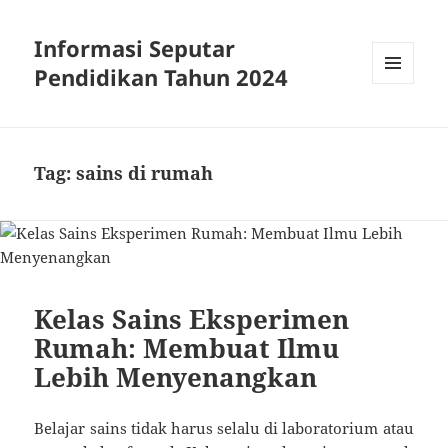
Informasi Seputar
Pendidikan Tahun 2024
MENU
AND
WIDGETS
Tag:
sains di rumah
Kelas Sains Eksperimen
Rumah: Membuat Ilmu
Lebih Menyenangkan
Belajar sains tidak harus selalu di laboratorium atau