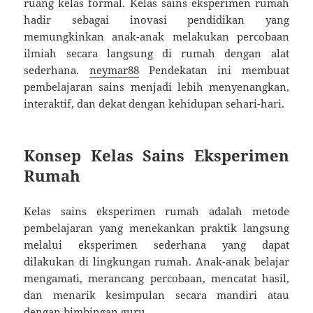
ruang kelas formal. Kelas sains eksperimen rumah
hadir sebagai inovasi pendidikan yang
memungkinkan anak-anak melakukan percobaan
ilmiah secara langsung di rumah dengan alat
sederhana.
neymar88
Pendekatan ini membuat
pembelajaran sains menjadi lebih menyenangkan,
interaktif, dan dekat dengan kehidupan sehari-hari.
Konsep Kelas Sains Eksperimen
Rumah
Kelas sains eksperimen rumah adalah metode
pembelajaran yang menekankan praktik langsung
melalui eksperimen sederhana yang dapat
dilakukan di lingkungan rumah. Anak-anak belajar
mengamati, merancang percobaan, mencatat hasil,
dan menarik kesimpulan secara mandiri atau
dengan bimbingan guru.