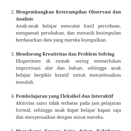
Mengembangkan Keterampilan Observasi dan
Analisis
Anak-anak belajar mencatat hasil percobaan,
mengamati perubahan, dan menarik kesimpulan
berdasarkan data yang mereka kumpulkan.
Mendorong Kreativitas dan Problem Solving
Eksperimen di rumah sering memerlukan
improvisasi alat dan bahan, sehingga anak
belajar berpikir kreatif untuk menyelesaikan
masalah.
Pembelajaran yang Fleksibel dan Interaktif
Aktivitas sains tidak terbatas pada jam pelajaran
formal, sehingga anak dapat belajar kapan saja
dan menyesuaikan dengan minat mereka.
Memahami Konsep Sains dalam Kehidupan