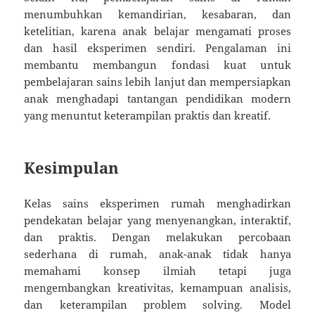
menumbuhkan kemandirian, kesabaran, dan
ketelitian, karena anak belajar mengamati proses
dan hasil eksperimen sendiri. Pengalaman ini
membantu membangun fondasi kuat untuk
pembelajaran sains lebih lanjut dan mempersiapkan
anak menghadapi tantangan pendidikan modern
yang menuntut keterampilan praktis dan kreatif.
Kesimpulan
Kelas sains eksperimen rumah menghadirkan
pendekatan belajar yang menyenangkan, interaktif,
dan praktis. Dengan melakukan percobaan
sederhana di rumah, anak-anak tidak hanya
memahami konsep ilmiah tetapi juga
mengembangkan kreativitas, kemampuan analisis,
dan keterampilan problem solving. Model