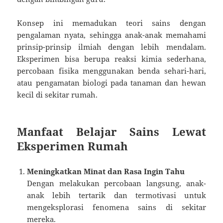
Konsep ini memadukan teori sains dengan
pengalaman nyata, sehingga anak-anak memahami
prinsip-prinsip ilmiah dengan lebih mendalam.
Eksperimen bisa berupa reaksi kimia sederhana,
percobaan fisika menggunakan benda sehari-hari,
atau pengamatan biologi pada tanaman dan hewan
kecil di sekitar rumah.
Manfaat Belajar Sains Lewat
Eksperimen Rumah
Meningkatkan Minat dan Rasa Ingin Tahu
Dengan melakukan percobaan langsung, anak-
anak lebih tertarik dan termotivasi untuk
mengeksplorasi fenomena sains di sekitar
mereka.