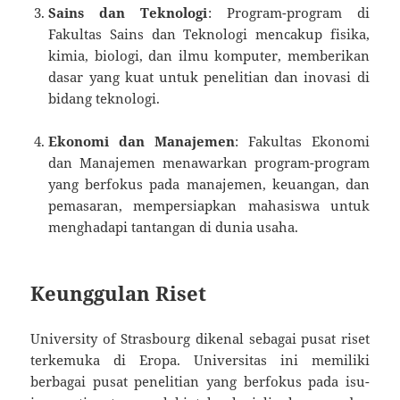
Sains dan Teknologi
: Program-program di
Fakultas Sains dan Teknologi mencakup fisika,
kimia, biologi, dan ilmu komputer, memberikan
dasar yang kuat untuk penelitian dan inovasi di
bidang teknologi.
Ekonomi dan Manajemen
: Fakultas Ekonomi
dan Manajemen menawarkan program-program
yang berfokus pada manajemen, keuangan, dan
pemasaran, mempersiapkan mahasiswa untuk
menghadapi tantangan di dunia usaha.
Keunggulan Riset
University of Strasbourg dikenal sebagai pusat riset
terkemuka di Eropa. Universitas ini memiliki
berbagai pusat penelitian yang berfokus pada isu-