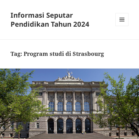
Informasi Seputar
Pendidikan Tahun 2024
MENU
AND
WIDGETS
Tag:
Program studi di Strasbourg