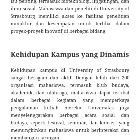
isu penting, termasuk bioteknologi, lingkungan, dan
ilmu sosial. Mahasiswa dan peneliti di University of
Strasbourg memiliki akses ke fasilitas penelitian
mutakhir dan kesempatan untuk terlibat dalam
proyek-proyek inovatif di berbagai bidang.
Kehidupan Kampus yang Dinamis
Kehidupan kampus di University of Strasbourg
sangat beragam dan aktif. Dengan lebih dari 200
organisasi mahasiswa, termasuk klub budaya,
akademik, dan olahraga, mahasiswa dapat terlibat
dalam berbagai kegiatan yang memperkaya
pengalaman kuliah mereka. Universitas juga
menyelenggarakan berbagai acara sosial dan
budaya, seperti festival, seminar, dan konser, yang
memungkinkan mahasiswa untuk berinteraksi dan
membangun jaringan.