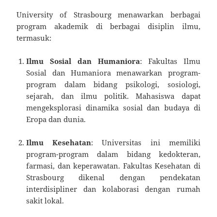
University of Strasbourg menawarkan berbagai
program akademik di berbagai disiplin ilmu,
termasuk:
Ilmu Sosial dan Humaniora
: Fakultas Ilmu
Sosial dan Humaniora menawarkan program-
program dalam bidang psikologi, sosiologi,
sejarah, dan ilmu politik. Mahasiswa dapat
mengeksplorasi dinamika sosial dan budaya di
Eropa dan dunia.
Ilmu Kesehatan
: Universitas ini memiliki
program-program dalam bidang kedokteran,
farmasi, dan keperawatan. Fakultas Kesehatan di
Strasbourg dikenal dengan pendekatan
interdisipliner dan kolaborasi dengan rumah
sakit lokal.