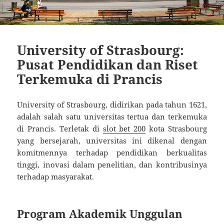
University of Strasbourg:
Pusat Pendidikan dan Riset
Terkemuka di Prancis
University of Strasbourg, didirikan pada tahun 1621,
adalah salah satu universitas tertua dan terkemuka
di Prancis. Terletak di
slot bet 200
kota Strasbourg
yang bersejarah, universitas ini dikenal dengan
komitmennya terhadap pendidikan berkualitas
tinggi, inovasi dalam penelitian, dan kontribusinya
terhadap masyarakat.
Program Akademik Unggulan