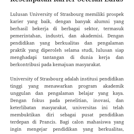
Lulusan University of Strasbourg memiliki prospek
karier yang baik, dengan banyak alumni yang
berhasil bekerja di berbagai sektor, termasuk
pemerintahan, industri, dan akademisi. Dengan
pendidikan yang berkualitas dan pengalaman
praktik yang diperoleh selama studi, lulusan siap
menghadapi tantangan di dunia kerja dan
berkontribusi pada kemajuan masyarakat.
University of Strasbourg adalah institusi pendidikan
tinggi yang menawarkan program akademik
unggulan dan pengalaman belajar yang kaya.
Dengan fokus pada penelitian, inovasi, dan
keterlibatan masyarakat, universitas ini telah
membuktikan diri sebagai pusat pendidikan
terdepan di Prancis. Bagi calon mahasiswa yang
ingin mengejar pendidikan yang berkualitas,