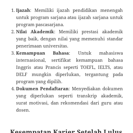
Ijazah
: Memiliki ijazah pendidikan menengah
untuk program sarjana atau ijazah sarjana untuk
program pascasarjana.
Nilai Akademik
: Memiliki prestasi akademik
yang baik, dengan nilai yang memenuhi standar
penerimaan universitas.
Kemampuan Bahasa
: Untuk mahasiswa
internasional, sertifikat kemampuan bahasa
Inggris atau Prancis seperti TOEFL, IELTS, atau
DELF mungkin diperlukan, tergantung pada
program yang dipilih.
Dokumen Pendaftaran
: Menyediakan dokumen
yang diperlukan seperti transkrip akademik,
surat motivasi, dan rekomendasi dari guru atau
dosen.
Kesempatan Karier Setelah Lulus