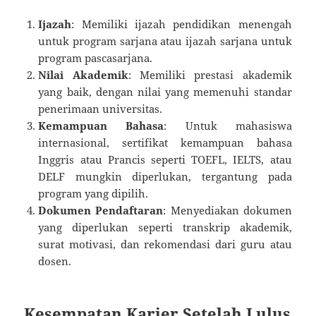
Ijazah
: Memiliki ijazah pendidikan menengah
untuk program sarjana atau ijazah sarjana untuk
program pascasarjana.
Nilai Akademik
: Memiliki prestasi akademik
yang baik, dengan nilai yang memenuhi standar
penerimaan universitas.
Kemampuan Bahasa
: Untuk mahasiswa
internasional, sertifikat kemampuan bahasa
Inggris atau Prancis seperti TOEFL, IELTS, atau
DELF mungkin diperlukan, tergantung pada
program yang dipilih.
Dokumen Pendaftaran
: Menyediakan dokumen
yang diperlukan seperti transkrip akademik,
surat motivasi, dan rekomendasi dari guru atau
dosen.
Kesempatan Karier Setelah Lulus