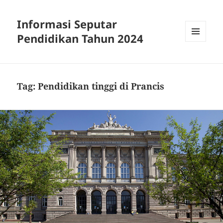
Informasi Seputar
Pendidikan Tahun 2024
MENU
AND
WIDGETS
Tag:
Pendidikan tinggi di Prancis