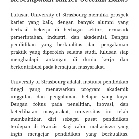
Lulusan University of Strasbourg memiliki prospek
karier yang baik, dengan banyak alumni yang
berhasil bekerja di berbagai sektor, termasuk
pemerintahan, industri, dan akademisi. Dengan
pendidikan yang berkualitas dan pengalaman
praktik yang diperoleh selama studi, lulusan siap
menghadapi tantangan di dunia kerja dan
berkontribusi pada kemajuan masyarakat.
University of Strasbourg adalah institusi pendidikan
tinggi yang menawarkan program akademik
unggulan dan pengalaman belajar yang kaya.
Dengan fokus pada penelitian, inovasi, dan
keterlibatan masyarakat, universitas ini telah
membuktikan diri sebagai pusat pendidikan
terdepan di Prancis. Bagi calon mahasiswa yang
ingin mengejar pendidikan yang berkualitas,