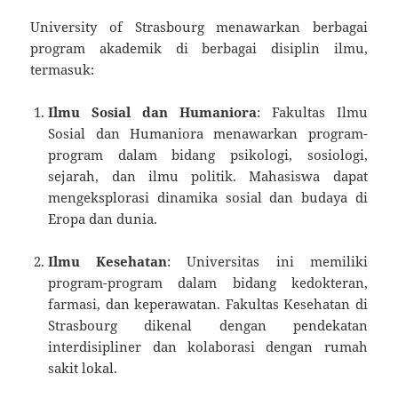
University of Strasbourg menawarkan berbagai
program akademik di berbagai disiplin ilmu,
termasuk:
Ilmu Sosial dan Humaniora
: Fakultas Ilmu
Sosial dan Humaniora menawarkan program-
program dalam bidang psikologi, sosiologi,
sejarah, dan ilmu politik. Mahasiswa dapat
mengeksplorasi dinamika sosial dan budaya di
Eropa dan dunia.
Ilmu Kesehatan
: Universitas ini memiliki
program-program dalam bidang kedokteran,
farmasi, dan keperawatan. Fakultas Kesehatan di
Strasbourg dikenal dengan pendekatan
interdisipliner dan kolaborasi dengan rumah
sakit lokal.