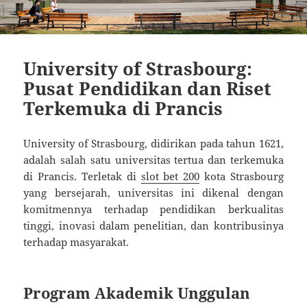
University of Strasbourg:
Pusat Pendidikan dan Riset
Terkemuka di Prancis
University of Strasbourg, didirikan pada tahun 1621,
adalah salah satu universitas tertua dan terkemuka
di Prancis. Terletak di
slot bet 200
kota Strasbourg
yang bersejarah, universitas ini dikenal dengan
komitmennya terhadap pendidikan berkualitas
tinggi, inovasi dalam penelitian, dan kontribusinya
terhadap masyarakat.
Program Akademik Unggulan