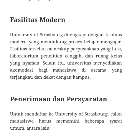
Fasilitas Modern
University of Strasbourg dilengkapi dengan fasilitas
modern yang mendukung proses belajar mengajar.
Fasilitas tersebut mencakup perpustakaan yang luas,
laboratorium penelitian canggih, dan ruang kelas
yang nyaman. Selain itu, universitas menyediakan
akomodasi bagi mahasiswa di asrama yang
terjangkau dan dekat dengan kampus.
Penerimaan dan Persyaratan
Untuk mendaftar ke University of Strasbourg, calon
mahasiswa harus memenuhi beberapa syarat
umum, antara lain: