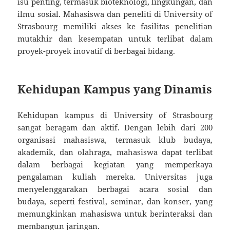
isu penting, termasuk bioteknologi, lingkungan, dan
ilmu sosial. Mahasiswa dan peneliti di University of
Strasbourg memiliki akses ke fasilitas penelitian
mutakhir dan kesempatan untuk terlibat dalam
proyek-proyek inovatif di berbagai bidang.
Kehidupan Kampus yang Dinamis
Kehidupan kampus di University of Strasbourg
sangat beragam dan aktif. Dengan lebih dari 200
organisasi mahasiswa, termasuk klub budaya,
akademik, dan olahraga, mahasiswa dapat terlibat
dalam berbagai kegiatan yang memperkaya
pengalaman kuliah mereka. Universitas juga
menyelenggarakan berbagai acara sosial dan
budaya, seperti festival, seminar, dan konser, yang
memungkinkan mahasiswa untuk berinteraksi dan
membangun jaringan.