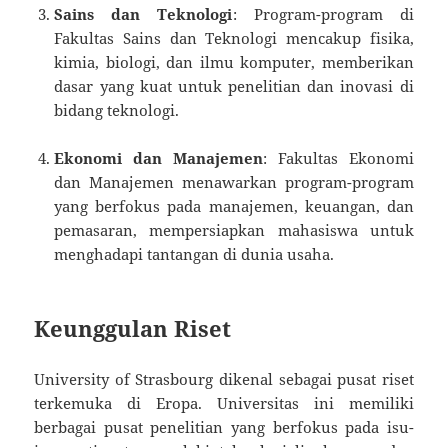
Sains dan Teknologi
: Program-program di
Fakultas Sains dan Teknologi mencakup fisika,
kimia, biologi, dan ilmu komputer, memberikan
dasar yang kuat untuk penelitian dan inovasi di
bidang teknologi.
Ekonomi dan Manajemen
: Fakultas Ekonomi
dan Manajemen menawarkan program-program
yang berfokus pada manajemen, keuangan, dan
pemasaran, mempersiapkan mahasiswa untuk
menghadapi tantangan di dunia usaha.
Keunggulan Riset
University of Strasbourg dikenal sebagai pusat riset
terkemuka di Eropa. Universitas ini memiliki
berbagai pusat penelitian yang berfokus pada isu-