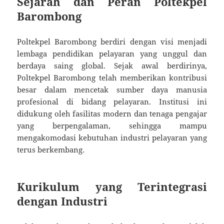
Sejarah dan Peran Poltekpel
Barombong
Poltekpel Barombong berdiri dengan visi menjadi
lembaga pendidikan pelayaran yang unggul dan
berdaya saing global. Sejak awal berdirinya,
Poltekpel Barombong telah memberikan kontribusi
besar dalam mencetak sumber daya manusia
profesional di bidang pelayaran. Institusi ini
didukung oleh fasilitas modern dan tenaga pengajar
yang berpengalaman, sehingga mampu
mengakomodasi kebutuhan industri pelayaran yang
terus berkembang.
Kurikulum yang Terintegrasi
dengan Industri