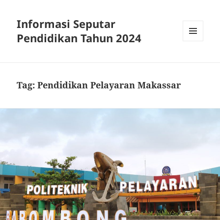
Informasi Seputar
Pendidikan Tahun 2024
MENU
AND
WIDGETS
Tag:
Pendidikan Pelayaran Makassar