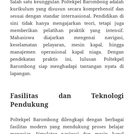
Salah satu keunggulan Poltekpel Barombong adalah
kurikulum yang disusun secara komprehensif dan
sesuai dengan standar internasional. Pendidikan di
sini tidak hanya mengajarkan teori, tetapi juga
memberikan pelatihan praktik yang intensif.
Mahasiswa diajarkan mengenai navigasi,
keselamatan pelayaran, mesin kapal, hingga
manajemen operasional kapal niaga. Dengan
pendekatan praktis ini, lulusan Poltekpel
Barombong siap menghadapi tantangan nyata di
lapangan.
Fasilitas dan Teknologi
Pendukung
Poltekpel Barombong dilengkapi dengan berbagai
fasilitas modern yang mendukung proses belajar
mengajar. Simulator navigasi dan mesin kapal