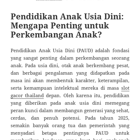
Pendidikan Anak Usia Dini:
Mengapa Penting untuk
Perkembangan Anak?
Pendidikan Anak Usia Dini (PAUD) adalah fondasi
yang sangat penting dalam perkembangan seorang
anak. Pada usia dini, otak anak berkembang pesat,
dan berbagai pengalaman yang didapatkan pada
masa ini akan membentuk karakter, keterampilan,
serta kemampuan intelektual mereka di masa
slot
gacor thailand
depan. Oleh karena itu, pendidikan
yang diberikan pada anak usia dini memegang
peran kunci dalam membangun generasi yang sehat,
cerdas, dan penuh potensi. Pada tahun 2025,
semakin banyak orang tua dan pemerintah yang
menyadari betapa pentingnya PAUD untuk