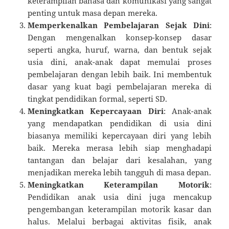
keterampilan bahasa dan komunikasi yang sangat
penting untuk masa depan mereka.
Memperkenalkan Pembelajaran Sejak Dini
:
Dengan mengenalkan konsep-konsep dasar
seperti angka, huruf, warna, dan bentuk sejak
usia dini, anak-anak dapat memulai proses
pembelajaran dengan lebih baik. Ini membentuk
dasar yang kuat bagi pembelajaran mereka di
tingkat pendidikan formal, seperti SD.
Meningkatkan Kepercayaan Diri
: Anak-anak
yang mendapatkan pendidikan di usia dini
biasanya memiliki kepercayaan diri yang lebih
baik. Mereka merasa lebih siap menghadapi
tantangan dan belajar dari kesalahan, yang
menjadikan mereka lebih tangguh di masa depan.
Meningkatkan Keterampilan Motorik
:
Pendidikan anak usia dini juga mencakup
pengembangan keterampilan motorik kasar dan
halus. Melalui berbagai aktivitas fisik, anak