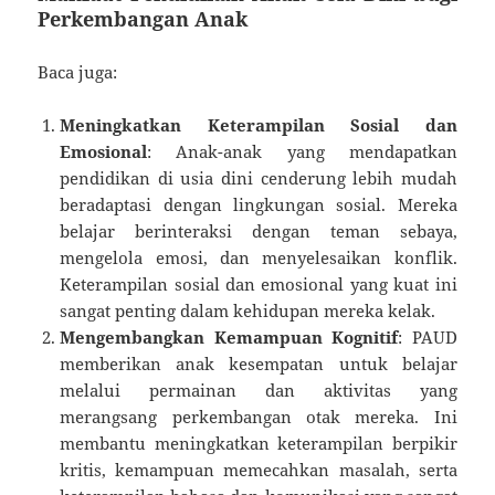
Perkembangan Anak
Baca juga:
Meningkatkan Keterampilan Sosial dan
Emosional
: Anak-anak yang mendapatkan
pendidikan di usia dini cenderung lebih mudah
beradaptasi dengan lingkungan sosial. Mereka
belajar berinteraksi dengan teman sebaya,
mengelola emosi, dan menyelesaikan konflik.
Keterampilan sosial dan emosional yang kuat ini
sangat penting dalam kehidupan mereka kelak.
Mengembangkan Kemampuan Kognitif
: PAUD
memberikan anak kesempatan untuk belajar
melalui permainan dan aktivitas yang
merangsang perkembangan otak mereka. Ini
membantu meningkatkan keterampilan berpikir
kritis, kemampuan memecahkan masalah, serta