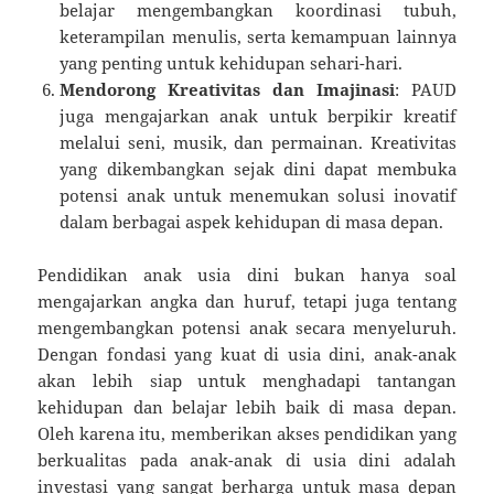
belajar mengembangkan koordinasi tubuh,
keterampilan menulis, serta kemampuan lainnya
yang penting untuk kehidupan sehari-hari.
Mendorong Kreativitas dan Imajinasi
: PAUD
juga mengajarkan anak untuk berpikir kreatif
melalui seni, musik, dan permainan. Kreativitas
yang dikembangkan sejak dini dapat membuka
potensi anak untuk menemukan solusi inovatif
dalam berbagai aspek kehidupan di masa depan.
Pendidikan anak usia dini bukan hanya soal
mengajarkan angka dan huruf, tetapi juga tentang
mengembangkan potensi anak secara menyeluruh.
Dengan fondasi yang kuat di usia dini, anak-anak
akan lebih siap untuk menghadapi tantangan
kehidupan dan belajar lebih baik di masa depan.
Oleh karena itu, memberikan akses pendidikan yang
berkualitas pada anak-anak di usia dini adalah
investasi yang sangat berharga untuk masa depan