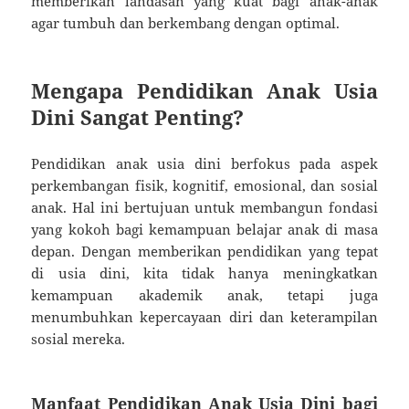
memberikan landasan yang kuat bagi anak-anak
agar tumbuh dan berkembang dengan optimal.
Mengapa Pendidikan Anak Usia
Dini Sangat Penting?
Pendidikan anak usia dini berfokus pada aspek
perkembangan fisik, kognitif, emosional, dan sosial
anak. Hal ini bertujuan untuk membangun fondasi
yang kokoh bagi kemampuan belajar anak di masa
depan. Dengan memberikan pendidikan yang tepat
di usia dini, kita tidak hanya meningkatkan
kemampuan akademik anak, tetapi juga
menumbuhkan kepercayaan diri dan keterampilan
sosial mereka.
Manfaat Pendidikan Anak Usia Dini bagi