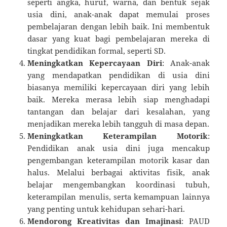
seperti angka, huruf, warna, dan bentuk sejak
usia dini, anak-anak dapat memulai proses
pembelajaran dengan lebih baik. Ini membentuk
dasar yang kuat bagi pembelajaran mereka di
tingkat pendidikan formal, seperti SD.
Meningkatkan Kepercayaan Diri
: Anak-anak
yang mendapatkan pendidikan di usia dini
biasanya memiliki kepercayaan diri yang lebih
baik. Mereka merasa lebih siap menghadapi
tantangan dan belajar dari kesalahan, yang
menjadikan mereka lebih tangguh di masa depan.
Meningkatkan Keterampilan Motorik
:
Pendidikan anak usia dini juga mencakup
pengembangan keterampilan motorik kasar dan
halus. Melalui berbagai aktivitas fisik, anak
belajar mengembangkan koordinasi tubuh,
keterampilan menulis, serta kemampuan lainnya
yang penting untuk kehidupan sehari-hari.
Mendorong Kreativitas dan Imajinasi
: PAUD