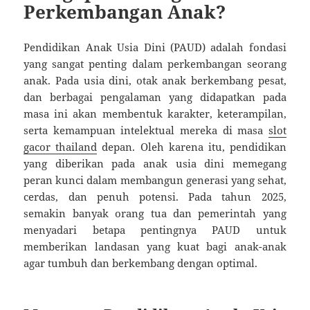
Perkembangan Anak?
Pendidikan Anak Usia Dini (PAUD) adalah fondasi
yang sangat penting dalam perkembangan seorang
anak. Pada usia dini, otak anak berkembang pesat,
dan berbagai pengalaman yang didapatkan pada
masa ini akan membentuk karakter, keterampilan,
serta kemampuan intelektual mereka di masa
slot
gacor thailand
depan. Oleh karena itu, pendidikan
yang diberikan pada anak usia dini memegang
peran kunci dalam membangun generasi yang sehat,
cerdas, dan penuh potensi. Pada tahun 2025,
semakin banyak orang tua dan pemerintah yang
menyadari betapa pentingnya PAUD untuk
memberikan landasan yang kuat bagi anak-anak
agar tumbuh dan berkembang dengan optimal.