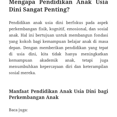
Mengapa Pendidikan Anak Usia
Dini Sangat Penting?
Pendidikan anak usia dini berfokus pada aspek
perkembangan fisik, kognitif, emosional, dan sosial
anak. Hal ini bertujuan untuk membangun fondasi
yang kokoh bagi kemampuan belajar anak di masa
depan. Dengan memberikan pendidikan yang tepat
di usia dini, kita tidak hanya meningkatkan
kemampuan akademik anak, tetapi juga
menumbuhkan kepercayaan diri dan keterampilan
sosial mereka.
Manfaat Pendidikan Anak Usia Dini bagi
Perkembangan Anak
Baca juga: