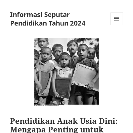
Informasi Seputar
Pendidikan Tahun 2024
MENU
AND
WIDGETS
Pendidikan Anak Usia Dini:
Mengapa Penting untuk