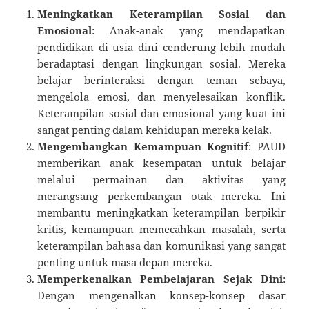
Meningkatkan Keterampilan Sosial dan
Emosional
: Anak-anak yang mendapatkan
pendidikan di usia dini cenderung lebih mudah
beradaptasi dengan lingkungan sosial. Mereka
belajar berinteraksi dengan teman sebaya,
mengelola emosi, dan menyelesaikan konflik.
Keterampilan sosial dan emosional yang kuat ini
sangat penting dalam kehidupan mereka kelak.
Mengembangkan Kemampuan Kognitif
: PAUD
memberikan anak kesempatan untuk belajar
melalui permainan dan aktivitas yang
merangsang perkembangan otak mereka. Ini
membantu meningkatkan keterampilan berpikir
kritis, kemampuan memecahkan masalah, serta
keterampilan bahasa dan komunikasi yang sangat
penting untuk masa depan mereka.
Memperkenalkan Pembelajaran Sejak Dini
:
Dengan mengenalkan konsep-konsep dasar