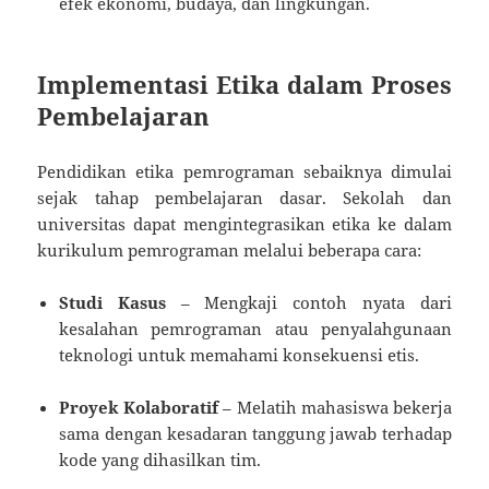
efek ekonomi, budaya, dan lingkungan.
Implementasi Etika dalam Proses
Pembelajaran
Pendidikan etika pemrograman sebaiknya dimulai
sejak tahap pembelajaran dasar. Sekolah dan
universitas dapat mengintegrasikan etika ke dalam
kurikulum pemrograman melalui beberapa cara:
Studi Kasus
– Mengkaji contoh nyata dari
kesalahan pemrograman atau penyalahgunaan
teknologi untuk memahami konsekuensi etis.
Proyek Kolaboratif
– Melatih mahasiswa bekerja
sama dengan kesadaran tanggung jawab terhadap
kode yang dihasilkan tim.