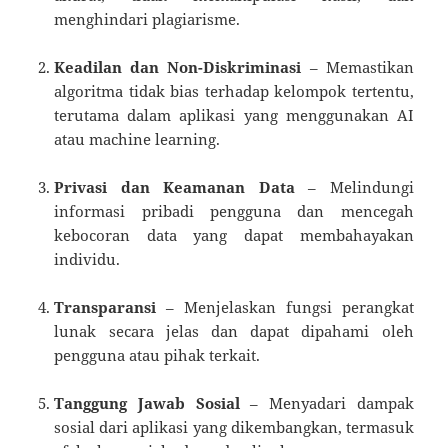
menghindari plagiarisme.
Keadilan dan Non-Diskriminasi
– Memastikan
algoritma tidak bias terhadap kelompok tertentu,
terutama dalam aplikasi yang menggunakan AI
atau machine learning.
Privasi dan Keamanan Data
– Melindungi
informasi pribadi pengguna dan mencegah
kebocoran data yang dapat membahayakan
individu.
Transparansi
– Menjelaskan fungsi perangkat
lunak secara jelas dan dapat dipahami oleh
pengguna atau pihak terkait.
Tanggung Jawab Sosial
– Menyadari dampak
sosial dari aplikasi yang dikembangkan, termasuk