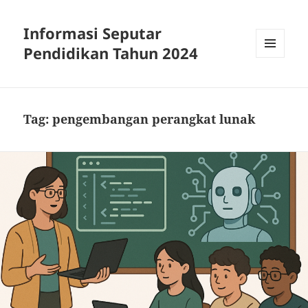
Informasi Seputar
Pendidikan Tahun 2024
MENU
AND
WIDGETS
Tag:
pengembangan perangkat lunak