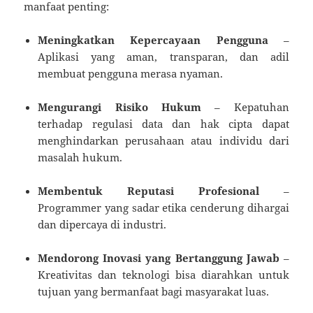
manfaat penting:
Meningkatkan Kepercayaan Pengguna
–
Aplikasi yang aman, transparan, dan adil
membuat pengguna merasa nyaman.
Mengurangi Risiko Hukum
– Kepatuhan
terhadap regulasi data dan hak cipta dapat
menghindarkan perusahaan atau individu dari
masalah hukum.
Membentuk Reputasi Profesional
–
Programmer yang sadar etika cenderung dihargai
dan dipercaya di industri.
Mendorong Inovasi yang Bertanggung Jawab
–
Kreativitas dan teknologi bisa diarahkan untuk
tujuan yang bermanfaat bagi masyarakat luas.