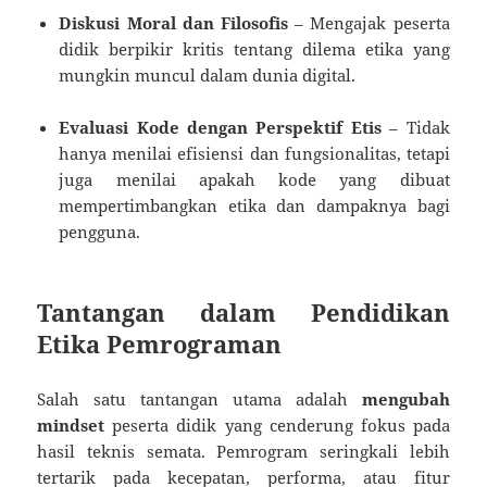
Diskusi Moral dan Filosofis
– Mengajak peserta
didik berpikir kritis tentang dilema etika yang
mungkin muncul dalam dunia digital.
Evaluasi Kode dengan Perspektif Etis
– Tidak
hanya menilai efisiensi dan fungsionalitas, tetapi
juga menilai apakah kode yang dibuat
mempertimbangkan etika dan dampaknya bagi
pengguna.
Tantangan dalam Pendidikan
Etika Pemrograman
Salah satu tantangan utama adalah
mengubah
mindset
peserta didik yang cenderung fokus pada
hasil teknis semata. Pemrogram seringkali lebih
tertarik pada kecepatan, performa, atau fitur