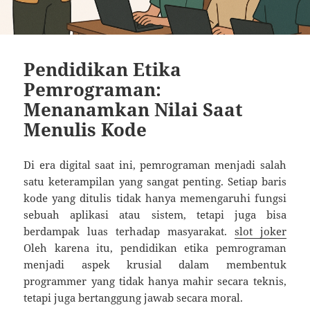
Pendidikan Etika
Pemrograman:
Menanamkan Nilai Saat
Menulis Kode
Di era digital saat ini, pemrograman menjadi salah
satu keterampilan yang sangat penting. Setiap baris
kode yang ditulis tidak hanya memengaruhi fungsi
sebuah aplikasi atau sistem, tetapi juga bisa
berdampak luas terhadap masyarakat.
slot joker
Oleh karena itu, pendidikan etika pemrograman
menjadi aspek krusial dalam membentuk
programmer yang tidak hanya mahir secara teknis,
tetapi juga bertanggung jawab secara moral.