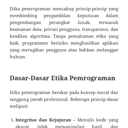
Etika pemrograman mencakup prinsip-prinsip yang
membimbing pengambilan keputusan dalam
pengembangan perangkat lunak, termasuk
keamanan data, privasi pengguna, transparansi, dan
keadilan algoritma. Tanpa pemahaman etika yang
baik, programmer berisiko menghasilkan aplikasi
yang merugikan pengguna atau bahkan melanggar
hukum.
Dasar-Dasar Etika Pemrograman
Etika pemrograman berakar pada konsep moral dan
tanggung jawab profesional. Beberapa prinsip dasar
meliputi:
Integritas dan Kejujuran
– Menulis kode yang
akurat, tidak memanipulasi hasil, dan