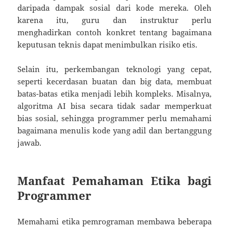
daripada dampak sosial dari kode mereka. Oleh
karena itu, guru dan instruktur perlu
menghadirkan contoh konkret tentang bagaimana
keputusan teknis dapat menimbulkan risiko etis.
Selain itu, perkembangan teknologi yang cepat,
seperti kecerdasan buatan dan big data, membuat
batas-batas etika menjadi lebih kompleks. Misalnya,
algoritma AI bisa secara tidak sadar memperkuat
bias sosial, sehingga programmer perlu memahami
bagaimana menulis kode yang adil dan bertanggung
jawab.
Manfaat Pemahaman Etika bagi
Programmer
Memahami etika pemrograman membawa beberapa