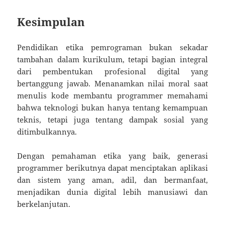
Kesimpulan
Pendidikan etika pemrograman bukan sekadar
tambahan dalam kurikulum, tetapi bagian integral
dari pembentukan profesional digital yang
bertanggung jawab. Menanamkan nilai moral saat
menulis kode membantu programmer memahami
bahwa teknologi bukan hanya tentang kemampuan
teknis, tetapi juga tentang dampak sosial yang
ditimbulkannya.
Dengan pemahaman etika yang baik, generasi
programmer berikutnya dapat menciptakan aplikasi
dan sistem yang aman, adil, dan bermanfaat,
menjadikan dunia digital lebih manusiawi dan
berkelanjutan.