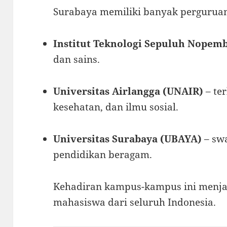
Surabaya memiliki banyak perguruan 
Institut Teknologi Sepuluh Nopemb
dan sains.
Universitas Airlangga (UNAIR)
– te
kesehatan, dan ilmu sosial.
Universitas Surabaya (UBAYA)
– sw
pendidikan beragam.
Kehadiran kampus-kampus ini menja
mahasiswa dari seluruh Indonesia.