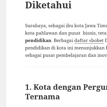
Diketahui
Surabaya, sebagai ibu kota Jawa Timu
kota pahlawan dan pusat bisnis, teta
pendidikan
. Berbagai
daftar sbobet
f
pendidikan di kota ini menunjukkan
sebagai pusat pembelajaran dan inov
1. Kota dengan Pergu
Ternama