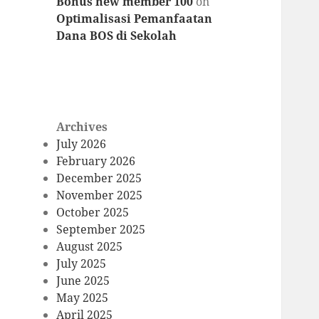
Bonus new member 100
on
Optimalisasi Pemanfaatan
Dana BOS di Sekolah
Archives
July 2026
February 2026
December 2025
November 2025
October 2025
September 2025
August 2025
July 2025
June 2025
May 2025
April 2025