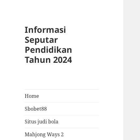
Informasi
Seputar
Pendidikan
Tahun 2024
Home
Sbobet88
Situs judi bola
Mahjong Ways 2