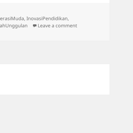
s
erasiMuda
,
InovasiPendidikan
,
on Fakta Menarik Pendid
lahUnggulan
Leave a comment