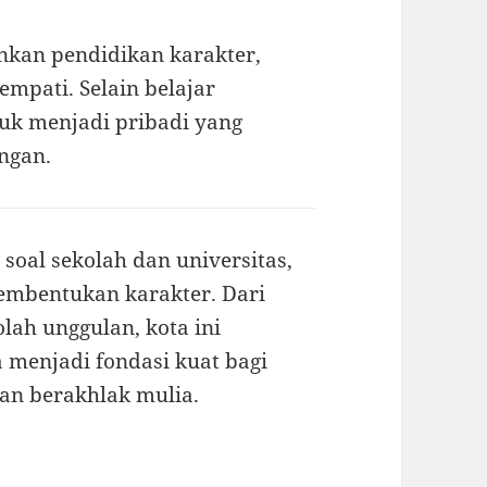
nkan pendidikan karakter,
 empati. Selain belajar
tuk menjadi pribadi yang
ngan.
soal sekolah dan universitas,
 pembentukan karakter. Dari
lah unggulan, kota ini
menjadi fondasi kuat bagi
dan berakhlak mulia.