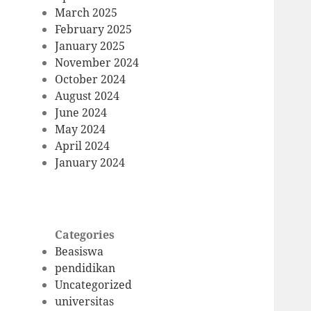
March 2025
February 2025
January 2025
November 2024
October 2024
August 2024
June 2024
May 2024
April 2024
January 2024
Categories
Beasiswa
pendidikan
Uncategorized
universitas