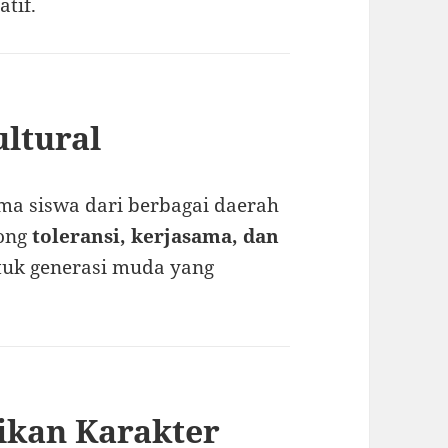
tif.
ultural
ma siswa dari berbagai daerah
rong
toleransi, kerjasama, dan
uk generasi muda yang
ikan Karakter