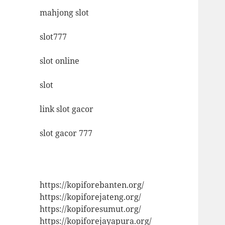
mahjong slot
slot777
slot online
slot
link slot gacor
slot gacor 777
https://kopiforebanten.org/
https://kopiforejateng.org/
https://kopiforesumut.org/
https://kopiforejayapura.org/