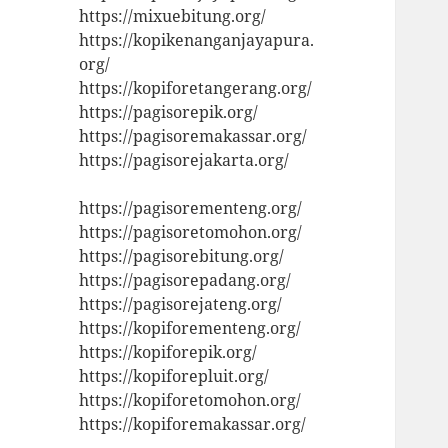
https://mixuebitung.org/
https://kopikenanganjayapura.
org/
https://kopiforetangerang.org/
https://pagisorepik.org/
https://pagisoremakassar.org/
https://pagisorejakarta.org/
https://pagisorementeng.org/
https://pagisoretomohon.org/
https://pagisorebitung.org/
https://pagisorepadang.org/
https://pagisorejateng.org/
https://kopiforementeng.org/
https://kopiforepik.org/
https://kopiforepluit.org/
https://kopiforetomohon.org/
https://kopiforemakassar.org/