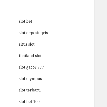
slot bet
slot deposit qris
situs slot
thailand slot
slot gacor 777
slot olympus
slot terbaru
slot bet 100