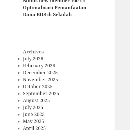
Bonus new member 100
on
Optimalisasi Pemanfaatan
Dana BOS di Sekolah
Archives
July 2026
February 2026
December 2025
November 2025
October 2025
September 2025
August 2025
July 2025
June 2025
May 2025
April 2025