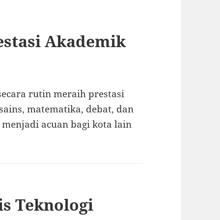
estasi Akademik
cara rutin meraih prestasi
 sains, matematika, debat, dan
 menjadi acuan bagi kota lain
is Teknologi