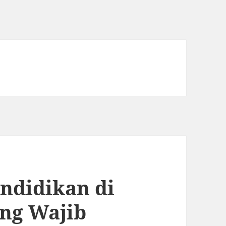
ndidikan di
ang Wajib