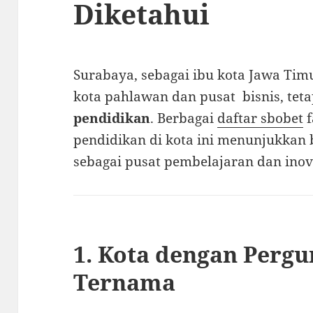
Diketahui
Surabaya, sebagai ibu kota Jawa Timu
kota pahlawan dan pusat bisnis, teta
pendidikan
. Berbagai
daftar sbobet
f
pendidikan di kota ini menunjukkan
sebagai pusat pembelajaran dan inov
1. Kota dengan Pergu
Ternama