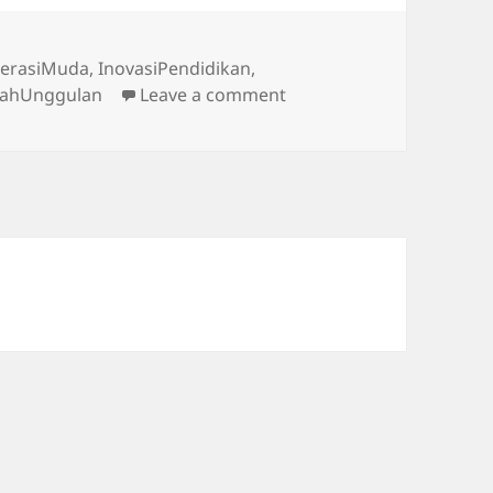
s
erasiMuda
,
InovasiPendidikan
,
on Fakta Menarik Pendid
lahUnggulan
Leave a comment