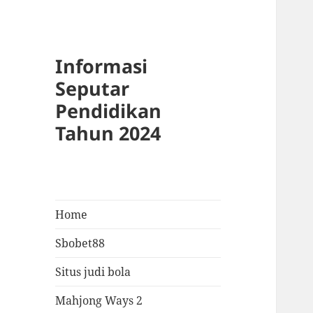
Informasi
Seputar
Pendidikan
Tahun 2024
Home
Sbobet88
Situs judi bola
Mahjong Ways 2