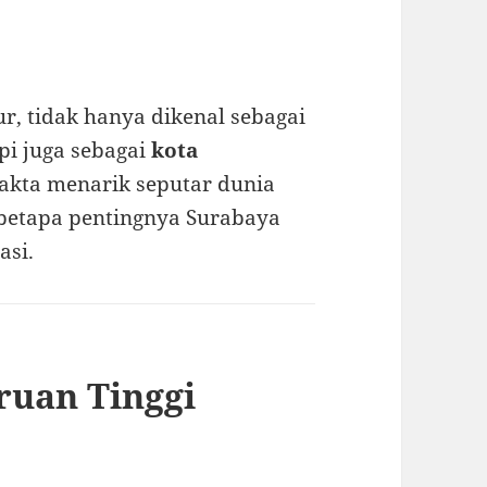
r, tidak hanya dikenal sebagai
pi juga sebagai
kota
akta menarik seputar dunia
 betapa pentingnya Surabaya
asi.
ruan Tinggi