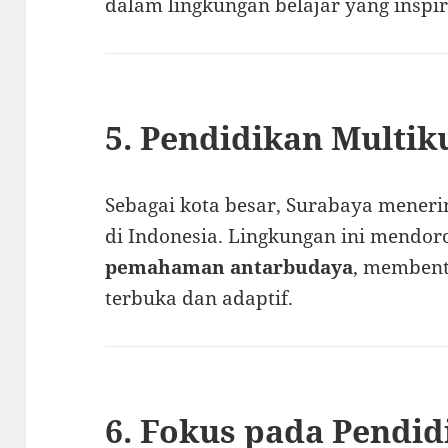
dalam lingkungan belajar yang inspira
5. Pendidikan Multik
Sebagai kota besar, Surabaya meneri
di Indonesia. Lingkungan ini mendo
pemahaman antarbudaya
, membent
terbuka dan adaptif.
6. Fokus pada Pendid