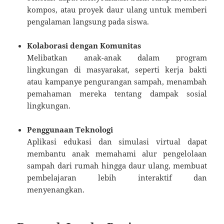
kompos, atau proyek daur ulang untuk memberi
pengalaman langsung pada siswa.
Kolaborasi dengan Komunitas
Melibatkan anak-anak dalam program
lingkungan di masyarakat, seperti kerja bakti
atau kampanye pengurangan sampah, menambah
pemahaman mereka tentang dampak sosial
lingkungan.
Penggunaan Teknologi
Aplikasi edukasi dan simulasi virtual dapat
membantu anak memahami alur pengelolaan
sampah dari rumah hingga daur ulang, membuat
pembelajaran lebih interaktif dan
menyenangkan.