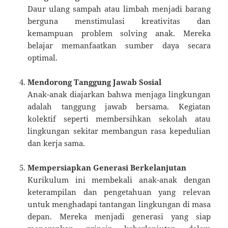
Daur ulang sampah atau limbah menjadi barang
berguna menstimulasi kreativitas dan
kemampuan problem solving anak. Mereka
belajar memanfaatkan sumber daya secara
optimal.
Mendorong Tanggung Jawab Sosial
Anak-anak diajarkan bahwa menjaga lingkungan
adalah tanggung jawab bersama. Kegiatan
kolektif seperti membersihkan sekolah atau
lingkungan sekitar membangun rasa kepedulian
dan kerja sama.
Mempersiapkan Generasi Berkelanjutan
Kurikulum ini membekali anak-anak dengan
keterampilan dan pengetahuan yang relevan
untuk menghadapi tantangan lingkungan di masa
depan. Mereka menjadi generasi yang siap