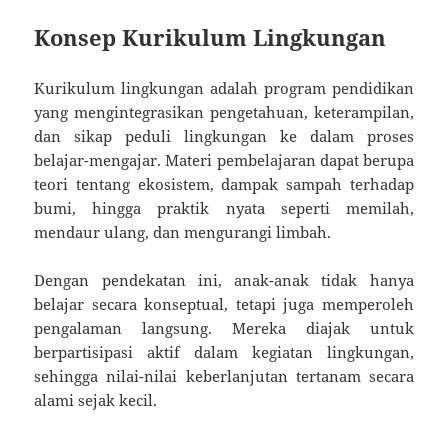
Konsep Kurikulum Lingkungan
Kurikulum lingkungan adalah program pendidikan
yang mengintegrasikan pengetahuan, keterampilan,
dan sikap peduli lingkungan ke dalam proses
belajar-mengajar. Materi pembelajaran dapat berupa
teori tentang ekosistem, dampak sampah terhadap
bumi, hingga praktik nyata seperti memilah,
mendaur ulang, dan mengurangi limbah.
Dengan pendekatan ini, anak-anak tidak hanya
belajar secara konseptual, tetapi juga memperoleh
pengalaman langsung. Mereka diajak untuk
berpartisipasi aktif dalam kegiatan lingkungan,
sehingga nilai-nilai keberlanjutan tertanam secara
alami sejak kecil.