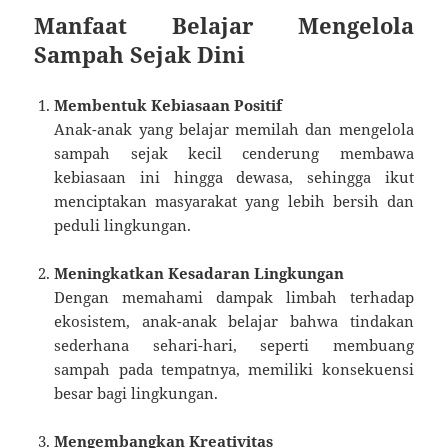
Manfaat Belajar Mengelola
Sampah Sejak Dini
Membentuk Kebiasaan Positif
Anak-anak yang belajar memilah dan mengelola
sampah sejak kecil cenderung membawa
kebiasaan ini hingga dewasa, sehingga ikut
menciptakan masyarakat yang lebih bersih dan
peduli lingkungan.
Meningkatkan Kesadaran Lingkungan
Dengan memahami dampak limbah terhadap
ekosistem, anak-anak belajar bahwa tindakan
sederhana sehari-hari, seperti membuang
sampah pada tempatnya, memiliki konsekuensi
besar bagi lingkungan.
Mengembangkan Kreativitas