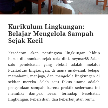
Kurikulum Lingkungan:
Belajar Mengelola Sampah
Sejak Kecil
Kesadaran akan pentingnya lingkungan hidup
harus ditanamkan sejak usia dini.
neymar88
Salah
satu pendekatan yang efektif adalah melalui
kurikulum lingkungan, di mana anak-anak belajar
memahami, menjaga, dan mengelola lingkungan di
sekitar mereka. Salah satu fokus utama adalah
pengelolaan sampah, karena praktik sederhana ini
memiliki dampak besar terhadap kesehatan
lingkungan, kebersihan, dan keberlanjutan bumi.