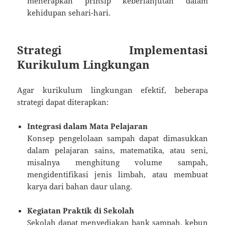
menerapkan prinsip keberlanjutan dalam
kehidupan sehari-hari.
Strategi Implementasi
Kurikulum Lingkungan
Agar kurikulum lingkungan efektif, beberapa
strategi dapat diterapkan:
Integrasi dalam Mata Pelajaran
Konsep pengelolaan sampah dapat dimasukkan
dalam pelajaran sains, matematika, atau seni,
misalnya menghitung volume sampah,
mengidentifikasi jenis limbah, atau membuat
karya dari bahan daur ulang.
Kegiatan Praktik di Sekolah
Sekolah dapat menyediakan bank sampah, kebun