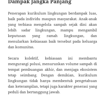
Dampak Jangka Panjang
Penerapan kurikulum lingkungan berdampak luas,
baik pada individu maupun masyarakat. Anak-anak
yang terbiasa mengelola sampah sejak dini akan
lebih sadar lingkungan, mampu mengambil
keputusan yang ramah lingkungan, dan
menularkan kebiasaan baik tersebut pada keluarga
dan komunitas.
Secara kolektif, kebiasaan ini membantu
mengurangi polusi, menurunkan volume sampah di
tempat pembuangan akhir, dan menjaga ekosistem
tetap seimbang. Dengan demikian, kurikulum
lingkungan tidak hanya membentuk pengetahuan
dan keterampilan, tetapi juga karakter generasi yang
peduli dan bertanggung jawab.