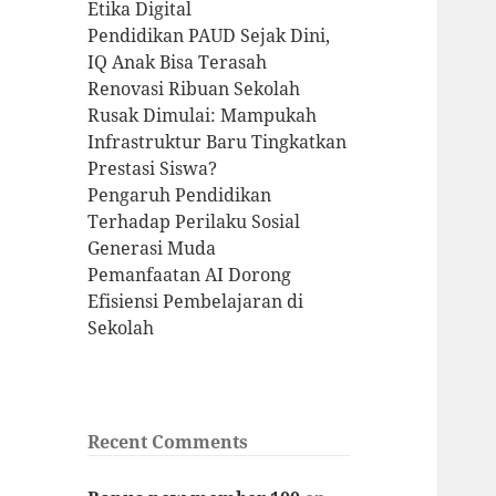
Etika Digital
Pendidikan PAUD Sejak Dini,
IQ Anak Bisa Terasah
Renovasi Ribuan Sekolah
Rusak Dimulai: Mampukah
Infrastruktur Baru Tingkatkan
Prestasi Siswa?
Pengaruh Pendidikan
Terhadap Perilaku Sosial
Generasi Muda
Pemanfaatan AI Dorong
Efisiensi Pembelajaran di
Sekolah
Recent Comments