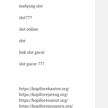
mahjong slot
slot777
slot online
slot
link slot gacor
slot gacor 777
https://kopiforebanten.org/
https://kopiforejateng.org/
https://kopiforesumut.org/
https://kopiforejayapura.org/