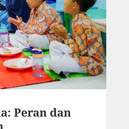
a: Peran dan
m