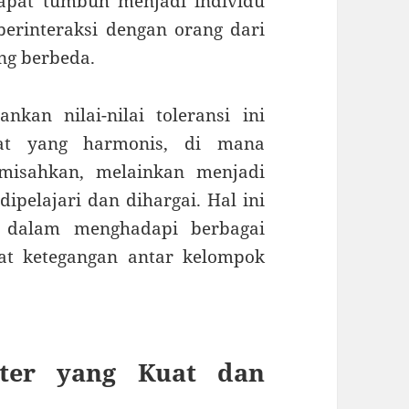
dapat tumbuh menjadi individu
berinteraksi dengan orang dari
ng berbeda.
an nilai-nilai toleransi ini
t yang harmonis, di mana
misahkan, melainkan menjadi
ipelajari dan dihargai. Hal ini
a dalam menghadapi berbagai
at ketegangan antar kelompok
ter yang Kuat dan