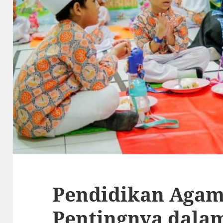
Pendidikan Agam
Pentingnya dala