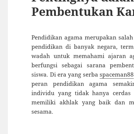
Pembentukan Ka
Pendidikan agama merupakan salah 
pendidikan di banyak negara, terma
wadah untuk memahami ajaran ag
berfungsi sebagai sarana pemben
siswa. Di era yang serba
spaceman88
peran pendidikan agama semaki
individu yang tidak hanya cerdas s
memiliki akhlak yang baik dan m
sesama.