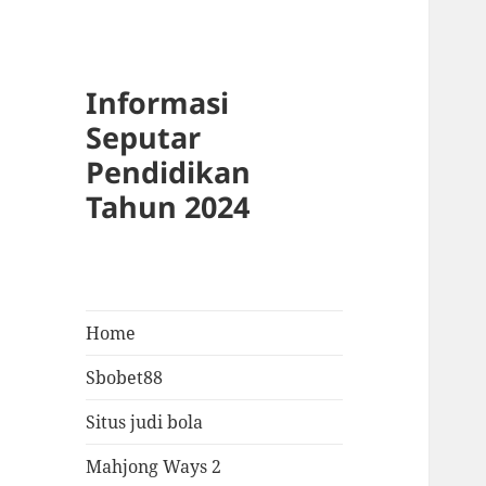
Informasi
Seputar
Pendidikan
Tahun 2024
Home
Sbobet88
Situs judi bola
Mahjong Ways 2