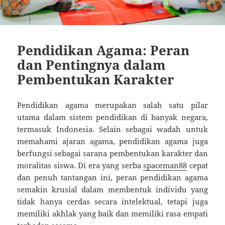
Pendidikan Agama: Peran
dan Pentingnya dalam
Pembentukan Karakter
Pendidikan agama merupakan salah satu pilar
utama dalam sistem pendidikan di banyak negara,
termasuk Indonesia. Selain sebagai wadah untuk
memahami ajaran agama, pendidikan agama juga
berfungsi sebagai sarana pembentukan karakter dan
moralitas siswa. Di era yang serba
spaceman88
cepat
dan penuh tantangan ini, peran pendidikan agama
semakin krusial dalam membentuk individu yang
tidak hanya cerdas secara intelektual, tetapi juga
memiliki akhlak yang baik dan memiliki rasa empati