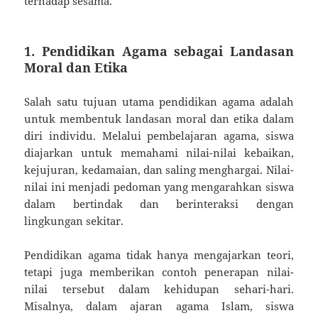
terhadap sesama.
1. Pendidikan Agama sebagai Landasan
Moral dan Etika
Salah satu tujuan utama pendidikan agama adalah
untuk membentuk landasan moral dan etika dalam
diri individu. Melalui pembelajaran agama, siswa
diajarkan untuk memahami nilai-nilai kebaikan,
kejujuran, kedamaian, dan saling menghargai. Nilai-
nilai ini menjadi pedoman yang mengarahkan siswa
dalam bertindak dan berinteraksi dengan
lingkungan sekitar.
Pendidikan agama tidak hanya mengajarkan teori,
tetapi juga memberikan contoh penerapan nilai-
nilai tersebut dalam kehidupan sehari-hari.
Misalnya, dalam ajaran agama Islam, siswa