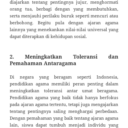
diajarkan tentang pentingnya jujur, menghormati
orang tua, berbagi dengan yang membutuhkan,
serta menjauhi perilaku buruk seperti mencuri atau
berbohong. Begitu pula dengan ajaran agama
lainnya yang menekankan nilai-nilai universal yang
dapat diterapkan di kehidupan sosial.
2. Meningkatkan Toleransi dan
Pemahaman Antaragama
Di negara yang beragam seperti Indonesia,
pendidikan agama memiliki peran penting dalam
meningkatkan toleransi antar umat beragama.
Pendidikan agama yang baik tidak hanya berfokus
pada ajaran agama tertentu, tetapi juga mengajarkan
tentang pentingnya saling menghargai perbedaan.
Dengan pemahaman yang baik tentang ajaran agama
lain, siswa dapat tumbuh menjadi individu yang