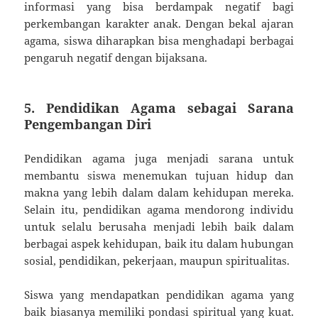
informasi yang bisa berdampak negatif bagi
perkembangan karakter anak. Dengan bekal ajaran
agama, siswa diharapkan bisa menghadapi berbagai
pengaruh negatif dengan bijaksana.
5. Pendidikan Agama sebagai Sarana
Pengembangan Diri
Pendidikan agama juga menjadi sarana untuk
membantu siswa menemukan tujuan hidup dan
makna yang lebih dalam dalam kehidupan mereka.
Selain itu, pendidikan agama mendorong individu
untuk selalu berusaha menjadi lebih baik dalam
berbagai aspek kehidupan, baik itu dalam hubungan
sosial, pendidikan, pekerjaan, maupun spiritualitas.
Siswa yang mendapatkan pendidikan agama yang
baik biasanya memiliki pondasi spiritual yang kuat.