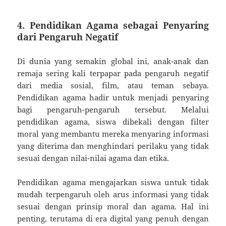
4. Pendidikan Agama sebagai Penyaring
dari Pengaruh Negatif
Di dunia yang semakin global ini, anak-anak dan
remaja sering kali terpapar pada pengaruh negatif
dari media sosial, film, atau teman sebaya.
Pendidikan agama hadir untuk menjadi penyaring
bagi pengaruh-pengaruh tersebut. Melalui
pendidikan agama, siswa dibekali dengan filter
moral yang membantu mereka menyaring informasi
yang diterima dan menghindari perilaku yang tidak
sesuai dengan nilai-nilai agama dan etika.
Pendidikan agama mengajarkan siswa untuk tidak
mudah terpengaruh oleh arus informasi yang tidak
sesuai dengan prinsip moral dan agama. Hal ini
penting, terutama di era digital yang penuh dengan