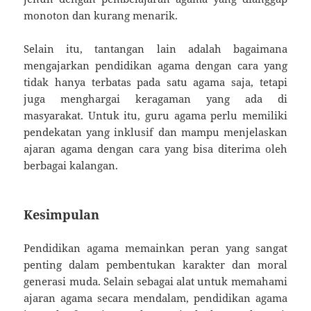
monoton dan kurang menarik.
Selain itu, tantangan lain adalah bagaimana
mengajarkan pendidikan agama dengan cara yang
tidak hanya terbatas pada satu agama saja, tetapi
juga menghargai keragaman yang ada di
masyarakat. Untuk itu, guru agama perlu memiliki
pendekatan yang inklusif dan mampu menjelaskan
ajaran agama dengan cara yang bisa diterima oleh
berbagai kalangan.
Kesimpulan
Pendidikan agama memainkan peran yang sangat
penting dalam pembentukan karakter dan moral
generasi muda. Selain sebagai alat untuk memahami
ajaran agama secara mendalam, pendidikan agama