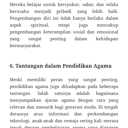
Mereka belajar untuk bersyukur, sabar, dan selalu
berusaha menjadi pribadi yang lebih baik.
Pengembangan diri ini tidak hanya berlaku dalam
aspek spiritual, tetapi juga mencakup
pengembangan keterampilan sosial dan emosional
yang sangat penting dalam kehidupan
bermasyarakat.
6. Tantangan dalam Pendidikan Agama
Meski memiliki peran yang sangat penting,
pendidikan agama juga dihadapkan pada beberapa
tantangan. Salah satunya adalah bagaimana
menyampaikan ajaran agama dengan cara yang
relevan dan menarik bagi generasi muda. Di tengah
derasnya arus informasi dan perkembangan
teknologi, anak-anak dan remaja sering kali merasa
jenuh dengan pembelajaran agama yang dianggap