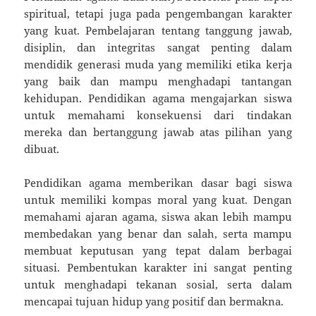
spiritual, tetapi juga pada pengembangan karakter
yang kuat. Pembelajaran tentang tanggung jawab,
disiplin, dan integritas sangat penting dalam
mendidik generasi muda yang memiliki etika kerja
yang baik dan mampu menghadapi tantangan
kehidupan. Pendidikan agama mengajarkan siswa
untuk memahami konsekuensi dari tindakan
mereka dan bertanggung jawab atas pilihan yang
dibuat.
Pendidikan agama memberikan dasar bagi siswa
untuk memiliki kompas moral yang kuat. Dengan
memahami ajaran agama, siswa akan lebih mampu
membedakan yang benar dan salah, serta mampu
membuat keputusan yang tepat dalam berbagai
situasi. Pembentukan karakter ini sangat penting
untuk menghadapi tekanan sosial, serta dalam
mencapai tujuan hidup yang positif dan bermakna.