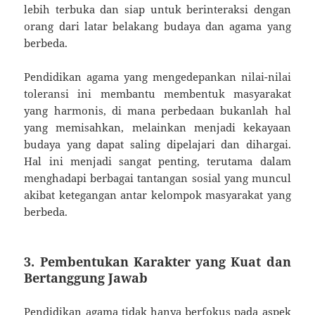
lebih terbuka dan siap untuk berinteraksi dengan
orang dari latar belakang budaya dan agama yang
berbeda.
Pendidikan agama yang mengedepankan nilai-nilai
toleransi ini membantu membentuk masyarakat
yang harmonis, di mana perbedaan bukanlah hal
yang memisahkan, melainkan menjadi kekayaan
budaya yang dapat saling dipelajari dan dihargai.
Hal ini menjadi sangat penting, terutama dalam
menghadapi berbagai tantangan sosial yang muncul
akibat ketegangan antar kelompok masyarakat yang
berbeda.
3. Pembentukan Karakter yang Kuat dan
Bertanggung Jawab
Pendidikan agama tidak hanya berfokus pada aspek