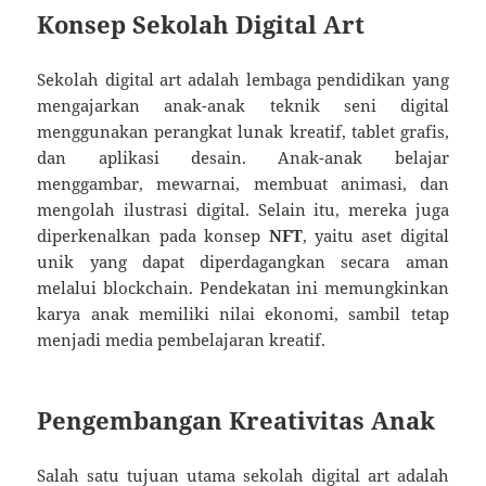
Konsep Sekolah Digital Art
Sekolah digital art adalah lembaga pendidikan yang
mengajarkan anak-anak teknik seni digital
menggunakan perangkat lunak kreatif, tablet grafis,
dan aplikasi desain. Anak-anak belajar
menggambar, mewarnai, membuat animasi, dan
mengolah ilustrasi digital. Selain itu, mereka juga
diperkenalkan pada konsep
NFT
, yaitu aset digital
unik yang dapat diperdagangkan secara aman
melalui blockchain. Pendekatan ini memungkinkan
karya anak memiliki nilai ekonomi, sambil tetap
menjadi media pembelajaran kreatif.
Pengembangan Kreativitas Anak
Salah satu tujuan utama sekolah digital art adalah