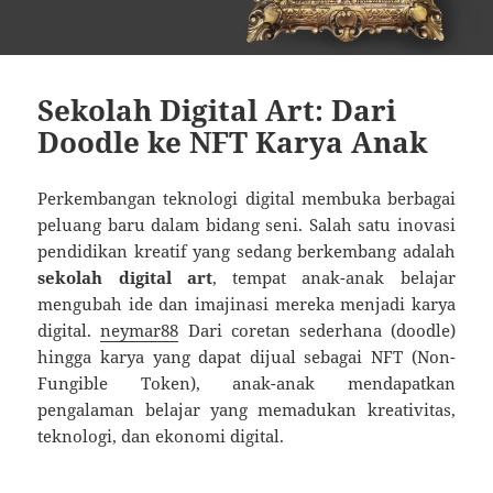
Sekolah Digital Art: Dari
Doodle ke NFT Karya Anak
Perkembangan teknologi digital membuka berbagai
peluang baru dalam bidang seni. Salah satu inovasi
pendidikan kreatif yang sedang berkembang adalah
sekolah digital art
, tempat anak-anak belajar
mengubah ide dan imajinasi mereka menjadi karya
digital.
neymar88
Dari coretan sederhana (doodle)
hingga karya yang dapat dijual sebagai NFT (Non-
Fungible Token), anak-anak mendapatkan
pengalaman belajar yang memadukan kreativitas,
teknologi, dan ekonomi digital.