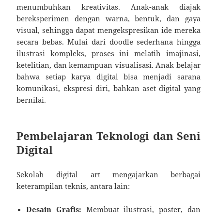
menumbuhkan kreativitas. Anak-anak diajak
bereksperimen dengan warna, bentuk, dan gaya
visual, sehingga dapat mengekspresikan ide mereka
secara bebas. Mulai dari doodle sederhana hingga
ilustrasi kompleks, proses ini melatih imajinasi,
ketelitian, dan kemampuan visualisasi. Anak belajar
bahwa setiap karya digital bisa menjadi sarana
komunikasi, ekspresi diri, bahkan aset digital yang
bernilai.
Pembelajaran Teknologi dan Seni
Digital
Sekolah digital art mengajarkan berbagai
keterampilan teknis, antara lain:
Desain Grafis:
Membuat ilustrasi, poster, dan