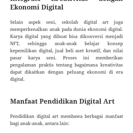
Ekonomi Digital
Selain aspek seni, sekolah digital art juga
memperkenalkan anak pada dunia ekonomi digital.
Karya digital yang dibuat bisa dikonversi menjadi
NFT, sehingga anak-anak belajar konsep
kepemilikan digital, jual beli aset kreatif, dan nilai
pasar karya seni. Proses ini memberikan
pengalaman praktis tentang bagaimana kreativitas
dapat dikaitkan dengan peluang ekonomi di era
digital.
Manfaat Pendidikan Digital Art
Pendidikan digital art membawa berbagai manfaat
bagi anak-anak, antara lain: