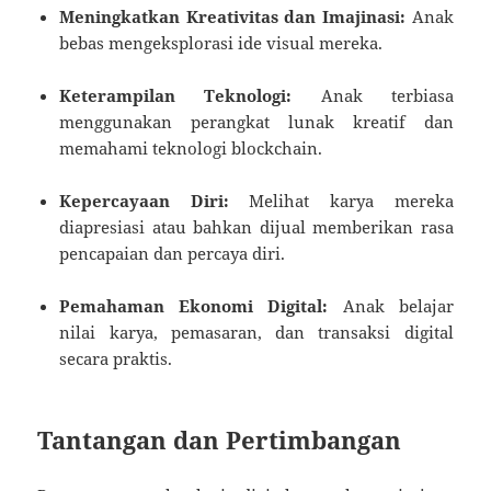
Meningkatkan Kreativitas dan Imajinasi:
Anak
bebas mengeksplorasi ide visual mereka.
Keterampilan Teknologi:
Anak terbiasa
menggunakan perangkat lunak kreatif dan
memahami teknologi blockchain.
Kepercayaan Diri:
Melihat karya mereka
diapresiasi atau bahkan dijual memberikan rasa
pencapaian dan percaya diri.
Pemahaman Ekonomi Digital:
Anak belajar
nilai karya, pemasaran, dan transaksi digital
secara praktis.
Tantangan dan Pertimbangan