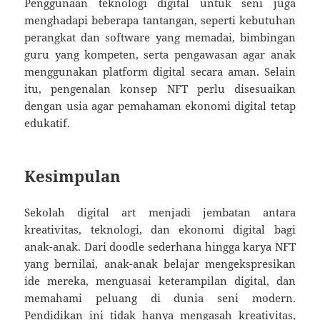
Penggunaan teknologi digital untuk seni juga
menghadapi beberapa tantangan, seperti kebutuhan
perangkat dan software yang memadai, bimbingan
guru yang kompeten, serta pengawasan agar anak
menggunakan platform digital secara aman. Selain
itu, pengenalan konsep NFT perlu disesuaikan
dengan usia agar pemahaman ekonomi digital tetap
edukatif.
Kesimpulan
Sekolah digital art menjadi jembatan antara
kreativitas, teknologi, dan ekonomi digital bagi
anak-anak. Dari doodle sederhana hingga karya NFT
yang bernilai, anak-anak belajar mengekspresikan
ide mereka, menguasai keterampilan digital, dan
memahami peluang di dunia seni modern.
Pendidikan ini tidak hanya mengasah kreativitas,