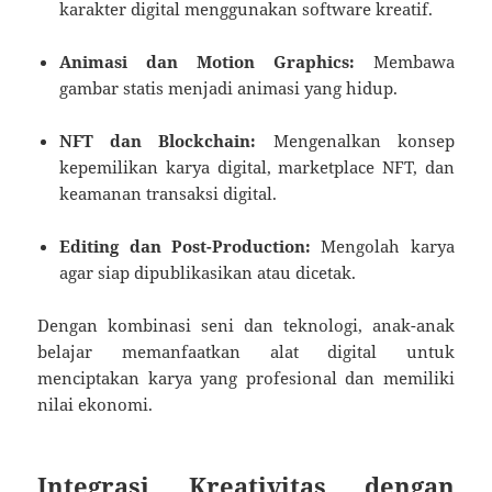
karakter digital menggunakan software kreatif.
Animasi dan Motion Graphics:
Membawa
gambar statis menjadi animasi yang hidup.
NFT dan Blockchain:
Mengenalkan konsep
kepemilikan karya digital, marketplace NFT, dan
keamanan transaksi digital.
Editing dan Post-Production:
Mengolah karya
agar siap dipublikasikan atau dicetak.
Dengan kombinasi seni dan teknologi, anak-anak
belajar memanfaatkan alat digital untuk
menciptakan karya yang profesional dan memiliki
nilai ekonomi.
Integrasi Kreativitas dengan