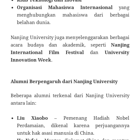
Organisasi Mahasiswa Internasional
yang
menghubungkan mahasiswa dari berbagai
belahan dunia.
Nanjing University juga menyelenggarakan berbagai
acara budaya dan akademik, seperti
Nanjing
International Film Festival
dan
University
Innovation Week
.
Alumni Berpengaruh dari Nanjing University
Beberapa alumni terkenal dari Nanjing University
antara lain:
Liu Xiaobo
– Pemenang Hadiah Nobel
Perdamaian, dikenal karena perjuangannya
untuk hak asasi manusia di China.