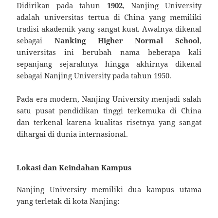
Didirikan pada tahun
1902
, Nanjing University
adalah universitas tertua di China yang memiliki
tradisi akademik yang sangat kuat. Awalnya dikenal
sebagai
Nanking Higher Normal School
,
universitas ini berubah nama beberapa kali
sepanjang sejarahnya hingga akhirnya dikenal
sebagai Nanjing University pada tahun 1950.
Pada era modern, Nanjing University menjadi salah
satu pusat pendidikan tinggi terkemuka di China
dan terkenal karena kualitas risetnya yang sangat
dihargai di dunia internasional.
Lokasi dan Keindahan Kampus
Nanjing University memiliki dua kampus utama
yang terletak di kota Nanjing: