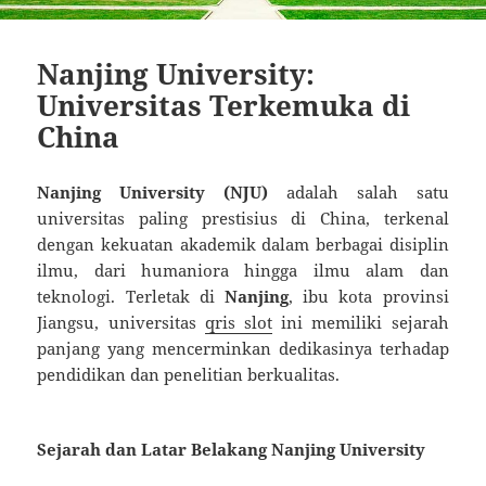
Nanjing University:
Universitas Terkemuka di
China
Nanjing University (NJU)
adalah salah satu
universitas paling prestisius di China, terkenal
dengan kekuatan akademik dalam berbagai disiplin
ilmu, dari humaniora hingga ilmu alam dan
teknologi. Terletak di
Nanjing
, ibu kota provinsi
Jiangsu, universitas
qris slot
ini memiliki sejarah
panjang yang mencerminkan dedikasinya terhadap
pendidikan dan penelitian berkualitas.
Sejarah dan Latar Belakang Nanjing University