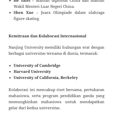
He Yafei
– Mantan diplomat China dan mantan
Wakil Menteri Luar Negeri China.
Shen Xue
– Juara Olimpiade dalam olahraga
figure skating.
Kemitraan dan Kolaborasi Internasional
Nanjing University memiliki hubungan erat dengan
berbagai universitas ternama di dunia, termasuk:
University of Cambridge
Harvard University
University of California, Berkeley
Kolaborasi ini mencakup riset bersama, pertukaran
mahasiswa, serta program pendidikan ganda yang
memungkinkan mahasiswa untuk mendapatkan
gelar dari kedua universitas.