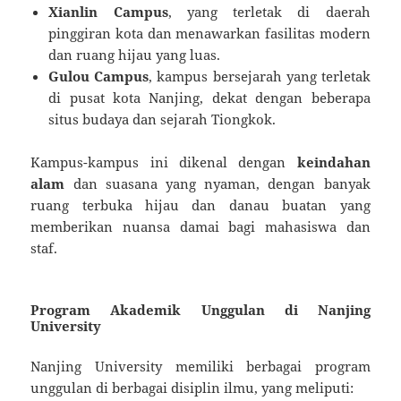
Xianlin Campus
, yang terletak di daerah
pinggiran kota dan menawarkan fasilitas modern
dan ruang hijau yang luas.
Gulou Campus
, kampus bersejarah yang terletak
di pusat kota Nanjing, dekat dengan beberapa
situs budaya dan sejarah Tiongkok.
Kampus-kampus ini dikenal dengan
keindahan
alam
dan suasana yang nyaman, dengan banyak
ruang terbuka hijau dan danau buatan yang
memberikan nuansa damai bagi mahasiswa dan
staf.
Program Akademik Unggulan di Nanjing
University
Nanjing University memiliki berbagai program
unggulan di berbagai disiplin ilmu, yang meliputi: