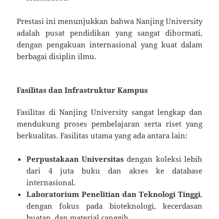
Prestasi ini menunjukkan bahwa Nanjing University
adalah pusat pendidikan yang sangat dihormati,
dengan pengakuan internasional yang kuat dalam
berbagai disiplin ilmu.
Fasilitas dan Infrastruktur Kampus
Fasilitas di Nanjing University sangat lengkap dan
mendukung proses pembelajaran serta riset yang
berkualitas. Fasilitas utama yang ada antara lain:
Perpustakaan Universitas
dengan koleksi lebih
dari 4 juta buku dan akses ke database
internasional.
Laboratorium Penelitian dan Teknologi Tinggi
,
dengan fokus pada bioteknologi, kecerdasan
buatan, dan material canggih.