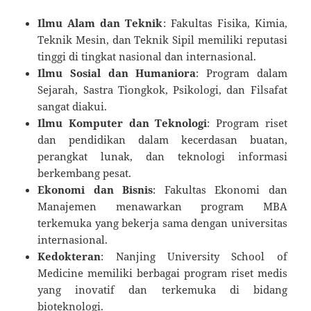
Ilmu Alam dan Teknik
: Fakultas Fisika, Kimia,
Teknik Mesin, dan Teknik Sipil memiliki reputasi
tinggi di tingkat nasional dan internasional.
Ilmu Sosial dan Humaniora
: Program dalam
Sejarah, Sastra Tiongkok, Psikologi, dan Filsafat
sangat diakui.
Ilmu Komputer dan Teknologi
: Program riset
dan pendidikan dalam kecerdasan buatan,
perangkat lunak, dan teknologi informasi
berkembang pesat.
Ekonomi dan Bisnis
: Fakultas Ekonomi dan
Manajemen menawarkan program MBA
terkemuka yang bekerja sama dengan universitas
internasional.
Kedokteran
: Nanjing University School of
Medicine memiliki berbagai program riset medis
yang inovatif dan terkemuka di bidang
bioteknologi.