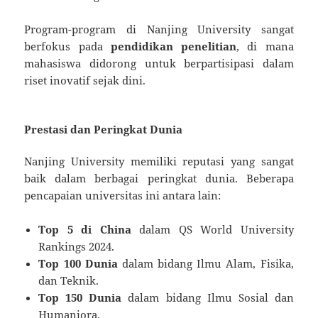
Program-program di Nanjing University sangat
berfokus pada
pendidikan penelitian
, di mana
mahasiswa didorong untuk berpartisipasi dalam
riset inovatif sejak dini.
Prestasi dan Peringkat Dunia
Nanjing University memiliki reputasi yang sangat
baik dalam berbagai peringkat dunia. Beberapa
pencapaian universitas ini antara lain:
Top 5 di China
dalam QS World University
Rankings 2024.
Top 100 Dunia
dalam bidang Ilmu Alam, Fisika,
dan Teknik.
Top 150 Dunia
dalam bidang Ilmu Sosial dan
Humaniora.