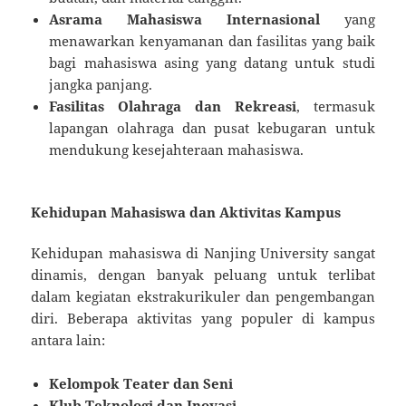
Asrama Mahasiswa Internasional
yang
menawarkan kenyamanan dan fasilitas yang baik
bagi mahasiswa asing yang datang untuk studi
jangka panjang.
Fasilitas Olahraga dan Rekreasi
, termasuk
lapangan olahraga dan pusat kebugaran untuk
mendukung kesejahteraan mahasiswa.
Kehidupan Mahasiswa dan Aktivitas Kampus
Kehidupan mahasiswa di Nanjing University sangat
dinamis, dengan banyak peluang untuk terlibat
dalam kegiatan ekstrakurikuler dan pengembangan
diri. Beberapa aktivitas yang populer di kampus
antara lain:
Kelompok Teater dan Seni
Klub Teknologi dan Inovasi