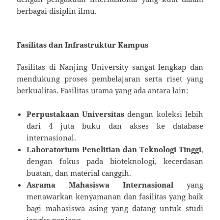
berbagai disiplin ilmu.
Fasilitas dan Infrastruktur Kampus
Fasilitas di Nanjing University sangat lengkap dan
mendukung proses pembelajaran serta riset yang
berkualitas. Fasilitas utama yang ada antara lain:
Perpustakaan Universitas
dengan koleksi lebih
dari 4 juta buku dan akses ke database
internasional.
Laboratorium Penelitian dan Teknologi Tinggi
,
dengan fokus pada bioteknologi, kecerdasan
buatan, dan material canggih.
Asrama Mahasiswa Internasional
yang
menawarkan kenyamanan dan fasilitas yang baik
bagi mahasiswa asing yang datang untuk studi
jangka panjang.