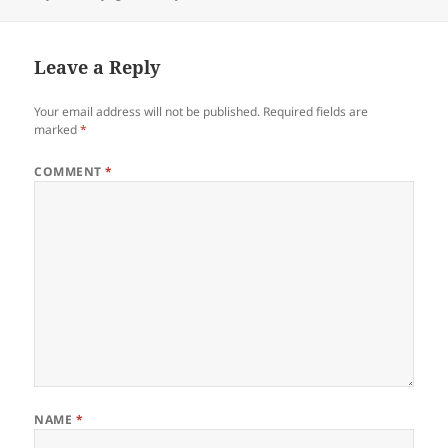
Leave a Reply
Your email address will not be published.
Required fields are
marked
*
COMMENT
*
NAME
*