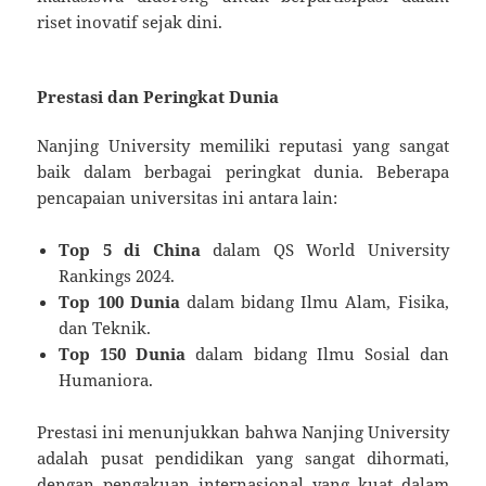
riset inovatif sejak dini.
Prestasi dan Peringkat Dunia
Nanjing University memiliki reputasi yang sangat
baik dalam berbagai peringkat dunia. Beberapa
pencapaian universitas ini antara lain:
Top 5 di China
dalam QS World University
Rankings 2024.
Top 100 Dunia
dalam bidang Ilmu Alam, Fisika,
dan Teknik.
Top 150 Dunia
dalam bidang Ilmu Sosial dan
Humaniora.
Prestasi ini menunjukkan bahwa Nanjing University
adalah pusat pendidikan yang sangat dihormati,
dengan pengakuan internasional yang kuat dalam