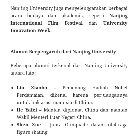
Nanjing University juga menyelenggarakan berbagai
acara budaya dan akademik, seperti
Nanjing
International Film Festival
dan
University
Innovation Week
.
Alumni Berpengaruh dari Nanjing University
Beberapa alumni terkenal dari Nanjing University
antara lain:
Liu Xiaobo
– Pemenang Hadiah Nobel
Perdamaian, dikenal karena perjuangannya
untuk hak asasi manusia di China.
He Yafei
– Mantan diplomat China dan mantan
Wakil Menteri Luar Negeri China.
Shen Xue
– Juara Olimpiade dalam olahraga
figure skating.