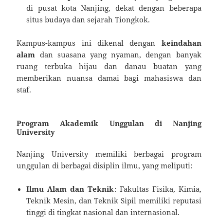
di pusat kota Nanjing, dekat dengan beberapa
situs budaya dan sejarah Tiongkok.
Kampus-kampus ini dikenal dengan
keindahan
alam
dan suasana yang nyaman, dengan banyak
ruang terbuka hijau dan danau buatan yang
memberikan nuansa damai bagi mahasiswa dan
staf.
Program Akademik Unggulan di Nanjing
University
Nanjing University memiliki berbagai program
unggulan di berbagai disiplin ilmu, yang meliputi:
Ilmu Alam dan Teknik
: Fakultas Fisika, Kimia,
Teknik Mesin, dan Teknik Sipil memiliki reputasi
tinggi di tingkat nasional dan internasional.