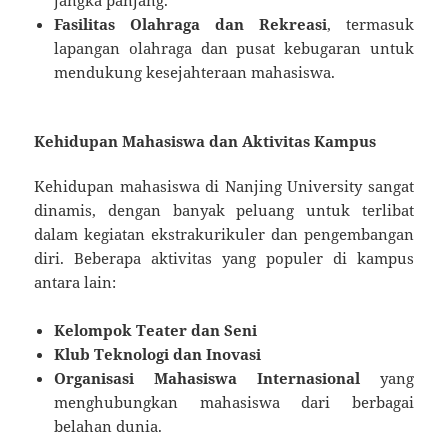
Fasilitas Olahraga dan Rekreasi
, termasuk
lapangan olahraga dan pusat kebugaran untuk
mendukung kesejahteraan mahasiswa.
Kehidupan Mahasiswa dan Aktivitas Kampus
Kehidupan mahasiswa di Nanjing University sangat
dinamis, dengan banyak peluang untuk terlibat
dalam kegiatan ekstrakurikuler dan pengembangan
diri. Beberapa aktivitas yang populer di kampus
antara lain:
Kelompok Teater dan Seni
Klub Teknologi dan Inovasi
Organisasi Mahasiswa Internasional
yang
menghubungkan mahasiswa dari berbagai
belahan dunia.