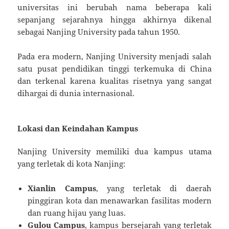
universitas ini berubah nama beberapa kali
sepanjang sejarahnya hingga akhirnya dikenal
sebagai Nanjing University pada tahun 1950.
Pada era modern, Nanjing University menjadi salah
satu pusat pendidikan tinggi terkemuka di China
dan terkenal karena kualitas risetnya yang sangat
dihargai di dunia internasional.
Lokasi dan Keindahan Kampus
Nanjing University memiliki dua kampus utama
yang terletak di kota Nanjing:
Xianlin Campus
, yang terletak di daerah
pinggiran kota dan menawarkan fasilitas modern
dan ruang hijau yang luas.
Gulou Campus
, kampus bersejarah yang terletak