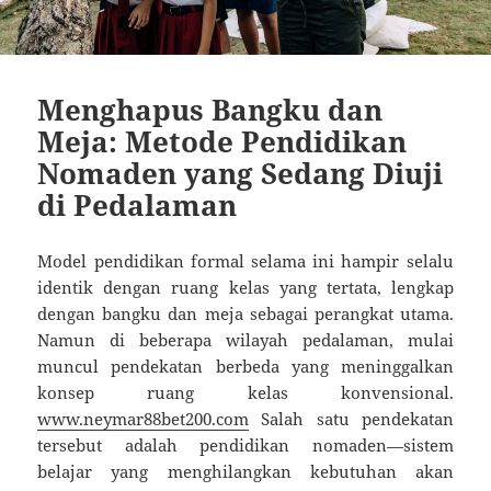
Menghapus Bangku dan
Meja: Metode Pendidikan
Nomaden yang Sedang Diuji
di Pedalaman
Model pendidikan formal selama ini hampir selalu
identik dengan ruang kelas yang tertata, lengkap
dengan bangku dan meja sebagai perangkat utama.
Namun di beberapa wilayah pedalaman, mulai
muncul pendekatan berbeda yang meninggalkan
konsep ruang kelas konvensional.
www.neymar88bet200.com
Salah satu pendekatan
tersebut adalah pendidikan nomaden—sistem
belajar yang menghilangkan kebutuhan akan