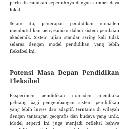
perlu disesuaikan sepenuhnya dengan sumber daya
lokal.
Selain itu, penerapan pendidikan nomaden
membutuhkan penyesuaian dalam sistem penilaian
akademik. Sistem ujian standar sering kali tidak
selaras dengan model pendidikan yang lebih
fleksibel ini.
Potensi Masa Depan Pendidikan
Fleksibel
Eksperimen pendidikan nomaden membuka
peluang bagi pengembangan sistem pendidikan
yang lebih luwes dan adaptif, terutama di wilayah
dengan tantangan geografis dan budaya yang unik.
Model seperti ini juga menjadi refleksi bahwa