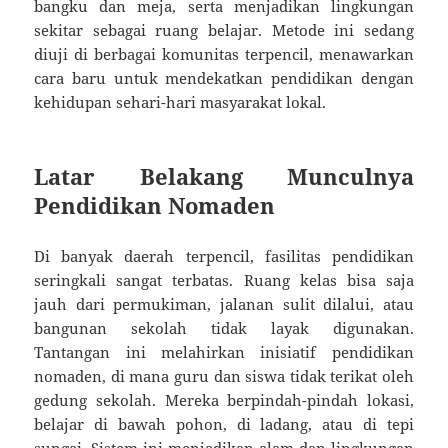
bangku dan meja, serta menjadikan lingkungan
sekitar sebagai ruang belajar. Metode ini sedang
diuji di berbagai komunitas terpencil, menawarkan
cara baru untuk mendekatkan pendidikan dengan
kehidupan sehari-hari masyarakat lokal.
Latar Belakang Munculnya
Pendidikan Nomaden
Di banyak daerah terpencil, fasilitas pendidikan
seringkali sangat terbatas. Ruang kelas bisa saja
jauh dari permukiman, jalanan sulit dilalui, atau
bangunan sekolah tidak layak digunakan.
Tantangan ini melahirkan inisiatif pendidikan
nomaden, di mana guru dan siswa tidak terikat oleh
gedung sekolah. Mereka berpindah-pindah lokasi,
belajar di bawah pohon, di ladang, atau di tepi
sungai. Sistem ini menjadikan alam dan lingkungan