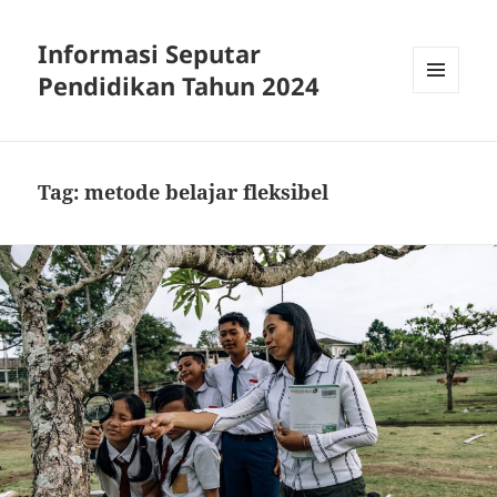
Informasi Seputar
Pendidikan Tahun 2024
MENU
AND
WIDGETS
Tag:
metode belajar fleksibel