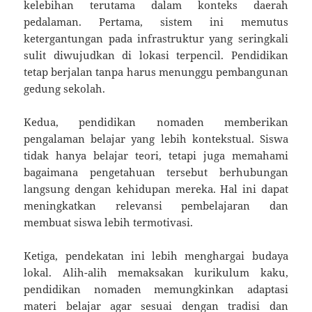
kelebihan terutama dalam konteks daerah
pedalaman. Pertama, sistem ini memutus
ketergantungan pada infrastruktur yang seringkali
sulit diwujudkan di lokasi terpencil. Pendidikan
tetap berjalan tanpa harus menunggu pembangunan
gedung sekolah.
Kedua, pendidikan nomaden memberikan
pengalaman belajar yang lebih kontekstual. Siswa
tidak hanya belajar teori, tetapi juga memahami
bagaimana pengetahuan tersebut berhubungan
langsung dengan kehidupan mereka. Hal ini dapat
meningkatkan relevansi pembelajaran dan
membuat siswa lebih termotivasi.
Ketiga, pendekatan ini lebih menghargai budaya
lokal. Alih-alih memaksakan kurikulum kaku,
pendidikan nomaden memungkinkan adaptasi
materi belajar agar sesuai dengan tradisi dan