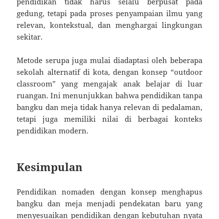
pendidikan tidak harus selalu berpusat pada
gedung, tetapi pada proses penyampaian ilmu yang
relevan, kontekstual, dan menghargai lingkungan
sekitar.
Metode serupa juga mulai diadaptasi oleh beberapa
sekolah alternatif di kota, dengan konsep “outdoor
classroom” yang mengajak anak belajar di luar
ruangan. Ini menunjukkan bahwa pendidikan tanpa
bangku dan meja tidak hanya relevan di pedalaman,
tetapi juga memiliki nilai di berbagai konteks
pendidikan modern.
Kesimpulan
Pendidikan nomaden dengan konsep menghapus
bangku dan meja menjadi pendekatan baru yang
menyesuaikan pendidikan dengan kebutuhan nyata