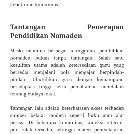
kebutuhan komunitas.
Tantangan Penerapan
Pendidikan Nomaden
Meski memiliki berbagai keunggulan, pendidikan
nomaden bukan tanpa tantangan. Salah satu
kesulitan utama adalah ketersediaan guru yang
bersedia menjalani pola mengajar berpindah-
pindah. Dibutuhkan guru dengan kemampuan
beradaptasi tinggi serta pemahaman mendalam
tentang budaya lokal.
Tantangan lain adalah keterbatasan akses terhadap
sumber belajar modern seperti buku atau alat
peraga. Di beberapa komunitas, koneksi internet
pun tidak tersedia, sehingga materi pembelajaran