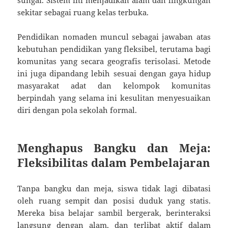
sekitar sebagai ruang kelas terbuka.
Pendidikan nomaden muncul sebagai jawaban atas
kebutuhan pendidikan yang fleksibel, terutama bagi
komunitas yang secara geografis terisolasi. Metode
ini juga dipandang lebih sesuai dengan gaya hidup
masyarakat adat dan kelompok komunitas
berpindah yang selama ini kesulitan menyesuaikan
diri dengan pola sekolah formal.
Menghapus Bangku dan Meja:
Fleksibilitas dalam Pembelajaran
Tanpa bangku dan meja, siswa tidak lagi dibatasi
oleh ruang sempit dan posisi duduk yang statis.
Mereka bisa belajar sambil bergerak, berinteraksi
langsung dengan alam, dan terlibat aktif dalam