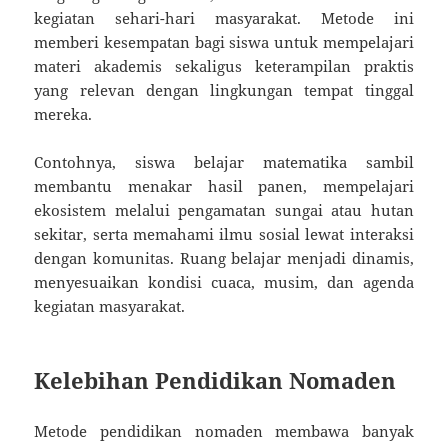
kegiatan sehari-hari masyarakat. Metode ini
memberi kesempatan bagi siswa untuk mempelajari
materi akademis sekaligus keterampilan praktis
yang relevan dengan lingkungan tempat tinggal
mereka.
Contohnya, siswa belajar matematika sambil
membantu menakar hasil panen, mempelajari
ekosistem melalui pengamatan sungai atau hutan
sekitar, serta memahami ilmu sosial lewat interaksi
dengan komunitas. Ruang belajar menjadi dinamis,
menyesuaikan kondisi cuaca, musim, dan agenda
kegiatan masyarakat.
Kelebihan Pendidikan Nomaden
Metode pendidikan nomaden membawa banyak