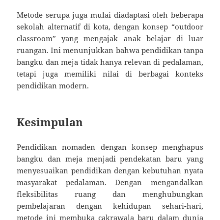
Metode serupa juga mulai diadaptasi oleh beberapa
sekolah alternatif di kota, dengan konsep “outdoor
classroom” yang mengajak anak belajar di luar
ruangan. Ini menunjukkan bahwa pendidikan tanpa
bangku dan meja tidak hanya relevan di pedalaman,
tetapi juga memiliki nilai di berbagai konteks
pendidikan modern.
Kesimpulan
Pendidikan nomaden dengan konsep menghapus
bangku dan meja menjadi pendekatan baru yang
menyesuaikan pendidikan dengan kebutuhan nyata
masyarakat pedalaman. Dengan mengandalkan
fleksibilitas ruang dan menghubungkan
pembelajaran dengan kehidupan sehari-hari,
metode ini membuka cakrawala baru dalam dunia