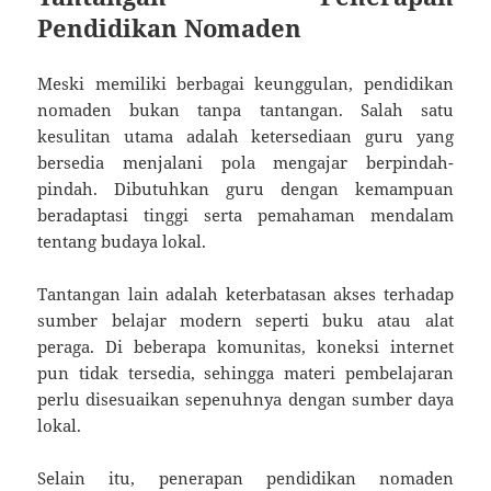
Pendidikan Nomaden
Meski memiliki berbagai keunggulan, pendidikan
nomaden bukan tanpa tantangan. Salah satu
kesulitan utama adalah ketersediaan guru yang
bersedia menjalani pola mengajar berpindah-
pindah. Dibutuhkan guru dengan kemampuan
beradaptasi tinggi serta pemahaman mendalam
tentang budaya lokal.
Tantangan lain adalah keterbatasan akses terhadap
sumber belajar modern seperti buku atau alat
peraga. Di beberapa komunitas, koneksi internet
pun tidak tersedia, sehingga materi pembelajaran
perlu disesuaikan sepenuhnya dengan sumber daya
lokal.
Selain itu, penerapan pendidikan nomaden