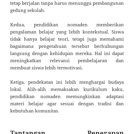
tetap berjalan tanpa harus menunggu pembangunan
gedung sekolah.
Kedua, pendidikan nomaden memberikan
pengalaman belajar yang lebih kontekstual. Siswa
tidak hanya belajar teori, tetapi juga memahami
bagaimana pengetahuan tersebut berhubungan
langsung dengan kehidupan mereka. Hal ini dapat
meningkatkan relevansi pembelajaran dan
membuat siswa lebih termotivasi.
Ketiga, pendekatan ini lebih menghargai budaya
lokal. Alih-alih memaksakan kurikulum kaku,
pendidikan nomaden memungkinkan adaptasi
materi belajar agar sesuai dengan tradisi dan
kebutuhan komunitas.
Tantangan Penerapan