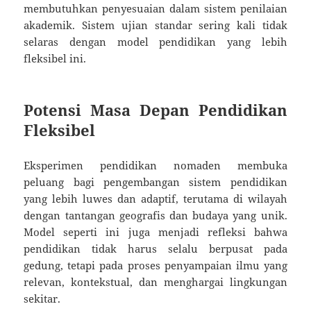
membutuhkan penyesuaian dalam sistem penilaian
akademik. Sistem ujian standar sering kali tidak
selaras dengan model pendidikan yang lebih
fleksibel ini.
Potensi Masa Depan Pendidikan
Fleksibel
Eksperimen pendidikan nomaden membuka
peluang bagi pengembangan sistem pendidikan
yang lebih luwes dan adaptif, terutama di wilayah
dengan tantangan geografis dan budaya yang unik.
Model seperti ini juga menjadi refleksi bahwa
pendidikan tidak harus selalu berpusat pada
gedung, tetapi pada proses penyampaian ilmu yang
relevan, kontekstual, dan menghargai lingkungan
sekitar.