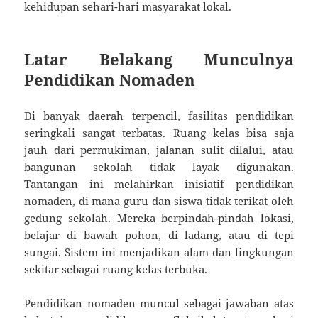
kehidupan sehari-hari masyarakat lokal.
Latar Belakang Munculnya
Pendidikan Nomaden
Di banyak daerah terpencil, fasilitas pendidikan
seringkali sangat terbatas. Ruang kelas bisa saja
jauh dari permukiman, jalanan sulit dilalui, atau
bangunan sekolah tidak layak digunakan.
Tantangan ini melahirkan inisiatif pendidikan
nomaden, di mana guru dan siswa tidak terikat oleh
gedung sekolah. Mereka berpindah-pindah lokasi,
belajar di bawah pohon, di ladang, atau di tepi
sungai. Sistem ini menjadikan alam dan lingkungan
sekitar sebagai ruang kelas terbuka.
Pendidikan nomaden muncul sebagai jawaban atas