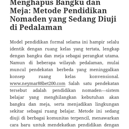
Menghapus Bangku dan
Meja: Metode Pendidikan
Nomaden yang Sedang Diuji
di Pedalaman
Model pendidikan formal selama ini hampir selalu
identik dengan ruang kelas yang tertata, lengkap
dengan bangku dan meja sebagai perangkat utama.
Namun di beberapa wilayah pedalaman, mulai
muncul pendekatan berbeda yang meninggalkan
konsep ruang kelas konvensional.
www.neymar88bet200.com
Salah satu pendekatan
tersebut adalah pendidikan nomaden—sistem
belajar yang menghilangkan kebutuhan akan
bangku dan meja, serta menjadikan lingkungan
sekitar sebagai ruang belajar. Metode ini sedang
diuji di berbagai komunitas terpencil, menawarkan
cara baru untuk mendekatkan pendidikan dengan