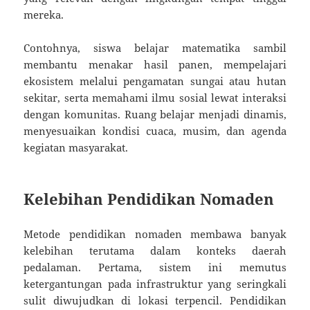
mereka.
Contohnya, siswa belajar matematika sambil
membantu menakar hasil panen, mempelajari
ekosistem melalui pengamatan sungai atau hutan
sekitar, serta memahami ilmu sosial lewat interaksi
dengan komunitas. Ruang belajar menjadi dinamis,
menyesuaikan kondisi cuaca, musim, dan agenda
kegiatan masyarakat.
Kelebihan Pendidikan Nomaden
Metode pendidikan nomaden membawa banyak
kelebihan terutama dalam konteks daerah
pedalaman. Pertama, sistem ini memutus
ketergantungan pada infrastruktur yang seringkali
sulit diwujudkan di lokasi terpencil. Pendidikan