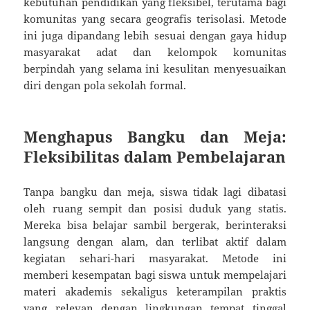
kebutuhan pendidikan yang fleksibel, terutama bagi
komunitas yang secara geografis terisolasi. Metode
ini juga dipandang lebih sesuai dengan gaya hidup
masyarakat adat dan kelompok komunitas
berpindah yang selama ini kesulitan menyesuaikan
diri dengan pola sekolah formal.
Menghapus Bangku dan Meja:
Fleksibilitas dalam Pembelajaran
Tanpa bangku dan meja, siswa tidak lagi dibatasi
oleh ruang sempit dan posisi duduk yang statis.
Mereka bisa belajar sambil bergerak, berinteraksi
langsung dengan alam, dan terlibat aktif dalam
kegiatan sehari-hari masyarakat. Metode ini
memberi kesempatan bagi siswa untuk mempelajari
materi akademis sekaligus keterampilan praktis
yang relevan dengan lingkungan tempat tinggal