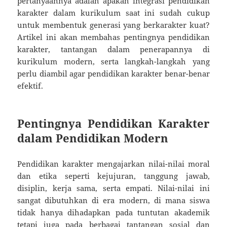
pertanyaannya adalah apakah integrasi pendidikan
karakter dalam kurikulum saat ini sudah cukup
untuk membentuk generasi yang berkarakter kuat?
Artikel ini akan membahas pentingnya pendidikan
karakter, tantangan dalam penerapannya di
kurikulum modern, serta langkah-langkah yang
perlu diambil agar pendidikan karakter benar-benar
efektif.
Pentingnya Pendidikan Karakter
dalam Pendidikan Modern
Pendidikan karakter mengajarkan nilai-nilai moral
dan etika seperti kejujuran, tanggung jawab,
disiplin, kerja sama, serta empati. Nilai-nilai ini
sangat dibutuhkan di era modern, di mana siswa
tidak hanya dihadapkan pada tuntutan akademik
tetapi juga pada berbagai tantangan sosial dan