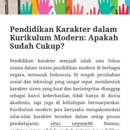
Pendidikan Karakter dalam
Kurikulum Modern: Apakah
Sudah Cukup?
Pendidikan karakter menjadi salah satu fokus
utama dalam sistem pendidikan modern di berbagai
negara, termasuk Indonesia. Di tengah perubahan
sosial dan teknologi yang sangat cepat, membentuk
karakter siswa yang kuat dan berintegritas dianggap
sebagai kunci keberhasilan tidak hanya di dunia
akademis, tapi juga di kehidupan bermasyarakat.
Kurikulum modern pun berusaha mengakomodasi
nilai-nilai karakter tersebut dalam setiap proses
pembelajaran.
situs neymar88
Namun,