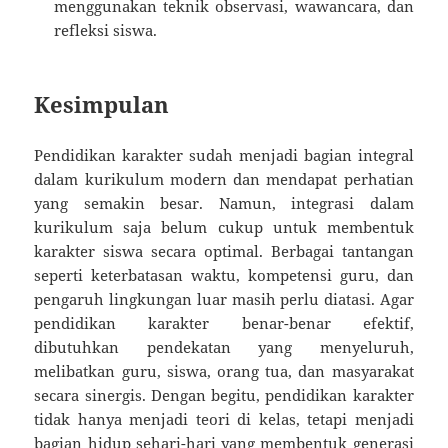
menggunakan teknik observasi, wawancara, dan
refleksi siswa.
Kesimpulan
Pendidikan karakter sudah menjadi bagian integral
dalam kurikulum modern dan mendapat perhatian
yang semakin besar. Namun, integrasi dalam
kurikulum saja belum cukup untuk membentuk
karakter siswa secara optimal. Berbagai tantangan
seperti keterbatasan waktu, kompetensi guru, dan
pengaruh lingkungan luar masih perlu diatasi. Agar
pendidikan karakter benar-benar efektif,
dibutuhkan pendekatan yang menyeluruh,
melibatkan guru, siswa, orang tua, dan masyarakat
secara sinergis. Dengan begitu, pendidikan karakter
tidak hanya menjadi teori di kelas, tetapi menjadi
bagian hidup sehari-hari yang membentuk generasi