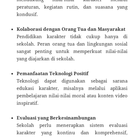
peraturan, kegiatan rutin, dan suasana yang
kondusif.
Kolaborasi dengan Orang Tua dan Masyarakat
Pendidikan karakter tidak cukup hanya di
sekolah. Peran orang tua dan lingkungan sosial
sangat penting untuk memperkuat nilai-nilai
yang diajarkan di sekolah.
Pemanfaatan Teknologi Positif
Teknologi dapat digunakan sebagai sarana
edukasi karakter, misalnya melalui aplikasi
pembelajaran nilai-nilai moral atau konten video
inspiratif.
Evaluasi yang Berkesinambungan
Sekolah perlu menerapkan sistem evaluasi
karakter yang kontinu dan komprehensif,