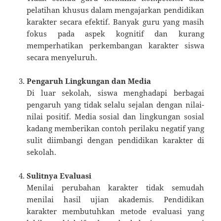
pelatihan khusus dalam mengajarkan pendidikan
karakter secara efektif. Banyak guru yang masih
fokus pada aspek kognitif dan kurang
memperhatikan perkembangan karakter siswa
secara menyeluruh.
Pengaruh Lingkungan dan Media
Di luar sekolah, siswa menghadapi berbagai
pengaruh yang tidak selalu sejalan dengan nilai-
nilai positif. Media sosial dan lingkungan sosial
kadang memberikan contoh perilaku negatif yang
sulit diimbangi dengan pendidikan karakter di
sekolah.
Sulitnya Evaluasi
Menilai perubahan karakter tidak semudah
menilai hasil ujian akademis. Pendidikan
karakter membutuhkan metode evaluasi yang