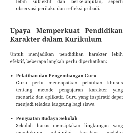
lebih subjektif dan berkelanjutan, seperti
observasi perilaku dan refleksi pribadi.
Upaya Memperkuat Pendidikan
Karakter dalam Kurikulum
Untuk menjadikan pendidikan karakter lebih
efektif, beberapa langkah perlu diperhatikan:
Pelatihan dan Pengembangan Guru
Guru perlu mendapatkan pelatihan khusus
tentang metode pengajaran karakter yang
menarik dan aplikatif. Guru yang inspiratif dapat
menjadi teladan langsung bagi siswa.
Penguatan Budaya Sekolah
Sekolah harus menciptakan lingkungan yang
mendukung nilai-nilai karakter melalui