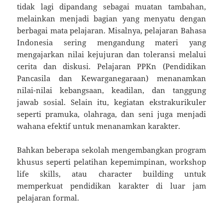
tidak lagi dipandang sebagai muatan tambahan,
melainkan menjadi bagian yang menyatu dengan
berbagai mata pelajaran. Misalnya, pelajaran Bahasa
Indonesia sering mengandung materi yang
mengajarkan nilai kejujuran dan toleransi melalui
cerita dan diskusi. Pelajaran PPKn (Pendidikan
Pancasila dan Kewarganegaraan) menanamkan
nilai-nilai kebangsaan, keadilan, dan tanggung
jawab sosial. Selain itu, kegiatan ekstrakurikuler
seperti pramuka, olahraga, dan seni juga menjadi
wahana efektif untuk menanamkan karakter.
Bahkan beberapa sekolah mengembangkan program
khusus seperti pelatihan kepemimpinan, workshop
life skills, atau character building untuk
memperkuat pendidikan karakter di luar jam
pelajaran formal.