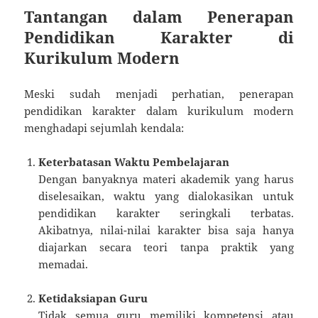
Tantangan dalam Penerapan
Pendidikan Karakter di
Kurikulum Modern
Meski sudah menjadi perhatian, penerapan
pendidikan karakter dalam kurikulum modern
menghadapi sejumlah kendala:
Keterbatasan Waktu Pembelajaran
Dengan banyaknya materi akademik yang harus
diselesaikan, waktu yang dialokasikan untuk
pendidikan karakter seringkali terbatas.
Akibatnya, nilai-nilai karakter bisa saja hanya
diajarkan secara teori tanpa praktik yang
memadai.
Ketidaksiapan Guru
Tidak semua guru memiliki kompetensi atau