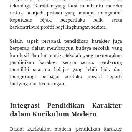
teknologi. Karakter yang kuat membantu mereka
untuk menjadi pribadi yang mampu mengambil
keputusan bijak, berperilaku baik, serta
berkontribusi positif bagi lingkungan sekitar.
Selain aspek personal, pendidikan karakter juga
berperan dalam membangun budaya sekolah yang
kondusif dan harmonis. Sekolah yang menerapkan
pendidikan karakter secara serius cenderung
memiliki suasana belajar yang lebih baik dan
mengurangi berbagai perilaku negatif seperti
bullying atau kecurangan.
Integrasi Pendidikan Karakter
dalam Kurikulum Modern
Dalam kurikulum modern, pendidikan karakter