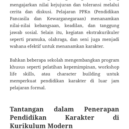
mengajarkan nilai kejujuran dan toleransi melalui
cerita dan diskusi. Pelajaran PPKn (Pendidikan
Pancasila dan Kewarganegaraan) menanamkan
nilai-nilai kebangsaan, keadilan, dan tanggung
jawab sosial. Selain itu, kegiatan ekstrakurikuler
seperti pramuka, olahraga, dan seni juga menjadi
wahana efektif untuk menanamkan karakter.
Bahkan beberapa sekolah mengembangkan program
khusus seperti pelatihan kepemimpinan, workshop
life skills, atau character building untuk
memperkuat pendidikan karakter di luar jam
pelajaran formal.
Tantangan dalam Penerapan
Pendidikan Karakter di
Kurikulum Modern