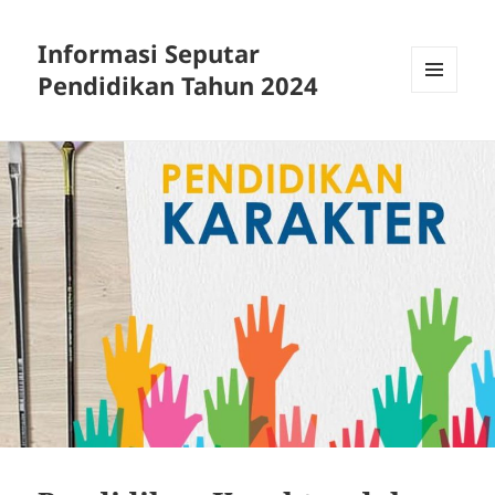
Informasi Seputar
Pendidikan Tahun 2024
MENU
AND
WIDGETS