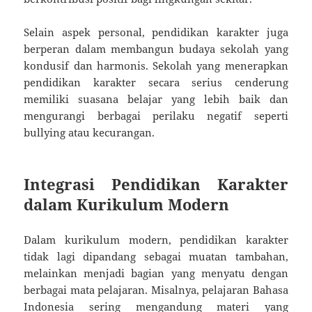
Selain aspek personal, pendidikan karakter juga
berperan dalam membangun budaya sekolah yang
kondusif dan harmonis. Sekolah yang menerapkan
pendidikan karakter secara serius cenderung
memiliki suasana belajar yang lebih baik dan
mengurangi berbagai perilaku negatif seperti
bullying atau kecurangan.
Integrasi Pendidikan Karakter
dalam Kurikulum Modern
Dalam kurikulum modern, pendidikan karakter
tidak lagi dipandang sebagai muatan tambahan,
melainkan menjadi bagian yang menyatu dengan
berbagai mata pelajaran. Misalnya, pelajaran Bahasa
Indonesia sering mengandung materi yang