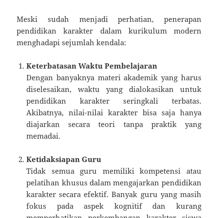
Meski sudah menjadi perhatian, penerapan
pendidikan karakter dalam kurikulum modern
menghadapi sejumlah kendala:
Keterbatasan Waktu Pembelajaran
Dengan banyaknya materi akademik yang harus
diselesaikan, waktu yang dialokasikan untuk
pendidikan karakter seringkali terbatas.
Akibatnya, nilai-nilai karakter bisa saja hanya
diajarkan secara teori tanpa praktik yang
memadai.
Ketidaksiapan Guru
Tidak semua guru memiliki kompetensi atau
pelatihan khusus dalam mengajarkan pendidikan
karakter secara efektif. Banyak guru yang masih
fokus pada aspek kognitif dan kurang
memperhatikan perkembangan karakter siswa