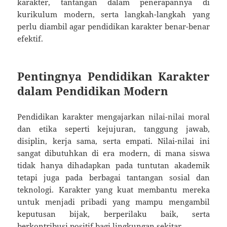
karakter, tantangan dalam penerapannya di
kurikulum modern, serta langkah-langkah yang
perlu diambil agar pendidikan karakter benar-benar
efektif.
Pentingnya Pendidikan Karakter
dalam Pendidikan Modern
Pendidikan karakter mengajarkan nilai-nilai moral
dan etika seperti kejujuran, tanggung jawab,
disiplin, kerja sama, serta empati. Nilai-nilai ini
sangat dibutuhkan di era modern, di mana siswa
tidak hanya dihadapkan pada tuntutan akademik
tetapi juga pada berbagai tantangan sosial dan
teknologi. Karakter yang kuat membantu mereka
untuk menjadi pribadi yang mampu mengambil
keputusan bijak, berperilaku baik, serta
berkontribusi positif bagi lingkungan sekitar.