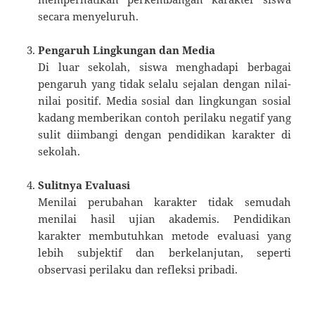
secara menyeluruh.
Pengaruh Lingkungan dan Media
Di luar sekolah, siswa menghadapi berbagai
pengaruh yang tidak selalu sejalan dengan nilai-
nilai positif. Media sosial dan lingkungan sosial
kadang memberikan contoh perilaku negatif yang
sulit diimbangi dengan pendidikan karakter di
sekolah.
Sulitnya Evaluasi
Menilai perubahan karakter tidak semudah
menilai hasil ujian akademis. Pendidikan
karakter membutuhkan metode evaluasi yang
lebih subjektif dan berkelanjutan, seperti
observasi perilaku dan refleksi pribadi.