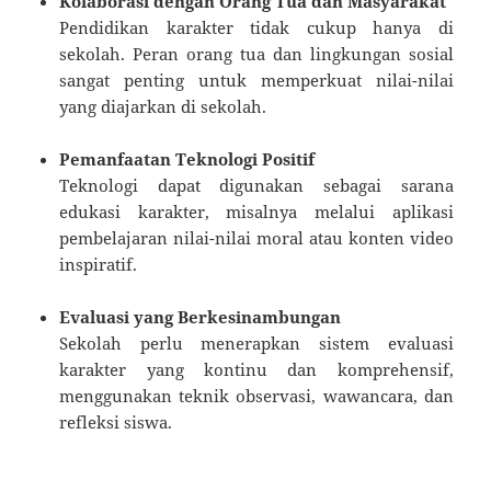
Kolaborasi dengan Orang Tua dan Masyarakat
Pendidikan karakter tidak cukup hanya di
sekolah. Peran orang tua dan lingkungan sosial
sangat penting untuk memperkuat nilai-nilai
yang diajarkan di sekolah.
Pemanfaatan Teknologi Positif
Teknologi dapat digunakan sebagai sarana
edukasi karakter, misalnya melalui aplikasi
pembelajaran nilai-nilai moral atau konten video
inspiratif.
Evaluasi yang Berkesinambungan
Sekolah perlu menerapkan sistem evaluasi
karakter yang kontinu dan komprehensif,
menggunakan teknik observasi, wawancara, dan
refleksi siswa.