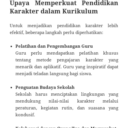
Upaya Memperkuat Pendidikan
Karakter dalam Kurikulum
Untuk menjadikan pendidikan karakter lebih
efektif, beberapa langkah perlu diperhatikan:
Pelatihan dan Pengembangan Guru
Guru perlu mendapatkan pelatihan khusus
tentang metode pengajaran karakter yang
menarik dan aplikatif. Guru yang inspiratif dapat
menjadi teladan langsung bagi siswa.
Penguatan Budaya Sekolah
Sekolah harus menciptakan lingkungan yang
mendukung nilai-nilai karakter melalui
peraturan, kegiatan rutin, dan suasana yang
kondusif.