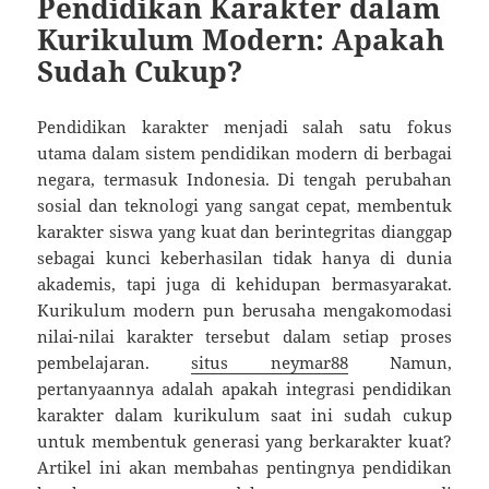
Pendidikan Karakter dalam
Kurikulum Modern: Apakah
Sudah Cukup?
Pendidikan karakter menjadi salah satu fokus
utama dalam sistem pendidikan modern di berbagai
negara, termasuk Indonesia. Di tengah perubahan
sosial dan teknologi yang sangat cepat, membentuk
karakter siswa yang kuat dan berintegritas dianggap
sebagai kunci keberhasilan tidak hanya di dunia
akademis, tapi juga di kehidupan bermasyarakat.
Kurikulum modern pun berusaha mengakomodasi
nilai-nilai karakter tersebut dalam setiap proses
pembelajaran.
situs neymar88
Namun,
pertanyaannya adalah apakah integrasi pendidikan
karakter dalam kurikulum saat ini sudah cukup
untuk membentuk generasi yang berkarakter kuat?
Artikel ini akan membahas pentingnya pendidikan