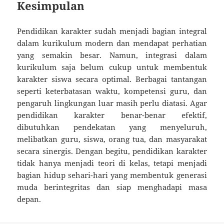
Kesimpulan
Pendidikan karakter sudah menjadi bagian integral
dalam kurikulum modern dan mendapat perhatian
yang semakin besar. Namun, integrasi dalam
kurikulum saja belum cukup untuk membentuk
karakter siswa secara optimal. Berbagai tantangan
seperti keterbatasan waktu, kompetensi guru, dan
pengaruh lingkungan luar masih perlu diatasi. Agar
pendidikan karakter benar-benar efektif,
dibutuhkan pendekatan yang menyeluruh,
melibatkan guru, siswa, orang tua, dan masyarakat
secara sinergis. Dengan begitu, pendidikan karakter
tidak hanya menjadi teori di kelas, tetapi menjadi
bagian hidup sehari-hari yang membentuk generasi
muda berintegritas dan siap menghadapi masa
depan.