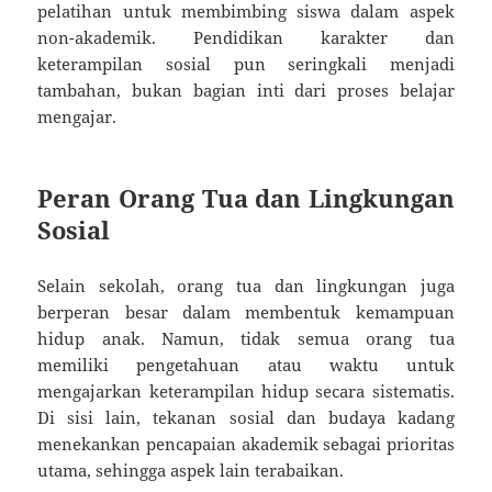
pelatihan untuk membimbing siswa dalam aspek
non-akademik. Pendidikan karakter dan
keterampilan sosial pun seringkali menjadi
tambahan, bukan bagian inti dari proses belajar
mengajar.
Peran Orang Tua dan Lingkungan
Sosial
Selain sekolah, orang tua dan lingkungan juga
berperan besar dalam membentuk kemampuan
hidup anak. Namun, tidak semua orang tua
memiliki pengetahuan atau waktu untuk
mengajarkan keterampilan hidup secara sistematis.
Di sisi lain, tekanan sosial dan budaya kadang
menekankan pencapaian akademik sebagai prioritas
utama, sehingga aspek lain terabaikan.