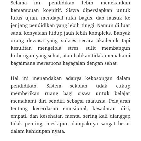
Selama ini, pendidikan lebih menekankan
kemampuan kognitif. Siswa dipersiapkan untuk
lulus ujian, mendapat nilai bagus, dan masuk ke
jenjang pendidikan yang lebih tinggi. Namun di luar
sana, kenyataan hidup jauh lebih kompleks. Banyak
orang dewasa yang sukses secara akademik tapi
kesulitan mengelola stres, sulit membangun
hubungan yang sehat, atau bahkan tidak memahami
bagaimana merespons kegagalan dengan sehat.
Hal ini menandakan adanya kekosongan dalam
pendidikan. Sistem sekolah tidak cukup
memberikan ruang bagi siswa untuk belajar
memahami diri sendiri sebagai manusia. Pelajaran
tentang kecerdasan emosional, kesadaran diri,
empati, dan kesehatan mental sering kali dianggap
tidak penting, meskipun dampaknya sangat besar
dalam kehidupan nyata.