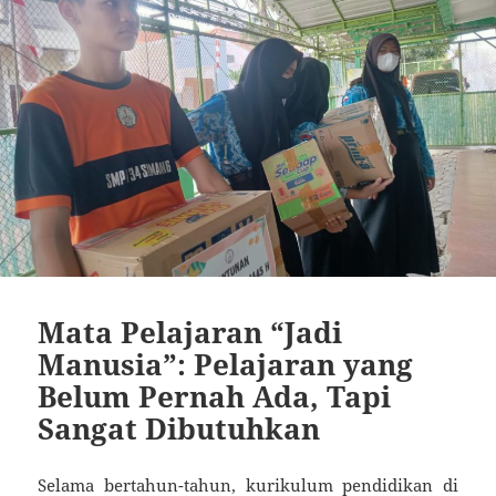
Mata Pelajaran “Jadi
Manusia”: Pelajaran yang
Belum Pernah Ada, Tapi
Sangat Dibutuhkan
Selama bertahun-tahun, kurikulum pendidikan di