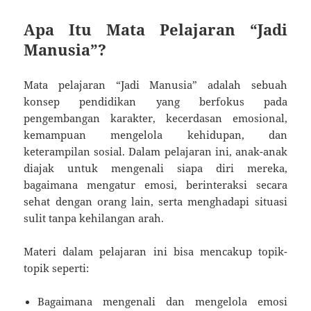
Apa Itu Mata Pelajaran “Jadi
Manusia”?
Mata pelajaran “Jadi Manusia” adalah sebuah
konsep pendidikan yang berfokus pada
pengembangan karakter, kecerdasan emosional,
kemampuan mengelola kehidupan, dan
keterampilan sosial. Dalam pelajaran ini, anak-anak
diajak untuk mengenali siapa diri mereka,
bagaimana mengatur emosi, berinteraksi secara
sehat dengan orang lain, serta menghadapi situasi
sulit tanpa kehilangan arah.
Materi dalam pelajaran ini bisa mencakup topik-
topik seperti:
Bagaimana mengenali dan mengelola emosi