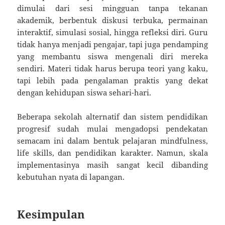
dimulai dari sesi mingguan tanpa tekanan
akademik, berbentuk diskusi terbuka, permainan
interaktif, simulasi sosial, hingga refleksi diri. Guru
tidak hanya menjadi pengajar, tapi juga pendamping
yang membantu siswa mengenali diri mereka
sendiri. Materi tidak harus berupa teori yang kaku,
tapi lebih pada pengalaman praktis yang dekat
dengan kehidupan siswa sehari-hari.
Beberapa sekolah alternatif dan sistem pendidikan
progresif sudah mulai mengadopsi pendekatan
semacam ini dalam bentuk pelajaran mindfulness,
life skills, dan pendidikan karakter. Namun, skala
implementasinya masih sangat kecil dibanding
kebutuhan nyata di lapangan.
Kesimpulan