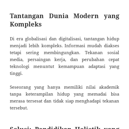
Tantangan Dunia Modern yang
Kompleks
Di era globalisasi dan digitalisasi, tantangan hidup
menjadi lebih kompleks. Informasi mudah diakses
tetapi sering membingungkan. Tekanan sosial
media, persaingan kerja, dan perubahan cepat
teknologi menuntut kemampuan adaptasi yang
tinggi.
Seseorang yang hanya memiliki nilai akademik
tanpa keterampilan hidup yang memadai bisa
merasa tersesat dan tidak siap menghadapi tekanan
tersebut.