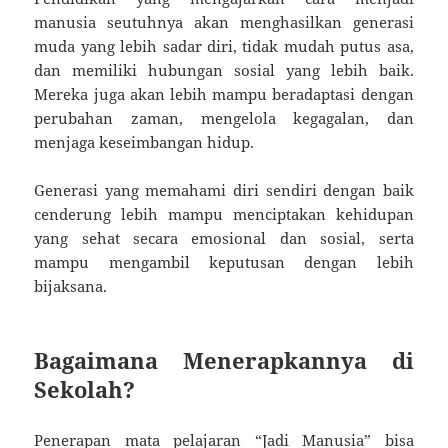
manusia seutuhnya akan menghasilkan generasi
muda yang lebih sadar diri, tidak mudah putus asa,
dan memiliki hubungan sosial yang lebih baik.
Mereka juga akan lebih mampu beradaptasi dengan
perubahan zaman, mengelola kegagalan, dan
menjaga keseimbangan hidup.
Generasi yang memahami diri sendiri dengan baik
cenderung lebih mampu menciptakan kehidupan
yang sehat secara emosional dan sosial, serta
mampu mengambil keputusan dengan lebih
bijaksana.
Bagaimana Menerapkannya di
Sekolah?
Penerapan mata pelajaran “Jadi Manusia” bisa