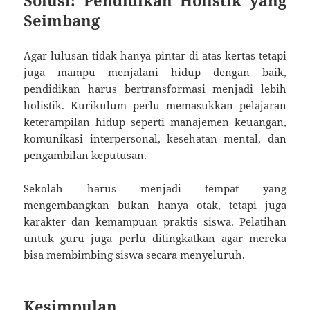
Solusi: Pendidikan Holistik yang
Seimbang
Agar lulusan tidak hanya pintar di atas kertas tetapi
juga mampu menjalani hidup dengan baik,
pendidikan harus bertransformasi menjadi lebih
holistik. Kurikulum perlu memasukkan pelajaran
keterampilan hidup seperti manajemen keuangan,
komunikasi interpersonal, kesehatan mental, dan
pengambilan keputusan.
Sekolah harus menjadi tempat yang
mengembangkan bukan hanya otak, tetapi juga
karakter dan kemampuan praktis siswa. Pelatihan
untuk guru juga perlu ditingkatkan agar mereka
bisa membimbing siswa secara menyeluruh.
Kesimpulan