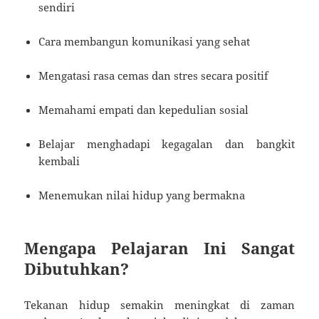
sendiri
Cara membangun komunikasi yang sehat
Mengatasi rasa cemas dan stres secara positif
Memahami empati dan kepedulian sosial
Belajar menghadapi kegagalan dan bangkit
kembali
Menemukan nilai hidup yang bermakna
Mengapa Pelajaran Ini Sangat
Dibutuhkan?
Tekanan hidup semakin meningkat di zaman