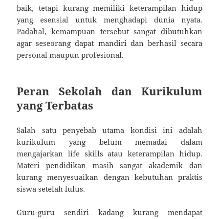
baik, tetapi kurang memiliki keterampilan hidup
yang esensial untuk menghadapi dunia nyata.
Padahal, kemampuan tersebut sangat dibutuhkan
agar seseorang dapat mandiri dan berhasil secara
personal maupun profesional.
Peran Sekolah dan Kurikulum
yang Terbatas
Salah satu penyebab utama kondisi ini adalah
kurikulum yang belum memadai dalam
mengajarkan life skills atau keterampilan hidup.
Materi pendidikan masih sangat akademik dan
kurang menyesuaikan dengan kebutuhan praktis
siswa setelah lulus.
Guru-guru sendiri kadang kurang mendapat