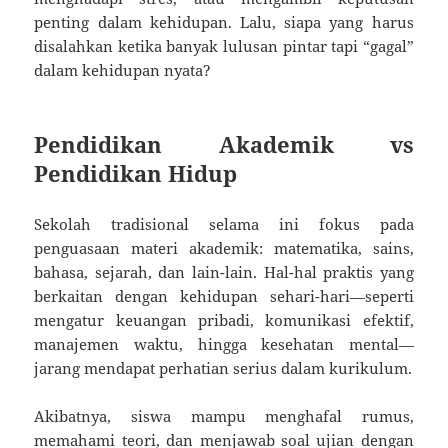
penting dalam kehidupan. Lalu, siapa yang harus
disalahkan ketika banyak lulusan pintar tapi “gagal”
dalam kehidupan nyata?
Pendidikan Akademik vs
Pendidikan Hidup
Sekolah tradisional selama ini fokus pada
penguasaan materi akademik: matematika, sains,
bahasa, sejarah, dan lain-lain. Hal-hal praktis yang
berkaitan dengan kehidupan sehari-hari—seperti
mengatur keuangan pribadi, komunikasi efektif,
manajemen waktu, hingga kesehatan mental—
jarang mendapat perhatian serius dalam kurikulum.
Akibatnya, siswa mampu menghafal rumus,
memahami teori, dan menjawab soal ujian dengan