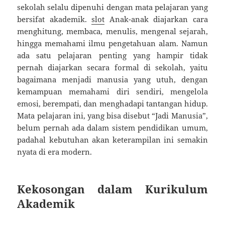
sekolah selalu dipenuhi dengan mata pelajaran yang
bersifat akademik.
slot
Anak-anak diajarkan cara
menghitung, membaca, menulis, mengenal sejarah,
hingga memahami ilmu pengetahuan alam. Namun
ada satu pelajaran penting yang hampir tidak
pernah diajarkan secara formal di sekolah, yaitu
bagaimana menjadi manusia yang utuh, dengan
kemampuan memahami diri sendiri, mengelola
emosi, berempati, dan menghadapi tantangan hidup.
Mata pelajaran ini, yang bisa disebut “Jadi Manusia”,
belum pernah ada dalam sistem pendidikan umum,
padahal kebutuhan akan keterampilan ini semakin
nyata di era modern.
Kekosongan dalam Kurikulum
Akademik