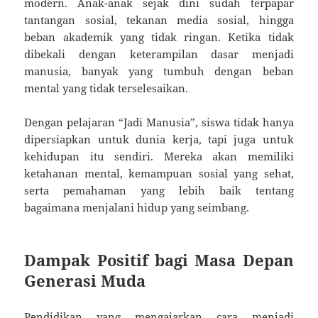
modern. Anak-anak sejak dini sudah terpapar
tantangan sosial, tekanan media sosial, hingga
beban akademik yang tidak ringan. Ketika tidak
dibekali dengan keterampilan dasar menjadi
manusia, banyak yang tumbuh dengan beban
mental yang tidak terselesaikan.
Dengan pelajaran “Jadi Manusia”, siswa tidak hanya
dipersiapkan untuk dunia kerja, tapi juga untuk
kehidupan itu sendiri. Mereka akan memiliki
ketahanan mental, kemampuan sosial yang sehat,
serta pemahaman yang lebih baik tentang
bagaimana menjalani hidup yang seimbang.
Dampak Positif bagi Masa Depan
Generasi Muda
Pendidikan yang mengajarkan cara menjadi