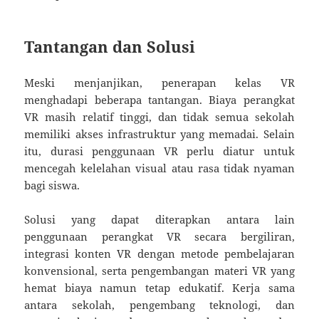
Tantangan dan Solusi
Meski menjanjikan, penerapan kelas VR
menghadapi beberapa tantangan. Biaya perangkat
VR masih relatif tinggi, dan tidak semua sekolah
memiliki akses infrastruktur yang memadai. Selain
itu, durasi penggunaan VR perlu diatur untuk
mencegah kelelahan visual atau rasa tidak nyaman
bagi siswa.
Solusi yang dapat diterapkan antara lain
penggunaan perangkat VR secara bergiliran,
integrasi konten VR dengan metode pembelajaran
konvensional, serta pengembangan materi VR yang
hemat biaya namun tetap edukatif. Kerja sama
antara sekolah, pengembang teknologi, dan