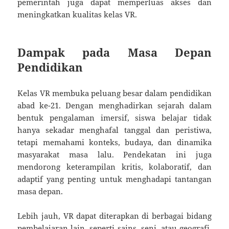
pemerintah juga dapat memperluas akses dan
meningkatkan kualitas kelas VR.
Dampak pada Masa Depan
Pendidikan
Kelas VR membuka peluang besar dalam pendidikan
abad ke-21. Dengan menghadirkan sejarah dalam
bentuk pengalaman imersif, siswa belajar tidak
hanya sekadar menghafal tanggal dan peristiwa,
tetapi memahami konteks, budaya, dan dinamika
masyarakat masa lalu. Pendekatan ini juga
mendorong keterampilan kritis, kolaboratif, dan
adaptif yang penting untuk menghadapi tantangan
masa depan.
Lebih jauh, VR dapat diterapkan di berbagai bidang
pembelajaran lain, seperti sains, seni, atau geografi,