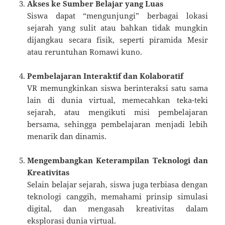
Akses ke Sumber Belajar yang Luas
Siswa dapat “mengunjungi” berbagai lokasi
sejarah yang sulit atau bahkan tidak mungkin
dijangkau secara fisik, seperti piramida Mesir
atau reruntuhan Romawi kuno.
Pembelajaran Interaktif dan Kolaboratif
VR memungkinkan siswa berinteraksi satu sama
lain di dunia virtual, memecahkan teka-teki
sejarah, atau mengikuti misi pembelajaran
bersama, sehingga pembelajaran menjadi lebih
menarik dan dinamis.
Mengembangkan Keterampilan Teknologi dan
Kreativitas
Selain belajar sejarah, siswa juga terbiasa dengan
teknologi canggih, memahami prinsip simulasi
digital, dan mengasah kreativitas dalam
eksplorasi dunia virtual.