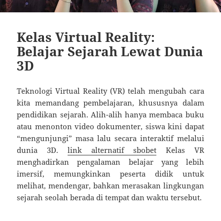
Kelas Virtual Reality:
Belajar Sejarah Lewat Dunia
3D
Teknologi Virtual Reality (VR) telah mengubah cara
kita memandang pembelajaran, khususnya dalam
pendidikan sejarah. Alih-alih hanya membaca buku
atau menonton video dokumenter, siswa kini dapat
“mengunjungi” masa lalu secara interaktif melalui
dunia 3D.
link alternatif sbobet
Kelas VR
menghadirkan pengalaman belajar yang lebih
imersif, memungkinkan peserta didik untuk
melihat, mendengar, bahkan merasakan lingkungan
sejarah seolah berada di tempat dan waktu tersebut.