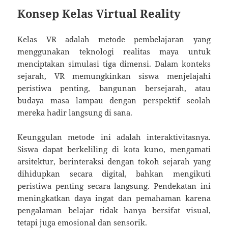
Konsep Kelas Virtual Reality
Kelas VR adalah metode pembelajaran yang
menggunakan teknologi realitas maya untuk
menciptakan simulasi tiga dimensi. Dalam konteks
sejarah, VR memungkinkan siswa menjelajahi
peristiwa penting, bangunan bersejarah, atau
budaya masa lampau dengan perspektif seolah
mereka hadir langsung di sana.
Keunggulan metode ini adalah interaktivitasnya.
Siswa dapat berkeliling di kota kuno, mengamati
arsitektur, berinteraksi dengan tokoh sejarah yang
dihidupkan secara digital, bahkan mengikuti
peristiwa penting secara langsung. Pendekatan ini
meningkatkan daya ingat dan pemahaman karena
pengalaman belajar tidak hanya bersifat visual,
tetapi juga emosional dan sensorik.