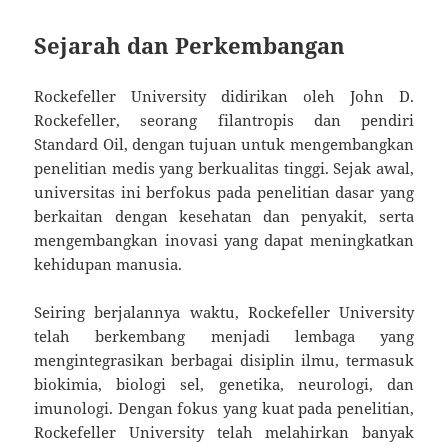
Sejarah dan Perkembangan
Rockefeller University didirikan oleh John D.
Rockefeller, seorang filantropis dan pendiri
Standard Oil, dengan tujuan untuk mengembangkan
penelitian medis yang berkualitas tinggi. Sejak awal,
universitas ini berfokus pada penelitian dasar yang
berkaitan dengan kesehatan dan penyakit, serta
mengembangkan inovasi yang dapat meningkatkan
kehidupan manusia.
Seiring berjalannya waktu, Rockefeller University
telah berkembang menjadi lembaga yang
mengintegrasikan berbagai disiplin ilmu, termasuk
biokimia, biologi sel, genetika, neurologi, dan
imunologi. Dengan fokus yang kuat pada penelitian,
Rockefeller University telah melahirkan banyak