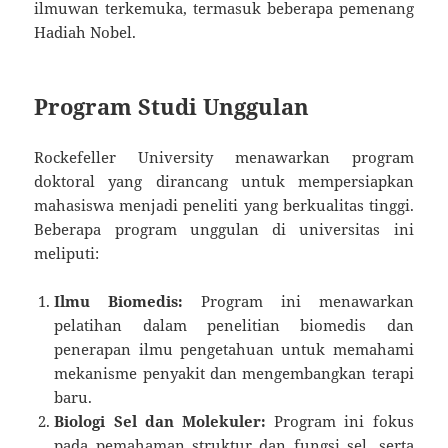
ilmuwan terkemuka, termasuk beberapa pemenang
Hadiah Nobel.
Program Studi Unggulan
Rockefeller University menawarkan program
doktoral yang dirancang untuk mempersiapkan
mahasiswa menjadi peneliti yang berkualitas tinggi.
Beberapa program unggulan di universitas ini
meliputi:
Ilmu Biomedis:
Program ini menawarkan
pelatihan dalam penelitian biomedis dan
penerapan ilmu pengetahuan untuk memahami
mekanisme penyakit dan mengembangkan terapi
baru.
Biologi Sel dan Molekuler:
Program ini fokus
pada pemahaman struktur dan fungsi sel, serta