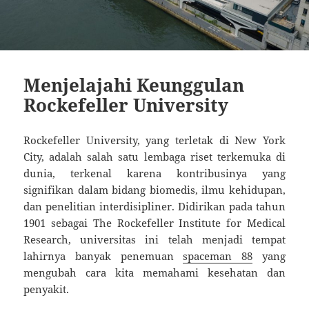
Menjelajahi Keunggulan
Rockefeller University
Rockefeller University, yang terletak di New York
City, adalah salah satu lembaga riset terkemuka di
dunia, terkenal karena kontribusinya yang
signifikan dalam bidang biomedis, ilmu kehidupan,
dan penelitian interdisipliner. Didirikan pada tahun
1901 sebagai The Rockefeller Institute for Medical
Research, universitas ini telah menjadi tempat
lahirnya banyak penemuan
spaceman 88
yang
mengubah cara kita memahami kesehatan dan
penyakit.