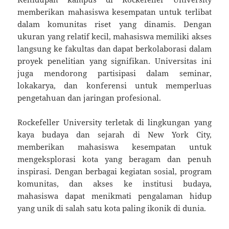
memberikan mahasiswa kesempatan untuk terlibat
dalam komunitas riset yang dinamis. Dengan
ukuran yang relatif kecil, mahasiswa memiliki akses
langsung ke fakultas dan dapat berkolaborasi dalam
proyek penelitian yang signifikan. Universitas ini
juga mendorong partisipasi dalam seminar,
lokakarya, dan konferensi untuk memperluas
pengetahuan dan jaringan profesional.
Rockefeller University terletak di lingkungan yang
kaya budaya dan sejarah di New York City,
memberikan mahasiswa kesempatan untuk
mengeksplorasi kota yang beragam dan penuh
inspirasi. Dengan berbagai kegiatan sosial, program
komunitas, dan akses ke institusi budaya,
mahasiswa dapat menikmati pengalaman hidup
yang unik di salah satu kota paling ikonik di dunia.