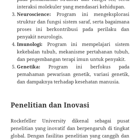
interaksi molekuler yang mendasari kehidupan.
Neuroscience:
Program ini mengeksplorasi
struktur dan fungsi sistem saraf, serta bagaimana
proses ini berkontribusi pada perilaku dan
penyakit neurologis.
Imunologi:
Program ini mempelajari sistem
kekebalan tubuh, mekanisme pertahanan tubuh,
dan pengembangan terapi imun untuk penyakit.
Genetika:
Program ini berfokus pada
pemahaman pewarisan genetik, variasi genetik,
dan dampaknya terhadap kesehatan manusia.
Penelitian dan Inovasi
Rockefeller University dikenal sebagai pusat
penelitian yang inovatif dan berpengaruh di tingkat
global. Dengan fasilitas penelitian yang canggih dan