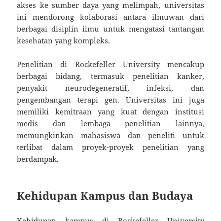
akses ke sumber daya yang melimpah, universitas
ini mendorong kolaborasi antara ilmuwan dari
berbagai disiplin ilmu untuk mengatasi tantangan
kesehatan yang kompleks.
Penelitian di Rockefeller University mencakup
berbagai bidang, termasuk penelitian kanker,
penyakit neurodegeneratif, infeksi, dan
pengembangan terapi gen. Universitas ini juga
memiliki kemitraan yang kuat dengan institusi
medis dan lembaga penelitian lainnya,
memungkinkan mahasiswa dan peneliti untuk
terlibat dalam proyek-proyek penelitian yang
berdampak.
Kehidupan Kampus dan Budaya
Kehidupan kampus di Rockefeller University