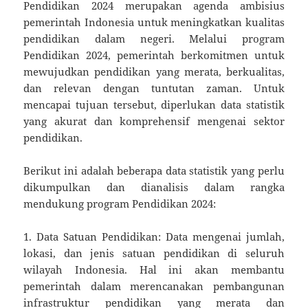
Pendidikan 2024 merupakan agenda ambisius
pemerintah Indonesia untuk meningkatkan kualitas
pendidikan dalam negeri. Melalui program
Pendidikan 2024, pemerintah berkomitmen untuk
mewujudkan pendidikan yang merata, berkualitas,
dan relevan dengan tuntutan zaman. Untuk
mencapai tujuan tersebut, diperlukan data statistik
yang akurat dan komprehensif mengenai sektor
pendidikan.
Berikut ini adalah beberapa data statistik yang perlu
dikumpulkan dan dianalisis dalam rangka
mendukung program Pendidikan 2024:
1. Data Satuan Pendidikan: Data mengenai jumlah,
lokasi, dan jenis satuan pendidikan di seluruh
wilayah Indonesia. Hal ini akan membantu
pemerintah dalam merencanakan pembangunan
infrastruktur pendidikan yang merata dan