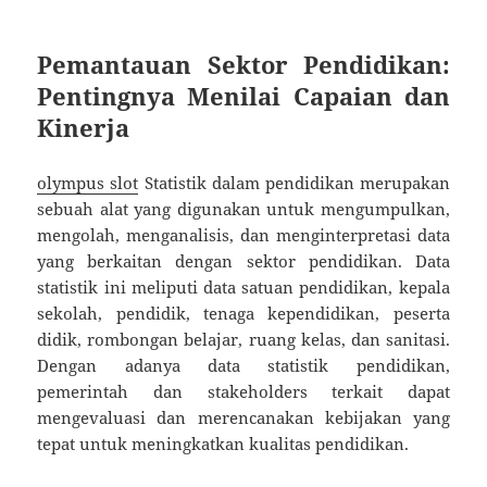
Pemantauan Sektor Pendidikan:
Pentingnya Menilai Capaian dan
Kinerja
olympus slot
Statistik dalam pendidikan merupakan
sebuah alat yang digunakan untuk mengumpulkan,
mengolah, menganalisis, dan menginterpretasi data
yang berkaitan dengan sektor pendidikan. Data
statistik ini meliputi data satuan pendidikan, kepala
sekolah, pendidik, tenaga kependidikan, peserta
didik, rombongan belajar, ruang kelas, dan sanitasi.
Dengan adanya data statistik pendidikan,
pemerintah dan stakeholders terkait dapat
mengevaluasi dan merencanakan kebijakan yang
tepat untuk meningkatkan kualitas pendidikan.