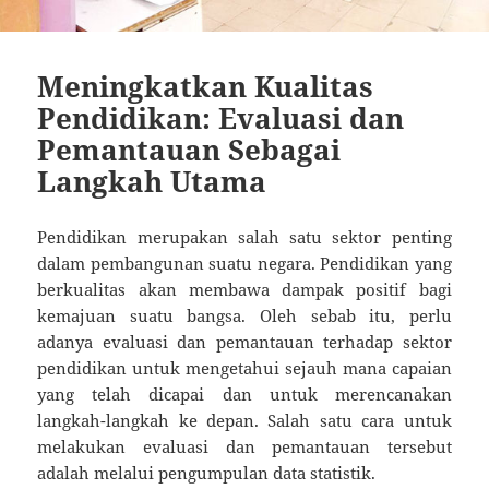
Meningkatkan Kualitas
Pendidikan: Evaluasi dan
Pemantauan Sebagai
Langkah Utama
Pendidikan merupakan salah satu sektor penting
dalam pembangunan suatu negara. Pendidikan yang
berkualitas akan membawa dampak positif bagi
kemajuan suatu bangsa. Oleh sebab itu, perlu
adanya evaluasi dan pemantauan terhadap sektor
pendidikan untuk mengetahui sejauh mana capaian
yang telah dicapai dan untuk merencanakan
langkah-langkah ke depan. Salah satu cara untuk
melakukan evaluasi dan pemantauan tersebut
adalah melalui pengumpulan data statistik.