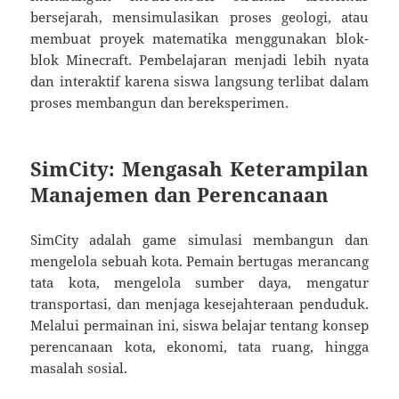
bersejarah, mensimulasikan proses geologi, atau
membuat proyek matematika menggunakan blok-
blok Minecraft. Pembelajaran menjadi lebih nyata
dan interaktif karena siswa langsung terlibat dalam
proses membangun dan bereksperimen.
SimCity: Mengasah Keterampilan
Manajemen dan Perencanaan
SimCity adalah game simulasi membangun dan
mengelola sebuah kota. Pemain bertugas merancang
tata kota, mengelola sumber daya, mengatur
transportasi, dan menjaga kesejahteraan penduduk.
Melalui permainan ini, siswa belajar tentang konsep
perencanaan kota, ekonomi, tata ruang, hingga
masalah sosial.