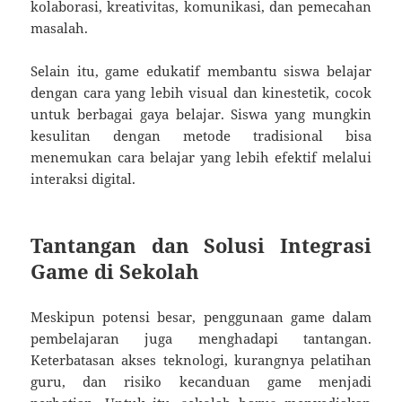
kolaborasi, kreativitas, komunikasi, dan pemecahan
masalah.
Selain itu, game edukatif membantu siswa belajar
dengan cara yang lebih visual dan kinestetik, cocok
untuk berbagai gaya belajar. Siswa yang mungkin
kesulitan dengan metode tradisional bisa
menemukan cara belajar yang lebih efektif melalui
interaksi digital.
Tantangan dan Solusi Integrasi
Game di Sekolah
Meskipun potensi besar, penggunaan game dalam
pembelajaran juga menghadapi tantangan.
Keterbatasan akses teknologi, kurangnya pelatihan
guru, dan risiko kecanduan game menjadi