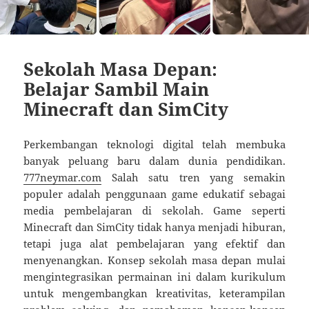
Sekolah Masa Depan:
Belajar Sambil Main
Minecraft dan SimCity
Perkembangan teknologi digital telah membuka
banyak peluang baru dalam dunia pendidikan.
777neymar.com
Salah satu tren yang semakin
populer adalah penggunaan game edukatif sebagai
media pembelajaran di sekolah. Game seperti
Minecraft dan SimCity tidak hanya menjadi hiburan,
tetapi juga alat pembelajaran yang efektif dan
menyenangkan. Konsep sekolah masa depan mulai
mengintegrasikan permainan ini dalam kurikulum
untuk mengembangkan kreativitas, keterampilan