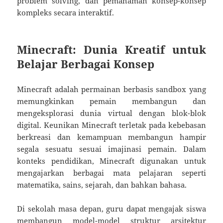
problem solving, dan pemahaman konsep-konsep
kompleks secara interaktif.
Minecraft: Dunia Kreatif untuk
Belajar Berbagai Konsep
Minecraft adalah permainan berbasis sandbox yang
memungkinkan pemain membangun dan
mengeksplorasi dunia virtual dengan blok-blok
digital. Keunikan Minecraft terletak pada kebebasan
berkreasi dan kemampuan membangun hampir
segala sesuatu sesuai imajinasi pemain. Dalam
konteks pendidikan, Minecraft digunakan untuk
mengajarkan berbagai mata pelajaran seperti
matematika, sains, sejarah, dan bahkan bahasa.
Di sekolah masa depan, guru dapat mengajak siswa
membangun model-model struktur arsitektur