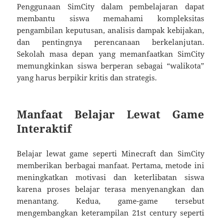
Penggunaan SimCity dalam pembelajaran dapat
membantu siswa memahami kompleksitas
pengambilan keputusan, analisis dampak kebijakan,
dan pentingnya perencanaan berkelanjutan.
Sekolah masa depan yang memanfaatkan SimCity
memungkinkan siswa berperan sebagai “walikota”
yang harus berpikir kritis dan strategis.
Manfaat Belajar Lewat Game
Interaktif
Belajar lewat game seperti Minecraft dan SimCity
memberikan berbagai manfaat. Pertama, metode ini
meningkatkan motivasi dan keterlibatan siswa
karena proses belajar terasa menyenangkan dan
menantang. Kedua, game-game tersebut
mengembangkan keterampilan 21st century seperti