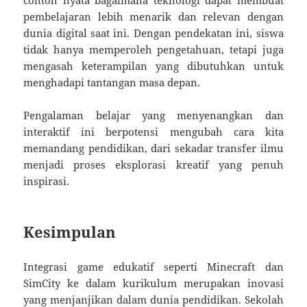
pembelajaran lebih menarik dan relevan dengan
dunia digital saat ini. Dengan pendekatan ini, siswa
tidak hanya memperoleh pengetahuan, tetapi juga
mengasah keterampilan yang dibutuhkan untuk
menghadapi tantangan masa depan.
Pengalaman belajar yang menyenangkan dan
interaktif ini berpotensi mengubah cara kita
memandang pendidikan, dari sekadar transfer ilmu
menjadi proses eksplorasi kreatif yang penuh
inspirasi.
Kesimpulan
Integrasi game edukatif seperti Minecraft dan
SimCity ke dalam kurikulum merupakan inovasi
yang menjanjikan dalam dunia pendidikan. Sekolah