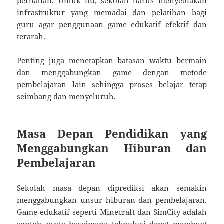
perhatian. Untuk itu, sekolah harus menyediakan
infrastruktur yang memadai dan pelatihan bagi
guru agar penggunaan game edukatif efektif dan
terarah.
Penting juga menetapkan batasan waktu bermain
dan menggabungkan game dengan metode
pembelajaran lain sehingga proses belajar tetap
seimbang dan menyeluruh.
Masa Depan Pendidikan yang
Menggabungkan Hiburan dan
Pembelajaran
Sekolah masa depan diprediksi akan semakin
menggabungkan unsur hiburan dan pembelajaran.
Game edukatif seperti Minecraft dan SimCity adalah
contoh nyata bagaimana teknologi dapat membuat