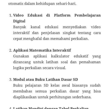
otomatis dalam kehidupan sehari-hari.
Video Edukasi di Platform Pembelajaran
Digital
Banyak kanal edukasi menyediakan video
interaktif dan penjelasan singkat tentang cara
cepat menghafal dan memahami perkalian.
Aplikasi Matematika Interaktif
Gunakan aplikasi kalkulator edukatif yang
dirancang untuk latihan soal dan pemahaman
logika perkalian secara visual.
Modul atau Buku Latihan Dasar SD
Buku pelajaran SD kelas awal biasanya sudah
membahas semua perkalian dasar yang bisa
diaplikasikan untuk perhitungan sederhana.
Latihan Mandiri dengan Tabel Perkalian