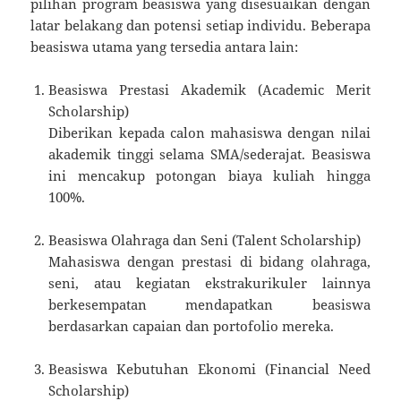
pilihan program beasiswa yang disesuaikan dengan
latar belakang dan potensi setiap individu. Beberapa
beasiswa utama yang tersedia antara lain:
Beasiswa Prestasi Akademik (Academic Merit
Scholarship)
Diberikan kepada calon mahasiswa dengan nilai
akademik tinggi selama SMA/sederajat. Beasiswa
ini mencakup potongan biaya kuliah hingga
100%.
Beasiswa Olahraga dan Seni (Talent Scholarship)
Mahasiswa dengan prestasi di bidang olahraga,
seni, atau kegiatan ekstrakurikuler lainnya
berkesempatan mendapatkan beasiswa
berdasarkan capaian dan portofolio mereka.
Beasiswa Kebutuhan Ekonomi (Financial Need
Scholarship)