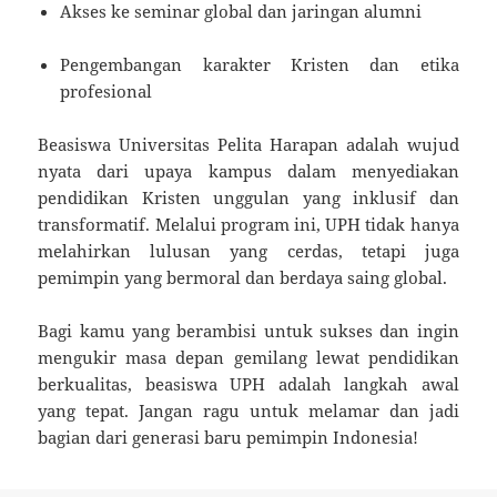
Akses ke seminar global dan jaringan alumni
Pengembangan karakter Kristen dan etika
profesional
Beasiswa Universitas Pelita Harapan adalah wujud
nyata dari upaya kampus dalam menyediakan
pendidikan Kristen unggulan yang inklusif dan
transformatif. Melalui program ini, UPH tidak hanya
melahirkan lulusan yang cerdas, tetapi juga
pemimpin yang bermoral dan berdaya saing global.
Bagi kamu yang berambisi untuk sukses dan ingin
mengukir masa depan gemilang lewat pendidikan
berkualitas, beasiswa UPH adalah langkah awal
yang tepat. Jangan ragu untuk melamar dan jadi
bagian dari generasi baru pemimpin Indonesia!