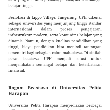
belajar tinggi.
Berlokasi di Lippo Village, Tangerang, UPH dikenal
sebagai universitas yang menjunjung tinggi standar
internasional dalam proses pengajaran,
infrastruktur modern, serta komunitas belajar yang
dinamis. Namun, dengan kualitas pendidikan yang
tinggi, biaya pendidikan bisa menjadi tantangan
tersendiri bagi sebagian calon mahasiswa. Di sinilah
peran beasiswa UPH menjadi solusi untuk
menjembatani semangat belajar dan keterbatasan
finansial.
Ragam Beasiswa di Universitas Pelita
Harapan
Universitas Pelita Harapan menyediakan berbagai