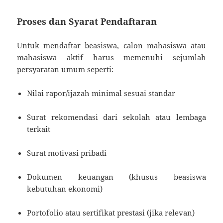
Proses dan Syarat Pendaftaran
Untuk mendaftar beasiswa, calon mahasiswa atau
mahasiswa aktif harus memenuhi sejumlah
persyaratan umum seperti:
Nilai rapor/ijazah minimal sesuai standar
Surat rekomendasi dari sekolah atau lembaga
terkait
Surat motivasi pribadi
Dokumen keuangan (khusus beasiswa
kebutuhan ekonomi)
Portofolio atau sertifikat prestasi (jika relevan)