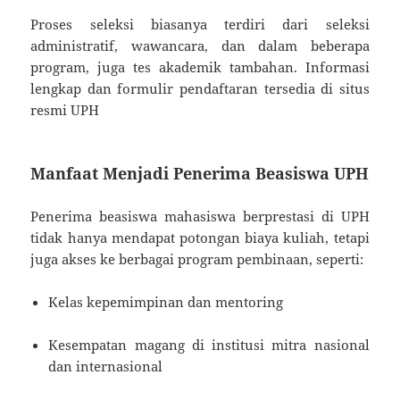
Proses seleksi biasanya terdiri dari seleksi
administratif, wawancara, dan dalam beberapa
program, juga tes akademik tambahan. Informasi
lengkap dan formulir pendaftaran tersedia di situs
resmi UPH
Manfaat Menjadi Penerima Beasiswa UPH
Penerima beasiswa mahasiswa berprestasi di UPH
tidak hanya mendapat potongan biaya kuliah, tetapi
juga akses ke berbagai program pembinaan, seperti:
Kelas kepemimpinan dan mentoring
Kesempatan magang di institusi mitra nasional
dan internasional